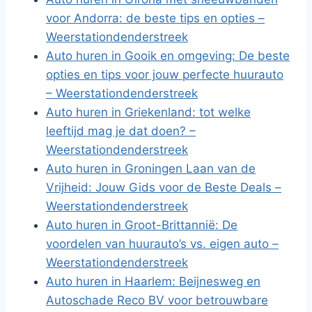
voor Andorra: de beste tips en opties –
Weerstationdenderstreek
Auto huren in Gooik en omgeving: De beste
opties en tips voor jouw perfecte huurauto
– Weerstationdenderstreek
Auto huren in Griekenland: tot welke
leeftijd mag je dat doen? –
Weerstationdenderstreek
Auto huren in Groningen Laan van de
Vrijheid: Jouw Gids voor de Beste Deals –
Weerstationdenderstreek
Auto huren in Groot-Brittannië: De
voordelen van huurauto’s vs. eigen auto –
Weerstationdenderstreek
Auto huren in Haarlem: Beijnesweg en
Autoschade Reco BV voor betrouwbare