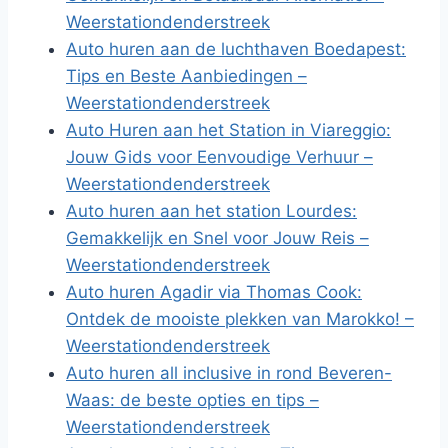
Weerstationdenderstreek
Auto huren aan de luchthaven Boedapest:
Tips en Beste Aanbiedingen –
Weerstationdenderstreek
Auto Huren aan het Station in Viareggio:
Jouw Gids voor Eenvoudige Verhuur –
Weerstationdenderstreek
Auto huren aan het station Lourdes:
Gemakkelijk en Snel voor Jouw Reis –
Weerstationdenderstreek
Auto huren Agadir via Thomas Cook:
Ontdek de mooiste plekken van Marokko! –
Weerstationdenderstreek
Auto huren all inclusive in rond Beveren-
Waas: de beste opties en tips –
Weerstationdenderstreek