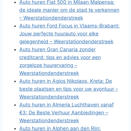
Auto huren Fiat 500 in Milaan Malpensa:
de ideale manier om de stad te verkennen
– Weerstationdenderstreek
Auto huren Ford Focus in Vlaams-Brabant:
Jouw perfecte huurauto voor elke
gelegenheid – Weerstationdenderstreek
Auto huren Gran Canaria zonder
creditcard: tips en advies voor een
zorgeloze huurervaring –
Weerstationdenderstreek
Auto huren in Agios Nikolaos, Kreta: De
beste plaatsen en tips voor uw avontuur –
Weerstationdenderstreek
Auto huren in Almería Luchthaven vanaf
€3: De Beste Verhuur Aanbiedingen –
Weerstationdenderstreek
Auto huren in Alphen aan den Rijn: