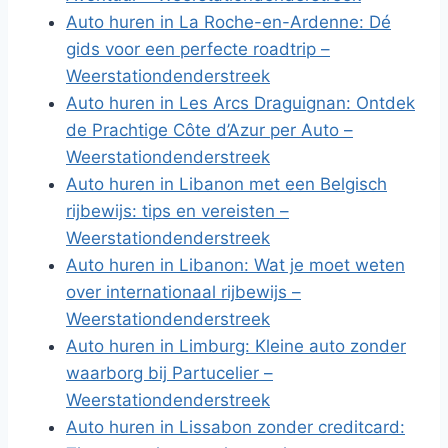
Auto huren in La Roche-en-Ardenne: Dé
gids voor een perfecte roadtrip –
Weerstationdenderstreek
Auto huren in Les Arcs Draguignan: Ontdek
de Prachtige Côte d’Azur per Auto –
Weerstationdenderstreek
Auto huren in Libanon met een Belgisch
rijbewijs: tips en vereisten –
Weerstationdenderstreek
Auto huren in Libanon: Wat je moet weten
over internationaal rijbewijs –
Weerstationdenderstreek
Auto huren in Limburg: Kleine auto zonder
waarborg bij Partucelier –
Weerstationdenderstreek
Auto huren in Lissabon zonder creditcard: