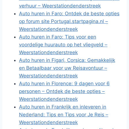
verhuur – Weerstationdenderstreek
Auto huren in Faro: Ontdek de beste opties
op forum site Portugal.startpagina.nl –
Weerstationdenderstreek
Auto huren in Faro: Tips voor een
voordelige huurauto op het vliegveld –
Weerstationdenderstreek
Auto huren in Figari, Corsica: Gemakkelijk
en Betaalbaar voor uw Reisavontuur –
Weerstationdenderstreek
Auto huren in Florence: 9 dagen voor 6
personen – Ontdek de beste opties –
Weerstationdenderstreek
Auto huren in Frankrijk en inleveren in
Nederland: Tips en Tips voor Je Reis –
Weerstationdenderstreek