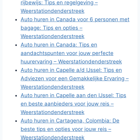
rijbewijs: Tips en regelgeving –
Weerstationdenderstreek
Auto huren in Canada voor 6 personen met
bagage: Tips en opties –
Weerstationdenderstreek
Auto huren in Canada: Tips en
aandachtspunten voor jouw perfecte
huurervaring – Weerstationdenderstreek
Auto huren in Capelle a/d IJssel: Tips en
Adviezen voor een Gemakkelijke Ervaring –
Weerstationdenderstreek
Auto huren in Capelle aan den IJssel: Tips
en beste aanbieders voor jouw reis –
Weerstationdenderstreek
Auto huren in Cartagena, Colombia: De
beste tips en opties voor jouw reis –
Weerstationdenderstreek