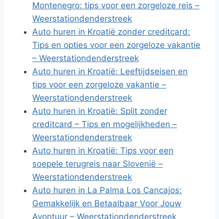
Montenegro: tips voor een zorgeloze reis –
Weerstationdenderstreek
Auto huren in Kroatië zonder creditcard:
Tips en opties voor een zorgeloze vakantie
– Weerstationdenderstreek
Auto huren in Kroatië: Leeftijdseisen en
tips voor een zorgeloze vakantie –
Weerstationdenderstreek
Auto huren in Kroatië: Split zonder
creditcard – Tips en mogelijkheden –
Weerstationdenderstreek
Auto huren in Kroatië: Tips voor een
soepele terugreis naar Slovenië –
Weerstationdenderstreek
Auto huren in La Palma Los Cancajos:
Gemakkelijk en Betaalbaar Voor Jouw
Avontuur – Weerstationdenderstreek