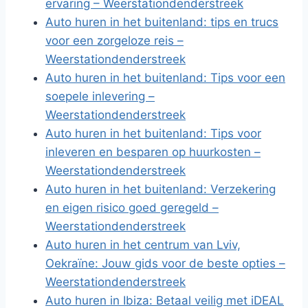
ervaring – Weerstationdenderstreek
Auto huren in het buitenland: tips en trucs
voor een zorgeloze reis –
Weerstationdenderstreek
Auto huren in het buitenland: Tips voor een
soepele inlevering –
Weerstationdenderstreek
Auto huren in het buitenland: Tips voor
inleveren en besparen op huurkosten –
Weerstationdenderstreek
Auto huren in het buitenland: Verzekering
en eigen risico goed geregeld –
Weerstationdenderstreek
Auto huren in het centrum van Lviv,
Oekraïne: Jouw gids voor de beste opties –
Weerstationdenderstreek
Auto huren in Ibiza: Betaal veilig met iDEAL