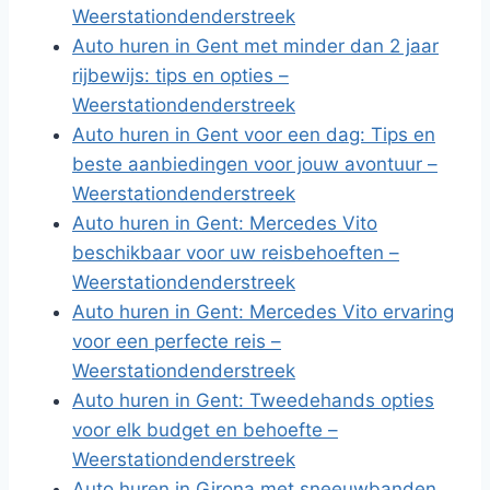
Weerstationdenderstreek
Auto huren in Gent met minder dan 2 jaar
rijbewijs: tips en opties –
Weerstationdenderstreek
Auto huren in Gent voor een dag: Tips en
beste aanbiedingen voor jouw avontuur –
Weerstationdenderstreek
Auto huren in Gent: Mercedes Vito
beschikbaar voor uw reisbehoeften –
Weerstationdenderstreek
Auto huren in Gent: Mercedes Vito ervaring
voor een perfecte reis –
Weerstationdenderstreek
Auto huren in Gent: Tweedehands opties
voor elk budget en behoefte –
Weerstationdenderstreek
Auto huren in Girona met sneeuwbanden