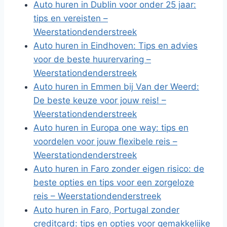
Auto huren in Dublin voor onder 25 jaar:
tips en vereisten –
Weerstationdenderstreek
Auto huren in Eindhoven: Tips en advies
voor de beste huurervaring –
Weerstationdenderstreek
Auto huren in Emmen bij Van der Weerd:
De beste keuze voor jouw reis! –
Weerstationdenderstreek
Auto huren in Europa one way: tips en
voordelen voor jouw flexibele reis –
Weerstationdenderstreek
Auto huren in Faro zonder eigen risico: de
beste opties en tips voor een zorgeloze
reis – Weerstationdenderstreek
Auto huren in Faro, Portugal zonder
creditcard: tips en opties voor gemakkelijke