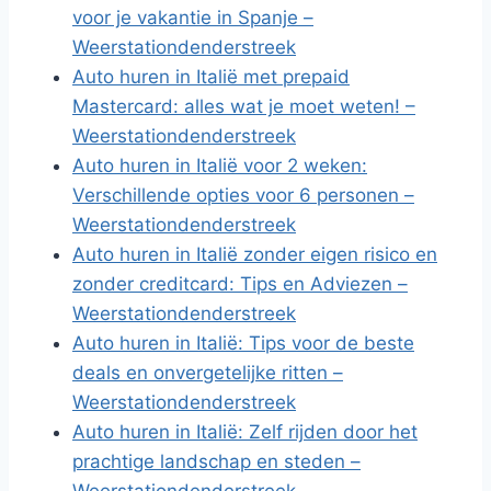
voor je vakantie in Spanje –
Weerstationdenderstreek
Auto huren in Italië met prepaid
Mastercard: alles wat je moet weten! –
Weerstationdenderstreek
Auto huren in Italië voor 2 weken:
Verschillende opties voor 6 personen –
Weerstationdenderstreek
Auto huren in Italië zonder eigen risico en
zonder creditcard: Tips en Adviezen –
Weerstationdenderstreek
Auto huren in Italië: Tips voor de beste
deals en onvergetelijke ritten –
Weerstationdenderstreek
Auto huren in Italië: Zelf rijden door het
prachtige landschap en steden –