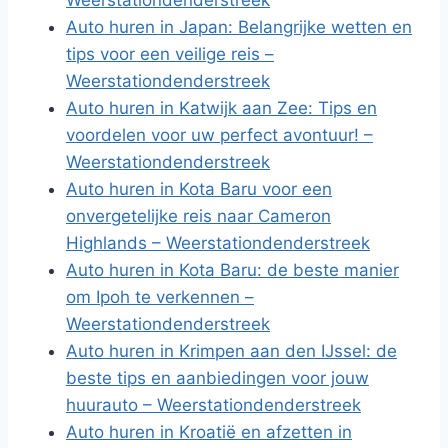
Weerstationdenderstreek
Auto huren in Japan: Belangrijke wetten en
tips voor een veilige reis –
Weerstationdenderstreek
Auto huren in Katwijk aan Zee: Tips en
voordelen voor uw perfect avontuur! –
Weerstationdenderstreek
Auto huren in Kota Baru voor een
onvergetelijke reis naar Cameron
Highlands – Weerstationdenderstreek
Auto huren in Kota Baru: de beste manier
om Ipoh te verkennen –
Weerstationdenderstreek
Auto huren in Krimpen aan den IJssel: de
beste tips en aanbiedingen voor jouw
huurauto – Weerstationdenderstreek
Auto huren in Kroatië en afzetten in