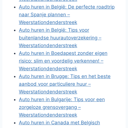
Auto huren in België: De perfecte roadtrip
naar Spanje plannen –
Weerstationdenderstreek
Auto huren in België: Tips voor
buitenlandse huurautoverzekering –
Weerstationdenderstreek
Auto huren in Boedapest zonder eigen
risico: slim en voordelig verkennen! –
Weerstationdenderstreek
Auto huren in Brugge: Tips en het beste
aanbod voor particuliere huur –
Weerstationdenderstreek
Auto huren in Bulgarije: Tips voor een
zorgeloze grensovergang –
Weerstationdenderstreek
Auto huren in Canada met Belgisch