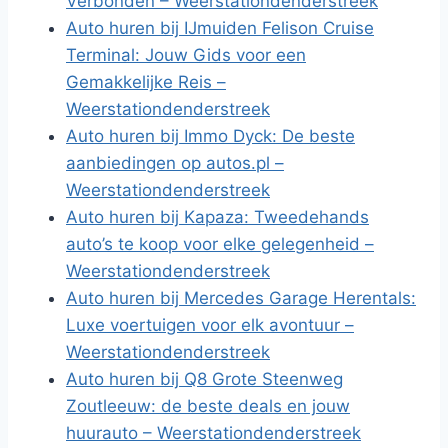
Verbonden – Weerstationdenderstreek
Auto huren bij IJmuiden Felison Cruise
Terminal: Jouw Gids voor een
Gemakkelijke Reis –
Weerstationdenderstreek
Auto huren bij Immo Dyck: De beste
aanbiedingen op autos.pl –
Weerstationdenderstreek
Auto huren bij Kapaza: Tweedehands
auto’s te koop voor elke gelegenheid –
Weerstationdenderstreek
Auto huren bij Mercedes Garage Herentals:
Luxe voertuigen voor elk avontuur –
Weerstationdenderstreek
Auto huren bij Q8 Grote Steenweg
Zoutleeuw: de beste deals en jouw
huurauto – Weerstationdenderstreek