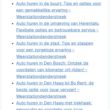
Auto huren in de buurt: Tips en opties voor
een gemakkelijke ervaring –
Weerstationdenderstreek
Auto huren in de omgeving van Herentals:
Flexibele opties en betrouwbare service –
Weerstationdenderstreek
Auto huren in de stad: Tips en stappen
voor een zorgeloze ervaring –
Weerstationdenderstreek
Auto huren in Den Bosch: Ontdek de
voordelen van kilometer vrij rijden! –
Weerstationdenderstreek
Auto huren in Den Haag bij Bo Rent: de
beste optie voor jouw vervoer! –
Weerstationdenderstreek
Auto huren in Den Haag met trekhaak:
eenvoudig en voordelig voor jouw