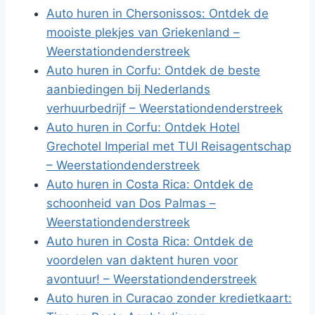
Auto huren in Chersonissos: Ontdek de
mooiste plekjes van Griekenland –
Weerstationdenderstreek
Auto huren in Corfu: Ontdek de beste
aanbiedingen bij Nederlands
verhuurbedrijf – Weerstationdenderstreek
Auto huren in Corfu: Ontdek Hotel
Grechotel Imperial met TUI Reisagentschap
– Weerstationdenderstreek
Auto huren in Costa Rica: Ontdek de
schoonheid van Dos Palmas –
Weerstationdenderstreek
Auto huren in Costa Rica: Ontdek de
voordelen van daktent huren voor
avontuur! – Weerstationdenderstreek
Auto huren in Curacao zonder kredietkaart: