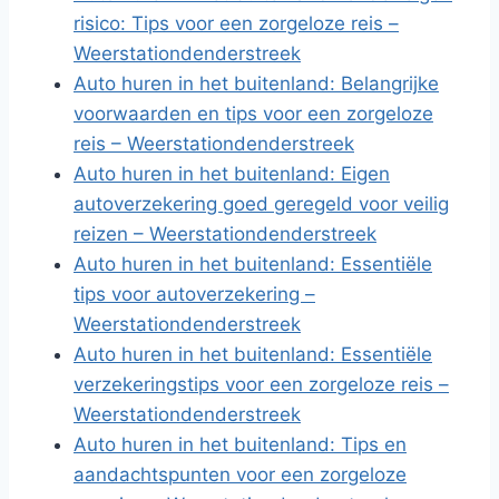
risico: Tips voor een zorgeloze reis –
Weerstationdenderstreek
Auto huren in het buitenland: Belangrijke
voorwaarden en tips voor een zorgeloze
reis – Weerstationdenderstreek
Auto huren in het buitenland: Eigen
autoverzekering goed geregeld voor veilig
reizen – Weerstationdenderstreek
Auto huren in het buitenland: Essentiële
tips voor autoverzekering –
Weerstationdenderstreek
Auto huren in het buitenland: Essentiële
verzekeringstips voor een zorgeloze reis –
Weerstationdenderstreek
Auto huren in het buitenland: Tips en
aandachtspunten voor een zorgeloze