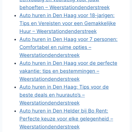
behoeften – Weerstationdenderstreek
Auto huren in Den Haag voor 18-jarigen:
Tips en Vereisten voor een Gemakkelijke
Huur – Weerstationdenderstreek
Auto huren in Den Haag voor 7 personen:
Comfortabel en ruime opties –
Weerstationdenderstreek
Auto huren in Den Haag voor de perfecte
vakantie: tips en bestemmingen –
Weerstationdenderstreek
Auto huren in Den Haag: Tips voor de
beste deals en huurauto’s –
Weerstationdenderstreek
Auto huren in Den Helder bij Bo Rent:
Perfecte keuze voor elke gelegenheid –
Weerstationdenderstreek