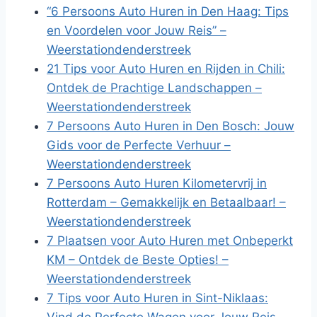
“6 Persoons Auto Huren in Den Haag: Tips
en Voordelen voor Jouw Reis” –
Weerstationdenderstreek
21 Tips voor Auto Huren en Rijden in Chili:
Ontdek de Prachtige Landschappen –
Weerstationdenderstreek
7 Persoons Auto Huren in Den Bosch: Jouw
Gids voor de Perfecte Verhuur –
Weerstationdenderstreek
7 Persoons Auto Huren Kilometervrij in
Rotterdam – Gemakkelijk en Betaalbaar! –
Weerstationdenderstreek
7 Plaatsen voor Auto Huren met Onbeperkt
KM – Ontdek de Beste Opties! –
Weerstationdenderstreek
7 Tips voor Auto Huren in Sint-Niklaas: