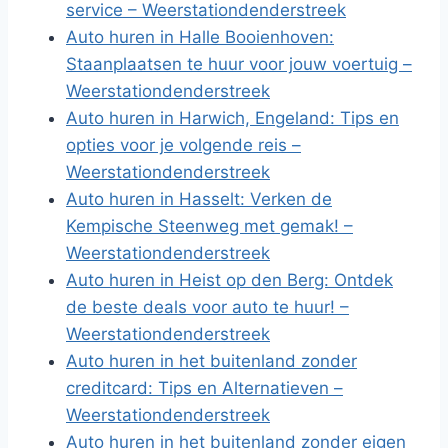
service – Weerstationdenderstreek
Auto huren in Halle Booienhoven:
Staanplaatsen te huur voor jouw voertuig –
Weerstationdenderstreek
Auto huren in Harwich, Engeland: Tips en
opties voor je volgende reis –
Weerstationdenderstreek
Auto huren in Hasselt: Verken de
Kempische Steenweg met gemak! –
Weerstationdenderstreek
Auto huren in Heist op den Berg: Ontdek
de beste deals voor auto te huur! –
Weerstationdenderstreek
Auto huren in het buitenland zonder
creditcard: Tips en Alternatieven –
Weerstationdenderstreek
Auto huren in het buitenland zonder eigen