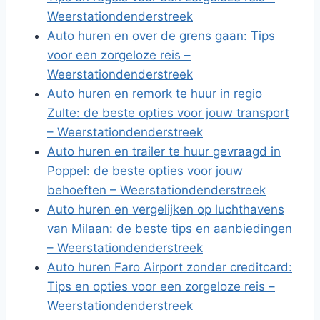
Weerstationdenderstreek
Auto huren en over de grens gaan: Tips
voor een zorgeloze reis –
Weerstationdenderstreek
Auto huren en remork te huur in regio
Zulte: de beste opties voor jouw transport
– Weerstationdenderstreek
Auto huren en trailer te huur gevraagd in
Poppel: de beste opties voor jouw
behoeften – Weerstationdenderstreek
Auto huren en vergelijken op luchthavens
van Milaan: de beste tips en aanbiedingen
– Weerstationdenderstreek
Auto huren Faro Airport zonder creditcard:
Tips en opties voor een zorgeloze reis –
Weerstationdenderstreek