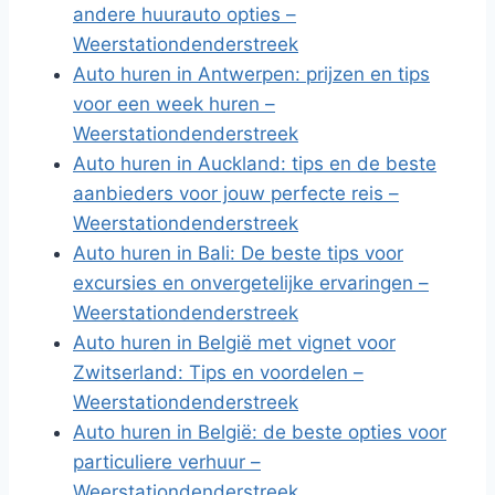
andere huurauto opties –
Weerstationdenderstreek
Auto huren in Antwerpen: prijzen en tips
voor een week huren –
Weerstationdenderstreek
Auto huren in Auckland: tips en de beste
aanbieders voor jouw perfecte reis –
Weerstationdenderstreek
Auto huren in Bali: De beste tips voor
excursies en onvergetelijke ervaringen –
Weerstationdenderstreek
Auto huren in België met vignet voor
Zwitserland: Tips en voordelen –
Weerstationdenderstreek
Auto huren in België: de beste opties voor
particuliere verhuur –
Weerstationdenderstreek