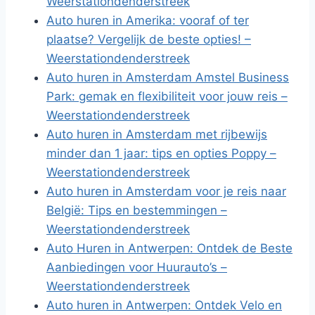
Weerstationdenderstreek
Auto huren in Amerika: vooraf of ter
plaatse? Vergelijk de beste opties! –
Weerstationdenderstreek
Auto huren in Amsterdam Amstel Business
Park: gemak en flexibiliteit voor jouw reis –
Weerstationdenderstreek
Auto huren in Amsterdam met rijbewijs
minder dan 1 jaar: tips en opties Poppy –
Weerstationdenderstreek
Auto huren in Amsterdam voor je reis naar
België: Tips en bestemmingen –
Weerstationdenderstreek
Auto Huren in Antwerpen: Ontdek de Beste
Aanbiedingen voor Huurauto’s –
Weerstationdenderstreek
Auto huren in Antwerpen: Ontdek Velo en