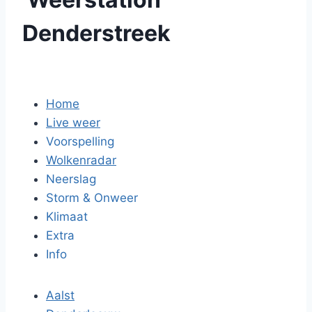
Denderstreek
Home
Live weer
Voorspelling
Wolkenradar
Neerslag
Storm & Onweer
Klimaat
Extra
Info
Aalst