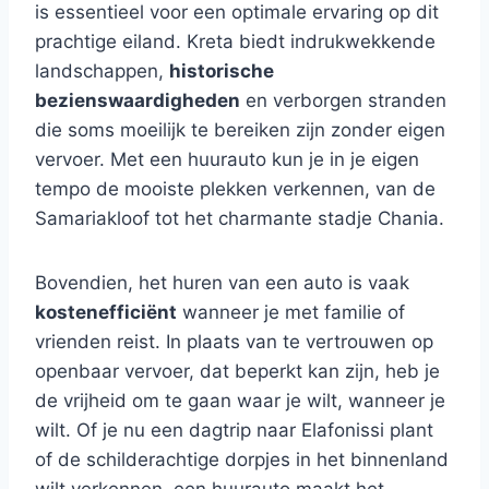
is essentieel voor een optimale ervaring op dit
prachtige eiland. Kreta biedt indrukwekkende
landschappen,
historische
bezienswaardigheden
en verborgen stranden
die soms moeilijk te bereiken zijn zonder eigen
vervoer. Met een huurauto kun je in je eigen
tempo de mooiste plekken verkennen, van de
Samariakloof tot het charmante stadje Chania.
Bovendien, het huren van een auto is vaak
kostenefficiënt
wanneer je met familie of
vrienden reist. In plaats van te vertrouwen op
openbaar vervoer, dat beperkt kan zijn, heb je
de vrijheid om te gaan waar je wilt, wanneer je
wilt. Of je nu een dagtrip naar Elafonissi plant
of de schilderachtige dorpjes in het binnenland