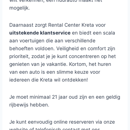
wilt verkennen, een huurauto maakt het
mogelijk.
Daarnaast zorgt Rental Center Kreta voor
uitstekende klantservice
en biedt een scala
aan voertuigen die aan verschillende
behoeften voldoen. Veiligheid en comfort zijn
prioriteit, zodat je je kunt concentreren op het
genieten van je vakantie. Kortom, het huren
van een auto is een slimme keuze voor
iedereen die Kreta wil ontdekken!
Je moet minimaal 21 jaar oud zijn en een geldig
rijbewijs hebben.
Je kunt eenvoudig online reserveren via onze
website of telefonisch contact met ons