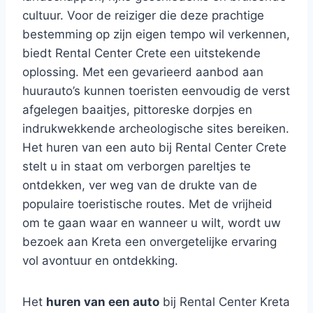
cultuur. Voor de reiziger die deze prachtige
bestemming op zijn eigen tempo wil verkennen,
biedt Rental Center Crete een uitstekende
oplossing. Met een gevarieerd aanbod aan
huurauto’s kunnen toeristen eenvoudig de verst
afgelegen baaitjes, pittoreske dorpjes en
indrukwekkende archeologische sites bereiken.
Het huren van een auto bij Rental Center Crete
stelt u in staat om verborgen pareltjes te
ontdekken, ver weg van de drukte van de
populaire toeristische routes. Met de vrijheid
om te gaan waar en wanneer u wilt, wordt uw
bezoek aan Kreta een onvergetelijke ervaring
vol avontuur en ontdekking.
Het
huren van een auto
bij Rental Center Kreta