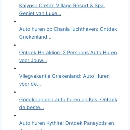
Kalypso Cretan Village Resort & Spa:
Geniet van Luxe…
Auto huren op Chania luchthaven: Ontdek
Griekenland…
Ontdek Heraklion: 2 Persoons Auto Huren
voor Jouw…
Vliegvakantie Griekenland: Auto Huren
voor de…
Goedkoop een auto huren op Kos: Ontdek
de beste…
Auto huren Kythira: Ontdek Panayotis en