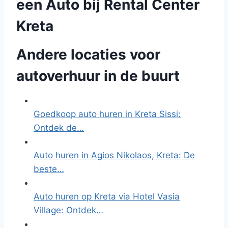
een Auto bij Rental Center
Kreta
Andere locaties voor
autoverhuur in de buurt
Goedkoop auto huren in Kreta Sissi:
Ontdek de…
Auto huren in Agios Nikolaos, Kreta: De
beste…
Auto huren op Kreta via Hotel Vasia
Village: Ontdek…