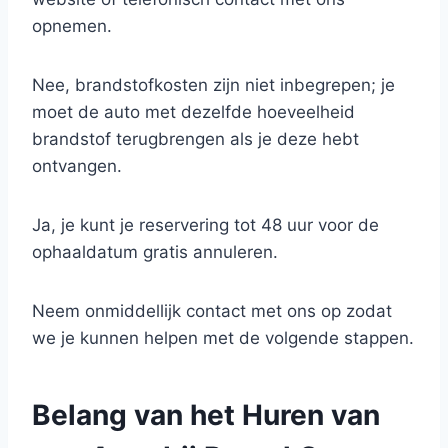
opnemen.
Nee, brandstofkosten zijn niet inbegrepen; je
moet de auto met dezelfde hoeveelheid
brandstof terugbrengen als je deze hebt
ontvangen.
Ja, je kunt je reservering tot 48 uur voor de
ophaaldatum gratis annuleren.
Neem onmiddellijk contact met ons op zodat
we je kunnen helpen met de volgende stappen.
Belang van het Huren van