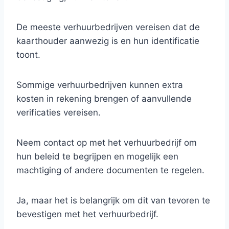
De meeste verhuurbedrijven vereisen dat de
kaarthouder aanwezig is en hun identificatie
toont.
Sommige verhuurbedrijven kunnen extra
kosten in rekening brengen of aanvullende
verificaties vereisen.
Neem contact op met het verhuurbedrijf om
hun beleid te begrijpen en mogelijk een
machtiging of andere documenten te regelen.
Ja, maar het is belangrijk om dit van tevoren te
bevestigen met het verhuurbedrijf.