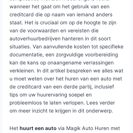
wanneer het gaat om het gebruik van een
creditcard die op naam van iemand anders
staat. Het is cruciaal om op de hoogte te zijn
van de voorwaarden en vereisten die
autoverhuurbedrijven hanteren in dit soort
situaties. Van aanvullende kosten tot specifieke
documentatie, een zorgvuldige voorbereiding
kan de kans op onaangename verrassingen
verkleinen. In dit artikel bespreken we alles wat
u moet weten over het huren van een auto met
de creditcard van een derde partij, inclusief
tips om uw huurervaring soepel en
probleemloos te laten verlopen. Lees verder
om meer inzicht te krijgen in dit onderwerp.
Het
huurt een auto
via Magik Auto Huren met