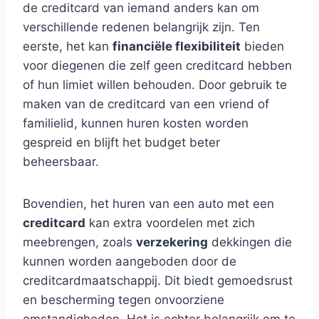
de creditcard van iemand anders kan om
verschillende redenen belangrijk zijn. Ten
eerste, het kan
financiële flexibiliteit
bieden
voor diegenen die zelf geen creditcard hebben
of hun limiet willen behouden. Door gebruik te
maken van de creditcard van een vriend of
familielid, kunnen huren kosten worden
gespreid en blijft het budget beter
beheersbaar.
Bovendien, het huren van een auto met een
creditcard
kan extra voordelen met zich
meebrengen, zoals
verzekering
dekkingen die
kunnen worden aangeboden door de
creditcardmaatschappij. Dit biedt gemoedsrust
en bescherming tegen onvoorziene