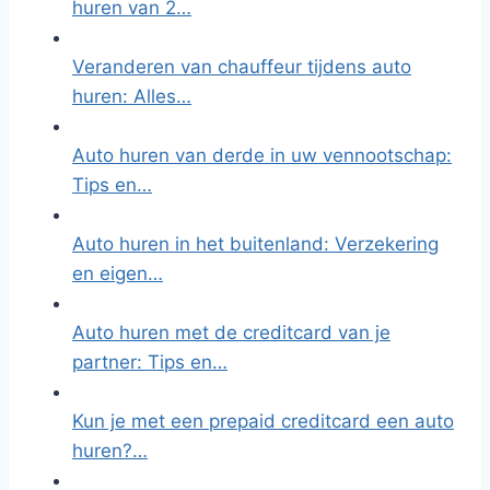
huren van 2…
Veranderen van chauffeur tijdens auto
huren: Alles…
Auto huren van derde in uw vennootschap:
Tips en…
Auto huren in het buitenland: Verzekering
en eigen…
Auto huren met de creditcard van je
partner: Tips en…
Kun je met een prepaid creditcard een auto
huren?…