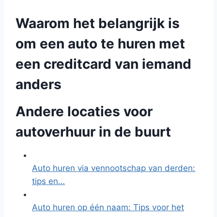
Waarom het belangrijk is
om een auto te huren met
een creditcard van iemand
anders
Andere locaties voor
autoverhuur in de buurt
Auto huren via vennootschap van derden:
tips en…
Auto huren op één naam: Tips voor het