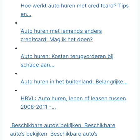
Hoe werkt auto huren met creditcard? Tips
en…
Auto huren met iemands anders
creditcard: Mag ik het doen?
Auto huren: Kosten terugvorderen bij
schade aan…
Auto huren in het buitenland: Belangrijke…
HBVL: Auto huren, lenen of leasen tussen
2008-2011 -…
Beschikbare auto’s bekijken
Beschikbare
auto’s bekijken
Beschikbare auto’s