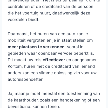
omstandigheden. Het is echter belangrijk om te
controleren of de creditcard van de persoon
die het voertuig huurt, daadwerkelijk deze
voordelen biedt.
Daarnaast, het huren van een auto kan je
mobiliteit vergroten en je in staat stellen om
meer plaatsen te verkennen
, vooral in
gebieden waar openbaar vervoer beperkt is.
Dit maakt uw reis
effectiever
en aangenamer.
Kortom, huren met de creditcard van iemand
anders kan een slimme oplossing zijn voor uw
autoreisbehoeften.
Ja, maar je moet meestal een toestemming van
de kaarthouder, zoals een handtekening of een
bevestiging, kunnen tonen.