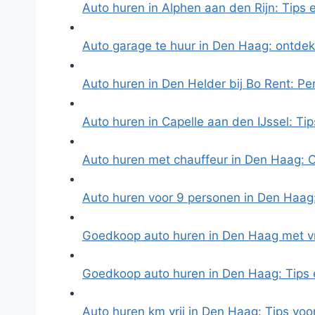
Auto huren in Alphen aan den Rijn: Tips
Auto garage te huur in Den Haag: ontde
Auto huren in Den Helder bij Bo Rent: P
Auto huren in Capelle aan den IJssel: Ti
Auto huren met chauffeur in Den Haag: 
Auto huren voor 9 personen in Den Haag
Goedkoop auto huren in Den Haag met vr
Goedkoop auto huren in Den Haag: Tips
Auto huren km vrij in Den Haag: Tips vo