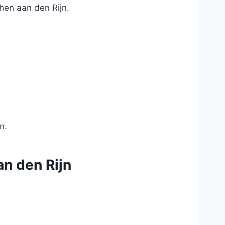
hen aan den Rijn.
n.
an den Rijn