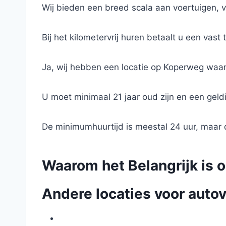
Wij bieden een breed scala aan voertuigen, v
Bij het kilometervrij huren betaalt u een vast
Ja, wij hebben een locatie op Koperweg waar
U moet minimaal 21 jaar oud zijn en een geldi
De minimumhuurtijd is meestal 24 uur, maar di
Waarom het Belangrijk is 
Andere locaties voor autov