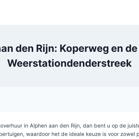
an den Rijn: Koperweg en de 
Weerstationdenderstreek
overhuur in Alphen aan den Rijn, dan bent u op de juis
ertuigen, waardoor het de ideale keuze is voor zowel pe