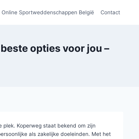
Online Sportweddenschappen België
Contact
beste opties voor jou –
te plek. Koperweg staat bekend om zijn
rsoonlijke als zakelijke doeleinden. Met het