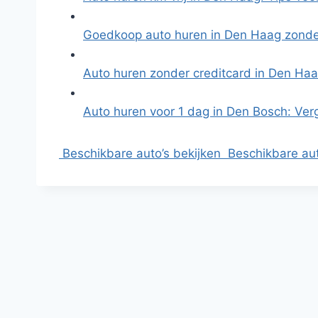
Goedkoop auto huren in Den Haag zonde
Auto huren zonder creditcard in Den Ha
Auto huren voor 1 dag in Den Bosch: Ver
Beschikbare auto’s bekijken
Beschikbare aut