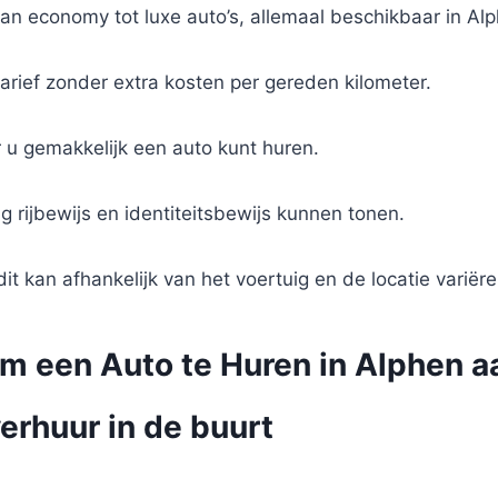
an economy tot luxe auto’s, allemaal beschikbaar in Alp
 tarief zonder extra kosten per gereden kilometer.
 u gemakkelijk een auto kunt huren.
g rijbewijs en identiteitsbewijs kunnen tonen.
t kan afhankelijk van het voertuig en de locatie variëre
om een Auto te Huren in Alphen a
erhuur in de buurt