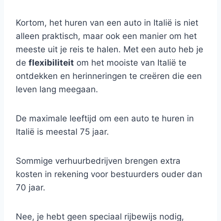
Kortom, het huren van een auto in Italië is niet
alleen praktisch, maar ook een manier om het
meeste uit je reis te halen. Met een auto heb je
de
flexibiliteit
om het mooiste van Italië te
ontdekken en herinneringen te creëren die een
leven lang meegaan.
De maximale leeftijd om een auto te huren in
Italië is meestal 75 jaar.
Sommige verhuurbedrijven brengen extra
kosten in rekening voor bestuurders ouder dan
70 jaar.
Nee, je hebt geen speciaal rijbewijs nodig,