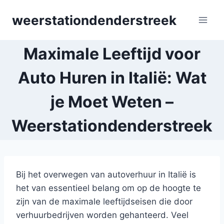
Skip
weerstationdenderstreek
to
content
Maximale Leeftijd voor
Auto Huren in Italië: Wat
je Moet Weten –
Weerstationdenderstreek
Bij het overwegen van autoverhuur in Italië is
het van essentieel belang om op de hoogte te
zijn van de maximale leeftijdseisen die door
verhuurbedrijven worden gehanteerd. Veel