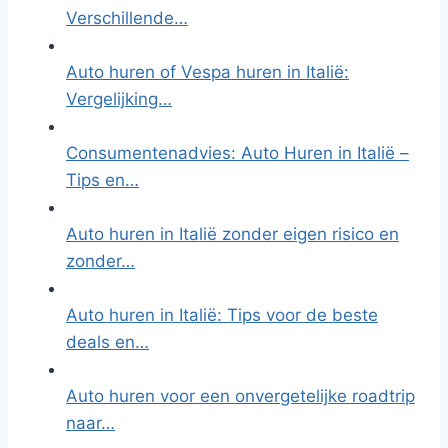
Verschillende…
Auto huren of Vespa huren in Italië:
Vergelijking…
Consumentenadvies: Auto Huren in Italië –
Tips en…
Auto huren in Italië zonder eigen risico en
zonder…
Auto huren in Italië: Tips voor de beste
deals en…
Auto huren voor een onvergetelijke roadtrip
naar…