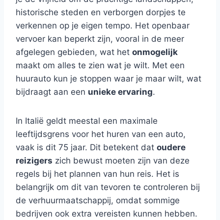
historische steden en verborgen dorpjes te
verkennen op je eigen tempo. Het openbaar
vervoer kan beperkt zijn, vooral in de meer
afgelegen gebieden, wat het
onmogelijk
maakt om alles te zien wat je wilt. Met een
huurauto kun je stoppen waar je maar wilt, wat
bijdraagt aan een
unieke ervaring
.
In Italië geldt meestal een maximale
leeftijdsgrens voor het huren van een auto,
vaak is dit 75 jaar. Dit betekent dat
oudere
reizigers
zich bewust moeten zijn van deze
regels bij het plannen van hun reis. Het is
belangrijk om dit van tevoren te controleren bij
de verhuurmaatschappij, omdat sommige
bedrijven ook extra vereisten kunnen hebben.