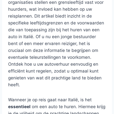
organisaties stellen een grensleeftijd vast voor
huurders, wat invloed kan hebben op uw
reisplannen. Dit artikel biedt inzicht in de
specifieke leeftijdsgrenzen en de voorwaarden
die van toepassing zijn bij het huren van een
auto in Italië. Of u nu een jonge bestuurder
bent of een meer ervaren reiziger, het is
cruciaal om deze informatie te begrijpen om
eventuele teleurstellingen te voorkomen.
Ontdek hoe u uw autoverhuur eenvoudig en
efficiënt kunt regelen, zodat u optimaal kunt
genieten van wat dit prachtige land te bieden
heeft.
Wanneer je op reis gaat naar Italië, is het
essentieel
om een auto te huren. Hiermee krijg
je de vrijheid om de prachtige landschappen,