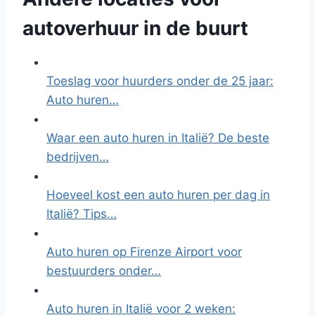
autoverhuur in de buurt
Toeslag voor huurders onder de 25 jaar:
Auto huren…
Waar een auto huren in Italië? De beste
bedrijven…
Hoeveel kost een auto huren per dag in
Italië? Tips…
Auto huren op Firenze Airport voor
bestuurders onder…
Auto huren in Italië voor 2 weken: