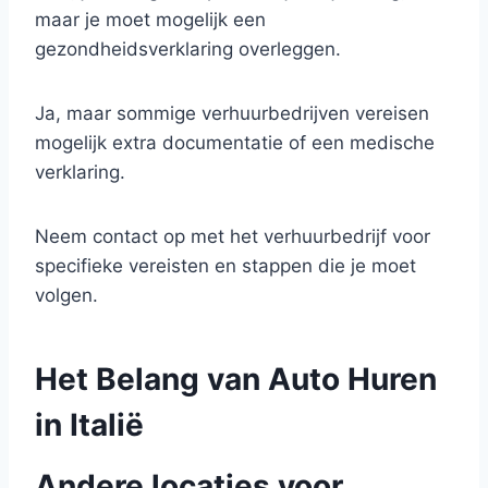
maar je moet mogelijk een
gezondheidsverklaring overleggen.
Ja, maar sommige verhuurbedrijven vereisen
mogelijk extra documentatie of een medische
verklaring.
Neem contact op met het verhuurbedrijf voor
specifieke vereisten en stappen die je moet
volgen.
Het Belang van Auto Huren
in Italië
Andere locaties voor