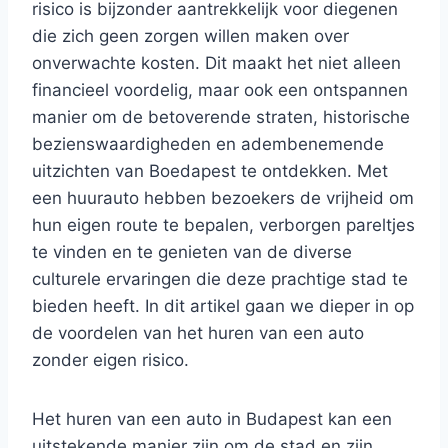
risico is bijzonder aantrekkelijk voor diegenen
die zich geen zorgen willen maken over
onverwachte kosten. Dit maakt het niet alleen
financieel voordelig, maar ook een ontspannen
manier om de betoverende straten, historische
bezienswaardigheden en adembenemende
uitzichten van Boedapest te ontdekken. Met
een huurauto hebben bezoekers de vrijheid om
hun eigen route te bepalen, verborgen pareltjes
te vinden en te genieten van de diverse
culturele ervaringen die deze prachtige stad te
bieden heeft. In dit artikel gaan we dieper in op
de voordelen van het huren van een auto
zonder eigen risico.
Het huren van een auto in Budapest kan een
uitstekende manier zijn om de stad en zijn