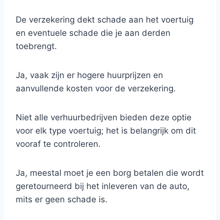
De verzekering dekt schade aan het voertuig
en eventuele schade die je aan derden
toebrengt.
Ja, vaak zijn er hogere huurprijzen en
aanvullende kosten voor de verzekering.
Niet alle verhuurbedrijven bieden deze optie
voor elk type voertuig; het is belangrijk om dit
vooraf te controleren.
Ja, meestal moet je een borg betalen die wordt
geretourneerd bij het inleveren van de auto,
mits er geen schade is.