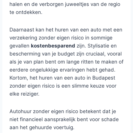
halen en de verborgen juweeltjes van de regio
te ontdekken.
Daarnaast kan het huren van een auto met een
verzekering zonder eigen risico in sommige
gevallen
kostenbesparend
zijn. Stylisatie en
bescherming van je budget zijn cruciaal, vooral
als je van plan bent om lange ritten te maken of
eerdere ongelukkige ervaringen hebt gehad.
Kortom, het huren van een auto in Budapest
zonder eigen risico is een slimme keuze voor
elke reiziger.
Autohuur zonder eigen risico betekent dat je
niet financieel aansprakelijk bent voor schade
aan het gehuurde voertuig.