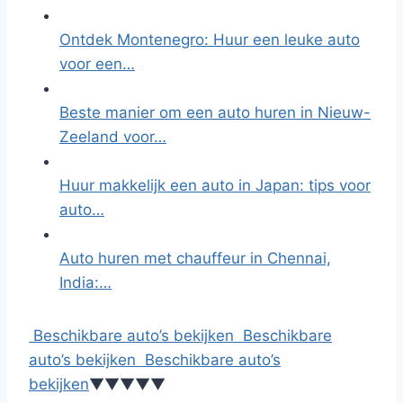
Ontdek Montenegro: Huur een leuke auto
voor een…
Beste manier om een auto huren in Nieuw-
Zeeland voor…
Huur makkelijk een auto in Japan: tips voor
auto…
Auto huren met chauffeur in Chennai,
India:…
Beschikbare auto’s bekijken
Beschikbare
auto’s bekijken
Beschikbare auto’s
bekijken
▼
▼
▼
▼
▼