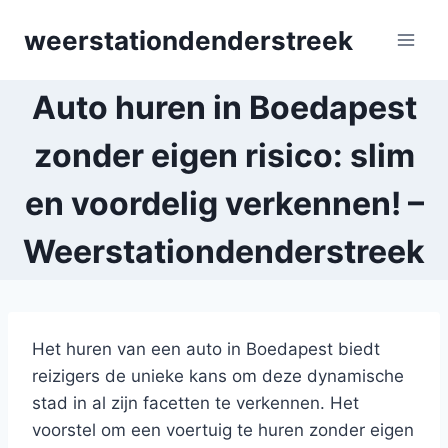
Skip
weerstationdenderstreek
to
content
Auto huren in Boedapest
zonder eigen risico: slim
en voordelig verkennen! –
Weerstationdenderstreek
Het huren van een auto in Boedapest biedt
reizigers de unieke kans om deze dynamische
stad in al zijn facetten te verkennen. Het
voorstel om een voertuig te huren zonder eigen