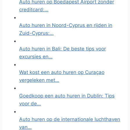
Auto huren op Boedapest Airport zonder
creditcard:…
Auto huren in Noord-Cyprus en rijden in
Zuid-Cyprus:…
Auto huren in Bali: De beste tips voor
excursies en…
Wat kost een auto huren op Curaçao
vergeleken met…
Goedkoop een auto huren in Dublin: Tips
voor de…
Auto huren op de internationale luchthaven
van…