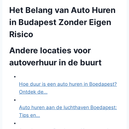
Het Belang van Auto Huren
in Budapest Zonder Eigen
Risico
Andere locaties voor
autoverhuur in de buurt
Hoe duur is een auto huren in Boedapest?
Ontdek de…
Auto huren aan de luchthaven Boedapest:
Tips en…