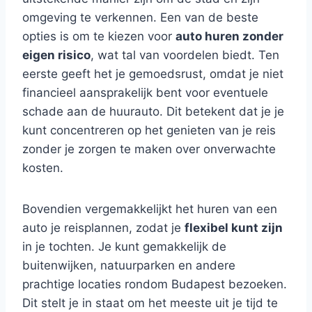
omgeving te verkennen. Een van de beste
opties is om te kiezen voor
auto huren zonder
eigen risico
, wat tal van voordelen biedt. Ten
eerste geeft het je gemoedsrust, omdat je niet
financieel aansprakelijk bent voor eventuele
schade aan de huurauto. Dit betekent dat je je
kunt concentreren op het genieten van je reis
zonder je zorgen te maken over onverwachte
kosten.
Bovendien vergemakkelijkt het huren van een
auto je reisplannen, zodat je
flexibel kunt zijn
in je tochten. Je kunt gemakkelijk de
buitenwijken, natuurparken en andere
prachtige locaties rondom Budapest bezoeken.
Dit stelt je in staat om het meeste uit je tijd te