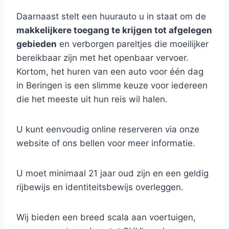
Daarnaast stelt een huurauto u in staat om de
makkelijkere toegang te krijgen tot afgelegen
gebieden
en verborgen pareltjes die moeilijker
bereikbaar zijn met het openbaar vervoer.
Kortom, het huren van een auto voor één dag
in Beringen is een slimme keuze voor iedereen
die het meeste uit hun reis wil halen.
U kunt eenvoudig online reserveren via onze
website of ons bellen voor meer informatie.
U moet minimaal 21 jaar oud zijn en een geldig
rijbewijs en identiteitsbewijs overleggen.
Wij bieden een breed scala aan voertuigen,