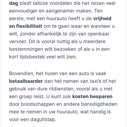
dag
biedt talloze voordelen die het reizen veel
eenvoudiger en aangenamer maken. Ten
eerste, met een huurauto heeft u de
vrijheid
en flexibiliteit
om te gaan waar en wanneer u
wilt, zonder afhankelijk te zijn van openbaar
vervoer. Dit is vooral nuttig als u meerdere
bestemmingen wilt bezoeken of als u in een
kort tijdsbestek veel wilt zien.
Bovendien, het huren van een auto is vaak
betaalbaarder
dan het nemen van taxi’s of het
gebruik van dure ritdiensten, vooral als u met
een groep reist. U kunt ook
kosten besparen
door boodschappen en andere benodigdheden
mee te nemen in uw huurauto, wat handig is
voor een daguitstap.