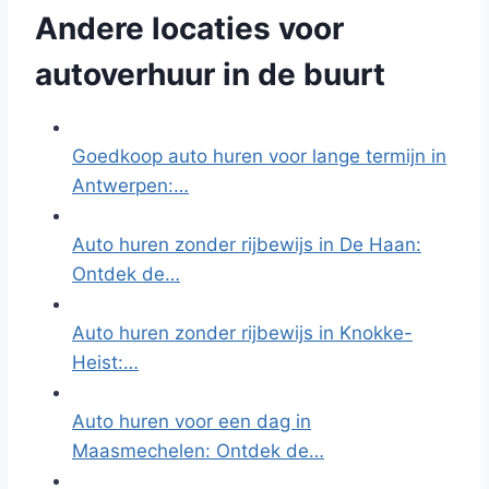
Andere locaties voor
autoverhuur in de buurt
Goedkoop auto huren voor lange termijn in
Antwerpen:…
Auto huren zonder rijbewijs in De Haan:
Ontdek de…
Auto huren zonder rijbewijs in Knokke-
Heist:…
Auto huren voor een dag in
Maasmechelen: Ontdek de…