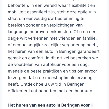
behoeften. In een wereld waar flexibiliteit en
mobiliteit essentieel zijn, stelt deze optie u in
staat om eenvoudig uw bestemming te
bereiken zonder de verplichtingen van
langdurige huurovereenkomsten. Of u nu een
dagje wilt verkennen met vrienden en familie,
of een belangrijke zakelijke vergadering heeft,
het huren van een auto in Beringen garandeert
gemak en comfort. In dit artikel bespreken we
de voordelen van autohuur voor een dag,
evenals de beste praktijken en tips om ervoor
te zorgen dat u de meest optimale ervaring
heeft. Ontdek hoe u uw tijd in Beringen
efficiënter kunt benutten met een huurauto.
Het
huren van een auto in Beringen voor 1