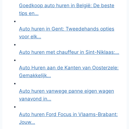
Goedkoop auto huren in België: De beste
tips en…
Auto huren in Gent: Tweedehands opties
voor elk…
Auto huren met chauffeur in Sint-Niklaas:…
Auto Huren aan de Kanten van Oosterzele:
Gemakkelijk…
Auto huren vanwege panne eigen wagen
vanavond in…
Auto huren Ford Focus in Vlaams-Brabant:
Jouw…