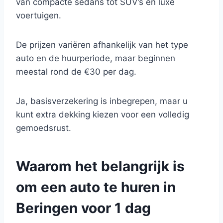
van compacte sedans tot SUV’s en luxe
voertuigen.
De prijzen variëren afhankelijk van het type
auto en de huurperiode, maar beginnen
meestal rond de €30 per dag.
Ja, basisverzekering is inbegrepen, maar u
kunt extra dekking kiezen voor een volledig
gemoedsrust.
Waarom het belangrijk is
om een auto te huren in
Beringen voor 1 dag