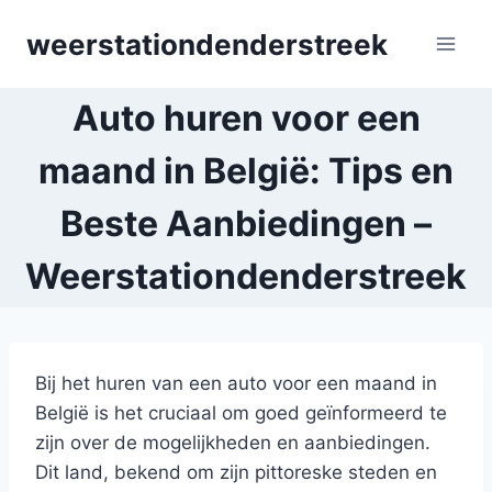
Skip
weerstationdenderstreek
to
content
Auto huren voor een
maand in België: Tips en
Beste Aanbiedingen –
Weerstationdenderstreek
Bij het huren van een auto voor een maand in
België is het cruciaal om goed geïnformeerd te
zijn over de mogelijkheden en aanbiedingen.
Dit land, bekend om zijn pittoreske steden en