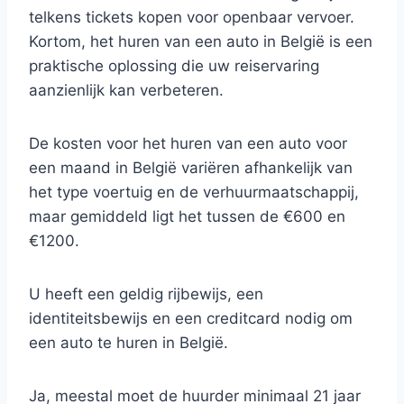
telkens tickets kopen voor openbaar vervoer.
Kortom, het huren van een auto in België is een
praktische oplossing die uw reiservaring
aanzienlijk kan verbeteren.
De kosten voor het huren van een auto voor
een maand in België variëren afhankelijk van
het type voertuig en de verhuurmaatschappij,
maar gemiddeld ligt het tussen de €600 en
€1200.
U heeft een geldig rijbewijs, een
identiteitsbewijs en een creditcard nodig om
een auto te huren in België.
Ja, meestal moet de huurder minimaal 21 jaar