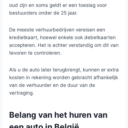
oud zijn en soms geldt er een toeslag voor
bestuurders onder de 25 jaar.
De meeste verhuurbedrijven vereisen een
kredietkaart, hoewel enkele ook debetkaarten
accepteren. Het is echter verstandig om dit van
tevoren te controleren.
Als u de auto later terugbrengt, kunnen er extra
kosten in rekening worden gebracht afhankelijk
van de verhuurder en de duur van de
vertraging.
Belang van het huren van
een auto in België