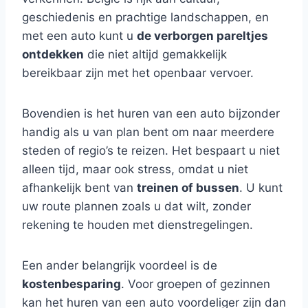
geschiedenis en prachtige landschappen, en
met een auto kunt u
de verborgen pareltjes
ontdekken
die niet altijd gemakkelijk
bereikbaar zijn met het openbaar vervoer.
Bovendien is het huren van een auto bijzonder
handig als u van plan bent om naar meerdere
steden of regio’s te reizen. Het bespaart u niet
alleen tijd, maar ook stress, omdat u niet
afhankelijk bent van
treinen of bussen
. U kunt
uw route plannen zoals u dat wilt, zonder
rekening te houden met dienstregelingen.
Een ander belangrijk voordeel is de
kostenbesparing
. Voor groepen of gezinnen
kan het huren van een auto voordeliger zijn dan