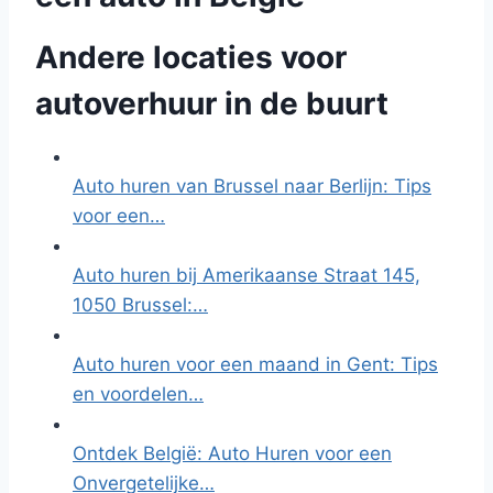
Andere locaties voor
autoverhuur in de buurt
Auto huren van Brussel naar Berlijn: Tips
voor een…
Auto huren bij Amerikaanse Straat 145,
1050 Brussel:…
Auto huren voor een maand in Gent: Tips
en voordelen…
Ontdek België: Auto Huren voor een
Onvergetelijke…