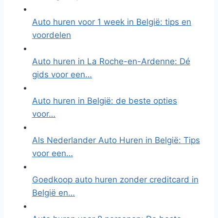
Auto huren voor 1 week in België: tips en
voordelen
Auto huren in La Roche-en-Ardenne: Dé
gids voor een…
Auto huren in België: de beste opties
voor…
Als Nederlander Auto Huren in België: Tips
voor een…
Goedkoop auto huren zonder creditcard in
België en…