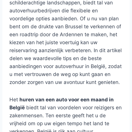
schilderachtige landschappen, biedt tal van
autoverhuurbedrijven die flexibele en
voordelige opties aanbieden. Of u nu van plan
bent om de drukte van Brussel te verkennen of
een roadtrip door de Ardennen te maken, het
kiezen van het juiste voertuig kan uw
reiservaring aanzienlijk verbeteren. In dit artikel
delen we waardevolle tips en de beste
aanbiedingen voor autoverhuur in België, zodat
u met vertrouwen de weg op kunt gaan en
zonder zorgen van uw avontuur kunt genieten.
Het
huren van een auto voor een maand in
België
biedt tal van voordelen voor reizigers en
zakenmensen. Ten eerste geeft het u de
vrijheid om op uw eigen tempo het land te
verkennen. België is rijk aan cultuur,