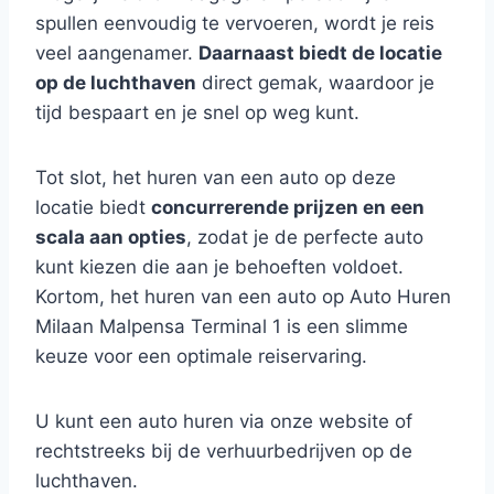
spullen eenvoudig te vervoeren, wordt je reis
veel aangenamer.
Daarnaast biedt de locatie
op de luchthaven
direct gemak, waardoor je
tijd bespaart en je snel op weg kunt.
Tot slot, het huren van een auto op deze
locatie biedt
concurrerende prijzen en een
scala aan opties
, zodat je de perfecte auto
kunt kiezen die aan je behoeften voldoet.
Kortom, het huren van een auto op Auto Huren
Milaan Malpensa Terminal 1 is een slimme
keuze voor een optimale reiservaring.
U kunt een auto huren via onze website of
rechtstreeks bij de verhuurbedrijven op de
luchthaven.