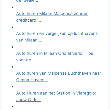
de ideale…
Auto huren Milaan Malpensa zonder
creditcard:…
Auto huren en vergelijken op luchthavens
van Milaan:…
Auto huren in Milaan Orio al Serio: Tips
voor de…
Auto huren van Malpensa Luchthaven naar
Genua Haven:…
Auto Huren aan het Station in Viareggio:
Jouw Gids…