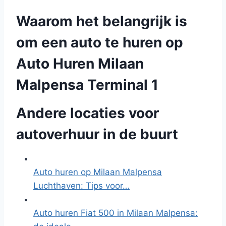
Waarom het belangrijk is
om een auto te huren op
Auto Huren Milaan
Malpensa Terminal 1
Andere locaties voor
autoverhuur in de buurt
Auto huren op Milaan Malpensa
Luchthaven: Tips voor…
Auto huren Fiat 500 in Milaan Malpensa: