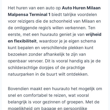
Het huren van een auto op
Auto Huren Milaan
Malpensa Terminal 1
biedt talrijke voordelen
voor reizigers die de schoonheid van Milaan en
de omliggende regio’s willen verkennen. Ten
eerste, met een huurauto geniet je van
vrijheid
en flexibiliteit
, waardoor je je eigen schema
kunt bepalen en verschillende plekken kunt
bezoeken zonder afhankelijk te zijn van
openbaar vervoer. Dit is vooral handig als je de
schilderachtige dorpjes of de prachtige
natuurparken in de buurt wilt ontdekken.
Bovendien maakt een huurauto het mogelijk om
snel en comfortabel te reizen, wat vooral
belangrijk is voor gezinnen of groepen. Met de
mogelijkheid om bagage en persoonlijke