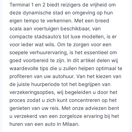
Terminal 1 en 2 biedt reizigers de vrijheid om
deze dynamische stad en omgeving op hun
eigen tempo te verkennen. Met een breed
scala aan voertuigen beschikbaar, van
compacte stadsauto’s tot luxe modellen, is er
voor ieder wat wils. Om te zorgen voor een
soepele verhuurervaring, is het essentieel om
goed voorbereid te zijn. In dit artikel delen wij
waardevolle tips die u zullen helpen optimaal te
profiteren van uw autohuur. Van het kiezen van
de juiste huurperiode tot het begrijpen van
verzekeringsopties, wij begeleiden u door het
proces zodat u zich kunt concentreren op het
genieten van uw reis. Met onze adviezen bent
u verzekerd van een zorgeloze ervaring bij het
huren van een auto in Milaan.