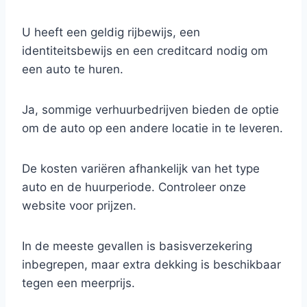
U heeft een geldig rijbewijs, een
identiteitsbewijs en een creditcard nodig om
een auto te huren.
Ja, sommige verhuurbedrijven bieden de optie
om de auto op een andere locatie in te leveren.
De kosten variëren afhankelijk van het type
auto en de huurperiode. Controleer onze
website voor prijzen.
In de meeste gevallen is basisverzekering
inbegrepen, maar extra dekking is beschikbaar
tegen een meerprijs.