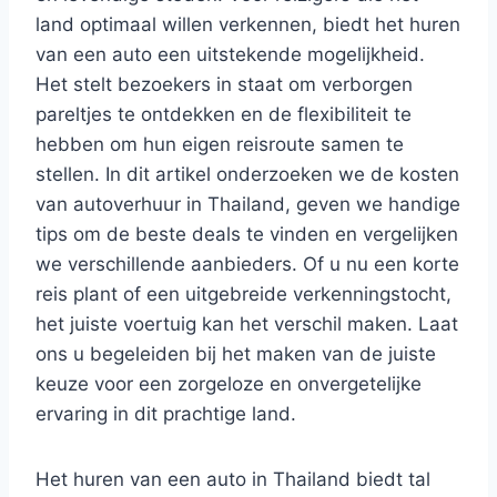
land optimaal willen verkennen, biedt het huren
van een auto een uitstekende mogelijkheid.
Het stelt bezoekers in staat om verborgen
pareltjes te ontdekken en de flexibiliteit te
hebben om hun eigen reisroute samen te
stellen. In dit artikel onderzoeken we de kosten
van autoverhuur in Thailand, geven we handige
tips om de beste deals te vinden en vergelijken
we verschillende aanbieders. Of u nu een korte
reis plant of een uitgebreide verkenningstocht,
het juiste voertuig kan het verschil maken. Laat
ons u begeleiden bij het maken van de juiste
keuze voor een zorgeloze en onvergetelijke
ervaring in dit prachtige land.
Het huren van een auto in Thailand biedt tal