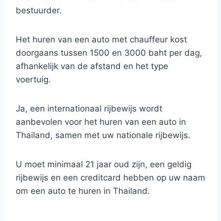
bestuurder.
Het huren van een auto met chauffeur kost
doorgaans tussen 1500 en 3000 baht per dag,
afhankelijk van de afstand en het type
voertuig.
Ja, een internationaal rijbewijs wordt
aanbevolen voor het huren van een auto in
Thailand, samen met uw nationale rijbewijs.
U moet minimaal 21 jaar oud zijn, een geldig
rijbewijs en een creditcard hebben op uw naam
om een auto te huren in Thailand.