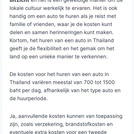
uitzicht
en het is een geweldige manier om de
lokale cultuur werkelijk te ervaren. Het is ook
handig om een auto te huren als je reist met
familie of vrienden, waar je de kosten kunt
delen en samen herinneringen kunt maken.
Kortom, het huren van een auto in Thailand
geeft je de flexibiliteit en het gemak om het
land op een unieke manier te verkennen.
De kosten voor het huren van een auto in
Thailand variëren meestal van 700 tot 1500
baht per dag, afhankelijk van het type auto en
de huurperiode.
Ja, aanvullende kosten kunnen van toepassing
zijn, zoals verzekering, brandstofkosten en
eventuele extra kosten voor een tweede