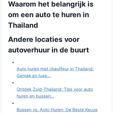
Waarom het belangrijk is
om een auto te huren in
Thailand
Andere locaties voor
autoverhuur in de buurt
Auto huren met chauffeur in Thailand:
Gemak en luxe…
Ontdek Zuid-Thailand: Tips voor auto
huren en bussen…
Bussen vs. Auto Huren: De Beste Keuze