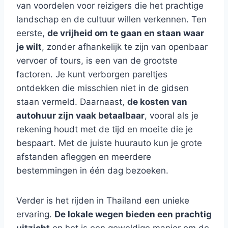
van voordelen voor reizigers die het prachtige
landschap en de cultuur willen verkennen. Ten
eerste,
de vrijheid om te gaan en staan waar
je wilt
, zonder afhankelijk te zijn van openbaar
vervoer of tours, is een van de grootste
factoren. Je kunt verborgen pareltjes
ontdekken die misschien niet in de gidsen
staan vermeld. Daarnaast,
de kosten van
autohuur zijn vaak betaalbaar
, vooral als je
rekening houdt met de tijd en moeite die je
bespaart. Met de juiste huurauto kun je grote
afstanden afleggen en meerdere
bestemmingen in één dag bezoeken.
Verder is het rijden in Thailand een unieke
ervaring.
De lokale wegen bieden een prachtig