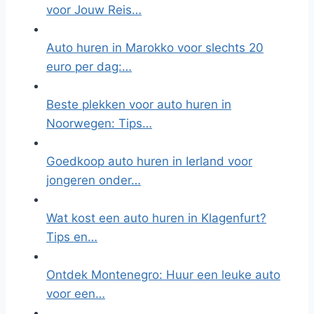
voor Jouw Reis…
Auto huren in Marokko voor slechts 20
euro per dag:…
Beste plekken voor auto huren in
Noorwegen: Tips…
Goedkoop auto huren in Ierland voor
jongeren onder…
Wat kost een auto huren in Klagenfurt?
Tips en…
Ontdek Montenegro: Huur een leuke auto
voor een…