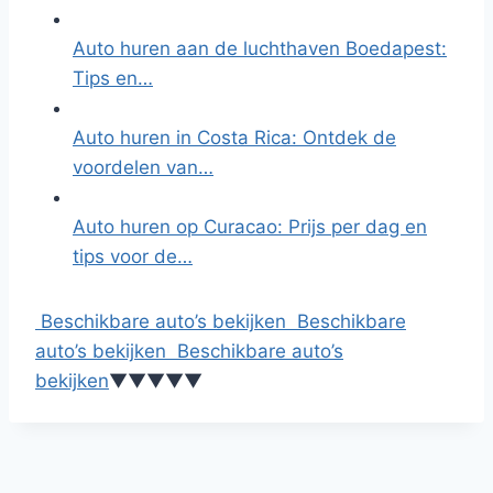
Auto huren aan de luchthaven Boedapest:
Tips en…
Auto huren in Costa Rica: Ontdek de
voordelen van…
Auto huren op Curacao: Prijs per dag en
tips voor de…
Beschikbare auto’s bekijken
Beschikbare
auto’s bekijken
Beschikbare auto’s
bekijken
▼
▼
▼
▼
▼