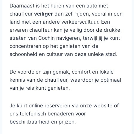
Daarnaast is het huren van een auto met
chauffeur
veiliger
dan zelf rijden, vooral in een
land met een andere verkeerscultuur. Een
ervaren chauffeur kan je veilig door de drukke
straten van Cochin navigeren, terwijl jij je kunt
concentreren op het genieten van de
schoonheid en cultuur van deze unieke stad.
De voordelen zijn gemak, comfort en lokale
kennis van de chauffeur, waardoor je optimaal
van je reis kunt genieten.
Je kunt online reserveren via onze website of
ons telefonisch benaderen voor
beschikbaarheid en prijzen.