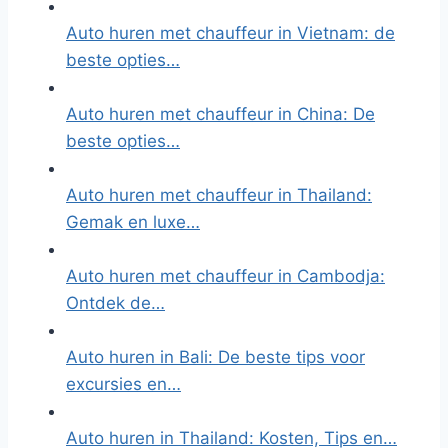
Auto huren met chauffeur in Vietnam: de
beste opties…
Auto huren met chauffeur in China: De
beste opties…
Auto huren met chauffeur in Thailand:
Gemak en luxe…
Auto huren met chauffeur in Cambodja:
Ontdek de…
Auto huren in Bali: De beste tips voor
excursies en…
Auto huren in Thailand: Kosten, Tips en…