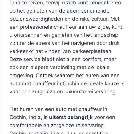
rond te reizen, terwijl u zich kunt concentreren
op het genieten van de adembenemende
bezienswaardigheden en de rijke cultuur. Met
een professionele chauffeur aan uw zijde, kunt
u ontspannen en genieten van het landschap
zonder de stress van het navigeren door druk
verkeer of het vinden van parkeerplaatsen.
Deze service biedt niet alleen comfort, maar
ook een diepere verbinding met de lokale
omgeving. Ontdek waarom het huren van een
auto met chauffeur in Cochin de ideale keuze is
voor een zorgeloze en luxueuze reiservaring.
Het huren van een auto met chauffeur in
Cochin, India, is
uiterst belangrijk
voor een
comfortabele en zorgeloze reiservaring.
Cochin, met zijn rijke cultuur en prachtige