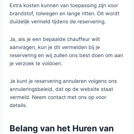
Extra kosten kunnen van toepassing zijn voor
brandstof, tolwegen en lange ritten. Dit wordt
duidelijk vermeld tijdens de reservering.
Ja, als je een bepaalde chauffeur wilt
aanvragen, kun je dit vermelden bij je
reservering en wij zullen ons best doen om aan
je verzoek te voldoen.
Je kunt je reservering annuleren volgens ons
annuleringsbeleid, dat op de website staat
vermeld. Neem contact met ons op voor
details.
Belang van het Huren van