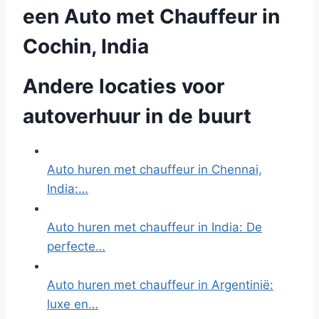
een Auto met Chauffeur in
Cochin, India
Andere locaties voor
autoverhuur in de buurt
Auto huren met chauffeur in Chennai,
India:…
Auto huren met chauffeur in India: De
perfecte…
Auto huren met chauffeur in Argentinië:
luxe en…