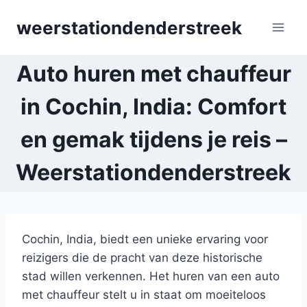
Skip
weerstationdenderstreek
to
content
Auto huren met chauffeur
in Cochin, India: Comfort
en gemak tijdens je reis –
Weerstationdenderstreek
Cochin, India, biedt een unieke ervaring voor
reizigers die de pracht van deze historische
stad willen verkennen. Het huren van een auto
met chauffeur stelt u in staat om moeiteloos