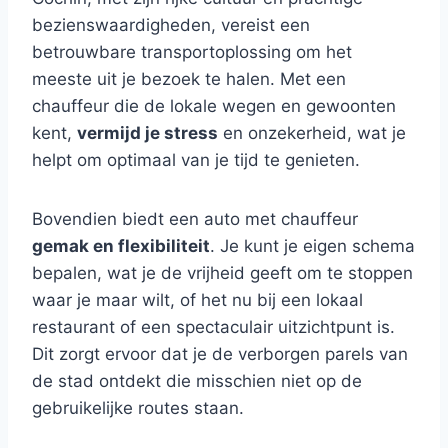
bezienswaardigheden, vereist een
betrouwbare transportoplossing om het
meeste uit je bezoek te halen. Met een
chauffeur die de lokale wegen en gewoonten
kent,
vermijd je stress
en onzekerheid, wat je
helpt om optimaal van je tijd te genieten.
Bovendien biedt een auto met chauffeur
gemak en flexibiliteit
. Je kunt je eigen schema
bepalen, wat je de vrijheid geeft om te stoppen
waar je maar wilt, of het nu bij een lokaal
restaurant of een spectaculair uitzichtpunt is.
Dit zorgt ervoor dat je de verborgen parels van
de stad ontdekt die misschien niet op de
gebruikelijke routes staan.