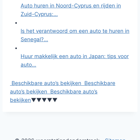
Auto huren in Noord-Cyprus en rijden in
Zuid-Cyprus:…
Is het verantwoord om een auto te huren in
Senegal?…
Huur makkelijk een auto in Japan: tips voor
auto…
Beschikbare auto’s bekijken
Beschikbare
auto’s bekijken
Beschikbare auto’s
bekijken
▼
▼
▼
▼
▼