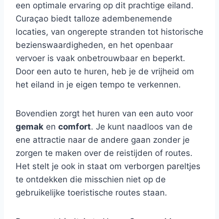
een optimale ervaring op dit prachtige eiland.
Curaçao biedt talloze adembenemende
locaties, van ongerepte stranden tot historische
bezienswaardigheden, en het openbaar
vervoer is vaak onbetrouwbaar en beperkt.
Door een auto te huren, heb je de vrijheid om
het eiland in je eigen tempo te verkennen.
Bovendien zorgt het huren van een auto voor
gemak
en
comfort
. Je kunt naadloos van de
ene attractie naar de andere gaan zonder je
zorgen te maken over de reistijden of routes.
Het stelt je ook in staat om verborgen pareltjes
te ontdekken die misschien niet op de
gebruikelijke toeristische routes staan.