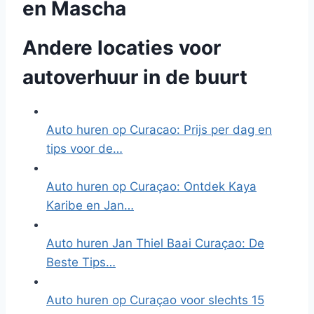
en Mascha
Andere locaties voor
autoverhuur in de buurt
Auto huren op Curacao: Prijs per dag en
tips voor de…
Auto huren op Curaçao: Ontdek Kaya
Karibe en Jan…
Auto huren Jan Thiel Baai Curaçao: De
Beste Tips…
Auto huren op Curaçao voor slechts 15