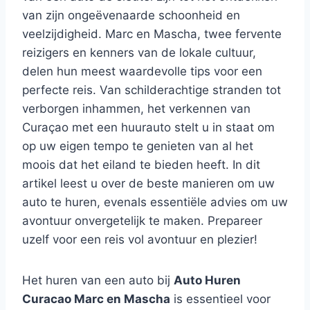
van zijn ongeëvenaarde schoonheid en
veelzijdigheid. Marc en Mascha, twee fervente
reizigers en kenners van de lokale cultuur,
delen hun meest waardevolle tips voor een
perfecte reis. Van schilderachtige stranden tot
verborgen inhammen, het verkennen van
Curaçao met een huurauto stelt u in staat om
op uw eigen tempo te genieten van al het
moois dat het eiland te bieden heeft. In dit
artikel leest u over de beste manieren om uw
auto te huren, evenals essentiële advies om uw
avontuur onvergetelijk te maken. Prepareer
uzelf voor een reis vol avontuur en plezier!
Het huren van een auto bij
Auto Huren
Curacao Marc en Mascha
is essentieel voor