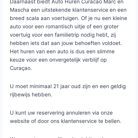
Daarnaast biedt Auto Huren Curacao Marc en
Mascha een uitstekende klantenservice en een
breed scala aan voertuigen. Of je nu een kleine
auto voor een romantisch uitje of een groter
voertuig voor een familietrip nodig hebt, zij
hebben iets dat aan jouw behoeften voldoet.
Het huren van een auto is dus een slimme
keuze voor een onvergetelijk verblijf op
Curaçao.
U moet minimaal 21 jaar oud zijn en een geldig
rijbewijs hebben.
U kunt uw reservering annuleren via onze
website of door ons klantenservice te bellen.