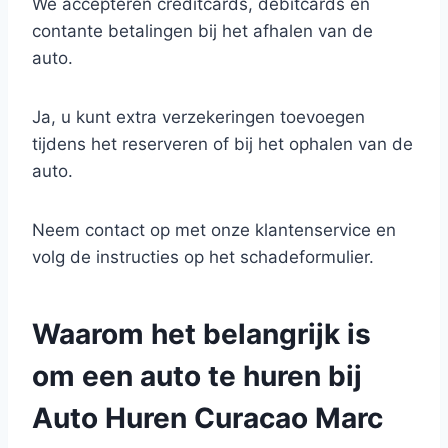
We accepteren creditcards, debitcards en
contante betalingen bij het afhalen van de
auto.
Ja, u kunt extra verzekeringen toevoegen
tijdens het reserveren of bij het ophalen van de
auto.
Neem contact op met onze klantenservice en
volg de instructies op het schadeformulier.
Waarom het belangrijk is
om een auto te huren bij
Auto Huren Curacao Marc