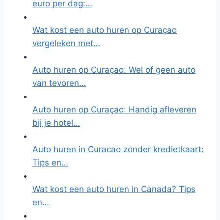
euro per dag:…
Wat kost een auto huren op Curaçao
vergeleken met…
Auto huren op Curaçao: Wel of geen auto
van tevoren…
Auto huren op Curaçao: Handig afleveren
bij je hotel…
Auto huren in Curacao zonder kredietkaart:
Tips en…
Wat kost een auto huren in Canada? Tips
en…