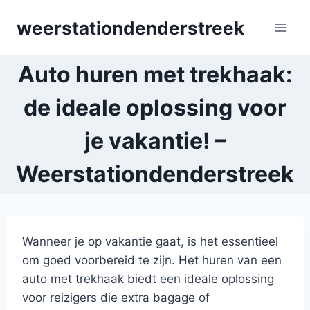
Skip
weerstationdenderstreek
to
content
Auto huren met trekhaak:
de ideale oplossing voor
je vakantie! –
Weerstationdenderstreek
Wanneer je op vakantie gaat, is het essentieel
om goed voorbereid te zijn. Het huren van een
auto met trekhaak biedt een ideale oplossing
voor reizigers die extra bagage of