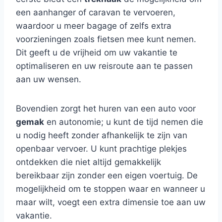
een aanhanger of caravan te vervoeren,
waardoor u meer bagage of zelfs extra
voorzieningen zoals fietsen mee kunt nemen.
Dit geeft u de vrijheid om uw vakantie te
optimaliseren en uw reisroute aan te passen
aan uw wensen.
Bovendien zorgt het huren van een auto voor
gemak
en autonomie; u kunt de tijd nemen die
u nodig heeft zonder afhankelijk te zijn van
openbaar vervoer. U kunt prachtige plekjes
ontdekken die niet altijd gemakkelijk
bereikbaar zijn zonder een eigen voertuig. De
mogelijkheid om te stoppen waar en wanneer u
maar wilt, voegt een extra dimensie toe aan uw
vakantie.