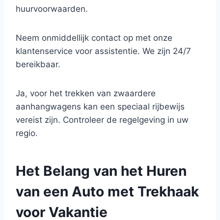
huurvoorwaarden.
Neem onmiddellijk contact op met onze
klantenservice voor assistentie. We zijn 24/7
bereikbaar.
Ja, voor het trekken van zwaardere
aanhangwagens kan een speciaal rijbewijs
vereist zijn. Controleer de regelgeving in uw
regio.
Het Belang van het Huren
van een Auto met Trekhaak
voor Vakantie