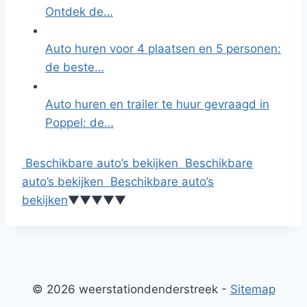
Ontdek de…
Auto huren voor 4 plaatsen en 5 personen:
de beste…
Auto huren en trailer te huur gevraagd in
Poppel: de…
Beschikbare auto’s bekijken
Beschikbare
auto’s bekijken
Beschikbare auto’s
bekijken
▼
▼
▼
▼
▼
© 2026 weerstationdenderstreek -
Sitemap