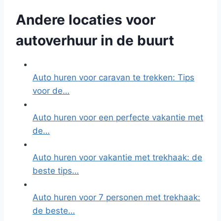
Andere locaties voor
autoverhuur in de buurt
Auto huren voor caravan te trekken: Tips
voor de…
Auto huren voor een perfecte vakantie met
de…
Auto huren voor vakantie met trekhaak: de
beste tips…
Auto huren voor 7 personen met trekhaak:
de beste…