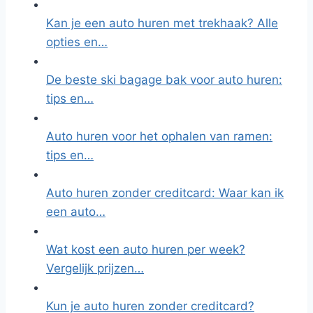
Kan je een auto huren met trekhaak? Alle
opties en…
De beste ski bagage bak voor auto huren:
tips en…
Auto huren voor het ophalen van ramen:
tips en…
Auto huren zonder creditcard: Waar kan ik
een auto…
Wat kost een auto huren per week?
Vergelijk prijzen…
Kun je auto huren zonder creditcard?