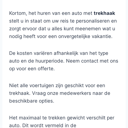
Kortom, het huren van een auto met
trekhaak
stelt u in staat om uw reis te personaliseren en
zorgt ervoor dat u alles kunt meenemen wat u
nodig heeft voor een onvergetelijke vakantie.
De kosten variëren afhankelijk van het type
auto en de huurperiode. Neem contact met ons
op voor een offerte.
Niet alle voertuigen zijn geschikt voor een
trekhaak. Vraag onze medewerkers naar de
beschikbare opties.
Het maximaal te trekken gewicht verschilt per
auto. Dit wordt vermeld in de