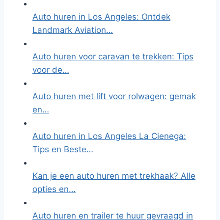
Auto huren in Los Angeles: Ontdek
Landmark Aviation…
Auto huren voor caravan te trekken: Tips
voor de…
Auto huren met lift voor rolwagen: gemak
en…
Auto huren in Los Angeles La Cienega:
Tips en Beste…
Kan je een auto huren met trekhaak? Alle
opties en…
Auto huren en trailer te huur gevraagd in