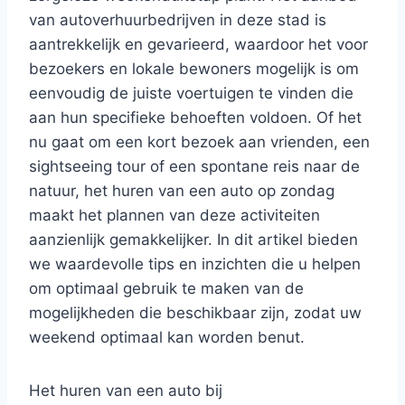
van autoverhuurbedrijven in deze stad is
aantrekkelijk en gevarieerd, waardoor het voor
bezoekers en lokale bewoners mogelijk is om
eenvoudig de juiste voertuigen te vinden die
aan hun specifieke behoeften voldoen. Of het
nu gaat om een kort bezoek aan vrienden, een
sightseeing tour of een spontane reis naar de
natuur, het huren van een auto op zondag
maakt het plannen van deze activiteiten
aanzienlijk gemakkelijker. In dit artikel bieden
we waardevolle tips en inzichten die u helpen
om optimaal gebruik te maken van de
mogelijkheden die beschikbaar zijn, zodat uw
weekend optimaal kan worden benut.
Het huren van een auto bij