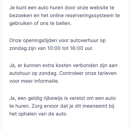
Je kunt een auto huren door onze website te
bezoeken en het online reserveringssysteem te
gebruiken of ons te bellen.
Onze openingstijden voor autoverhuur op
zondag zijn van 10:00 tot 16:00 uur.
Ja, er kunnen extra kosten verbonden zijn aan
autohuur op zondag. Controleer onze tarieven
voor meer informatie.
Ja, een geldig rijbewijs is vereist om een auto
te huren. Zorg ervoor dat je dit meeneemt bij
het ophalen van de auto.