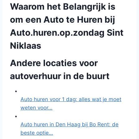
Waarom het Belangrijk is
om een Auto te Huren bij
Auto.huren.op.zondag Sint
Niklaas
Andere locaties voor
autoverhuur in de buurt
Auto huren voor 1 dag: alles wat je moet
weten voor…
Auto huren in Den Haag bij Bo Rent: de
beste optie…