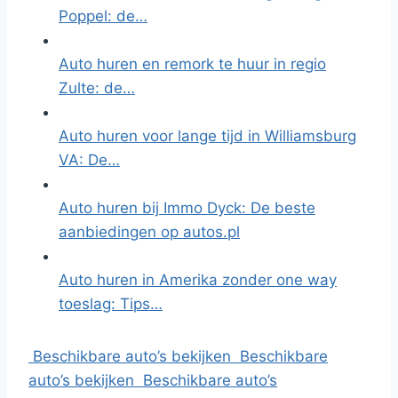
Poppel: de…
Auto huren en remork te huur in regio
Zulte: de…
Auto huren voor lange tijd in Williamsburg
VA: De…
Auto huren bij Immo Dyck: De beste
aanbiedingen op autos.pl
Auto huren in Amerika zonder one way
toeslag: Tips…
Beschikbare auto’s bekijken
Beschikbare
auto’s bekijken
Beschikbare auto’s