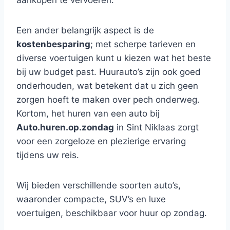
aankopen te vervoeren.
Een ander belangrijk aspect is de
kostenbesparing
; met scherpe tarieven en
diverse voertuigen kunt u kiezen wat het beste
bij uw budget past. Huurauto’s zijn ook goed
onderhouden, wat betekent dat u zich geen
zorgen hoeft te maken over pech onderweg.
Kortom, het huren van een auto bij
Auto.huren.op.zondag
in Sint Niklaas zorgt
voor een zorgeloze en plezierige ervaring
tijdens uw reis.
Wij bieden verschillende soorten auto’s,
waaronder compacte, SUV’s en luxe
voertuigen, beschikbaar voor huur op zondag.