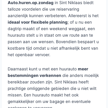
Auto.huren.op.zondag
in Sint Niklaas biedt
talloze voordelen die uw reiservaring
aanzienlijk kunnen verbeteren. Allereerst is het
ideaal voor flexibele planning
; of u nu een
dagtrip maakt of een weekend weggaat, een
huurauto stelt u in staat om uw route aan te
passen aan uw wensen. Bovendien bespaart u
kostbare tijd omdat u niet afhankelijk bent van
het openbaar vervoer.
Daarnaast kunt u met een huurauto
meer
bestemmingen verkennen
die anders moeilijk
bereikbaar zouden zijn. Sint Niklaas heeft
prachtige omliggende gebieden die u niet wilt
missen. Een huurauto maakt het ook
gemakkelijker om uw bagage en eventuele