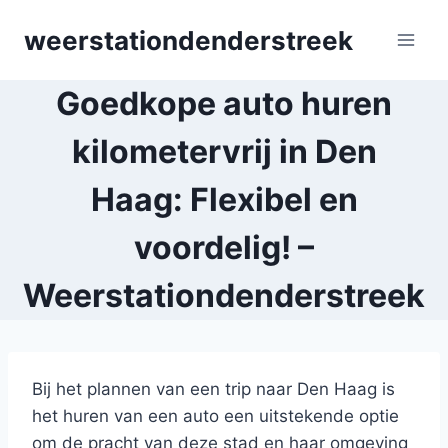
Skip
weerstationdenderstreek
to
content
Goedkope auto huren
kilometervrij in Den
Haag: Flexibel en
voordelig! –
Weerstationdenderstreek
Bij het plannen van een trip naar Den Haag is
het huren van een auto een uitstekende optie
om de pracht van deze stad en haar omgeving