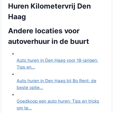
Huren Kilometervrij Den
Haag
Andere locaties voor
autoverhuur in de buurt
Auto huren in Den Haag voor 18-jarigen:
Tips en…
Auto huren in Den Haag bij Bo Rent: de
beste optie…
Goedkoop een auto huren: Tips en tricks
om te…