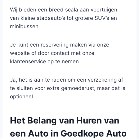
Wij bieden een breed scala aan voertuigen,
van kleine stadsauto’s tot grotere SUV’s en
minibussen.
Je kunt een reservering maken via onze
website of door contact met onze
klantenservice op te nemen.
Ja, het is aan te raden om een verzekering af
te sluiten voor extra gemoedsrust, maar dat is
optioneel.
Het Belang van Huren van
een Auto in Goedkope Auto