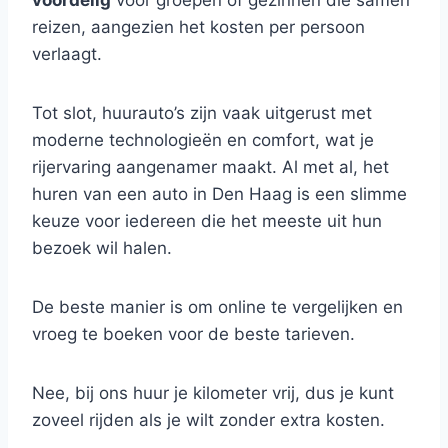
voordelig
voor groepen of gezinnen die samen
reizen, aangezien het kosten per persoon
verlaagt.
Tot slot, huurauto’s zijn vaak uitgerust met
moderne technologieën en comfort, wat je
rijervaring aangenamer maakt. Al met al, het
huren van een auto in Den Haag is een slimme
keuze voor iedereen die het meeste uit hun
bezoek wil halen.
De beste manier is om online te vergelijken en
vroeg te boeken voor de beste tarieven.
Nee, bij ons huur je kilometer vrij, dus je kunt
zoveel rijden als je wilt zonder extra kosten.