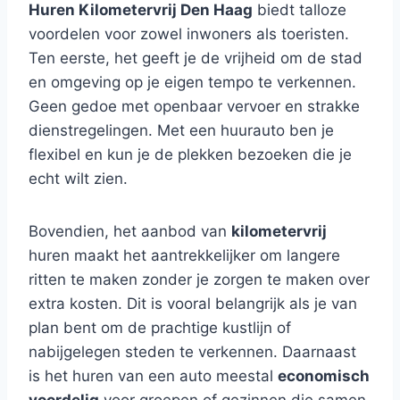
Huren Kilometervrij Den Haag
biedt talloze
voordelen voor zowel inwoners als toeristen.
Ten eerste, het geeft je de vrijheid om de stad
en omgeving op je eigen tempo te verkennen.
Geen gedoe met openbaar vervoer en strakke
dienstregelingen. Met een huurauto ben je
flexibel en kun je de plekken bezoeken die je
echt wilt zien.
Bovendien, het aanbod van
kilometervrij
huren maakt het aantrekkelijker om langere
ritten te maken zonder je zorgen te maken over
extra kosten. Dit is vooral belangrijk als je van
plan bent om de prachtige kustlijn of
nabijgelegen steden te verkennen. Daarnaast
is het huren van een auto meestal
economisch