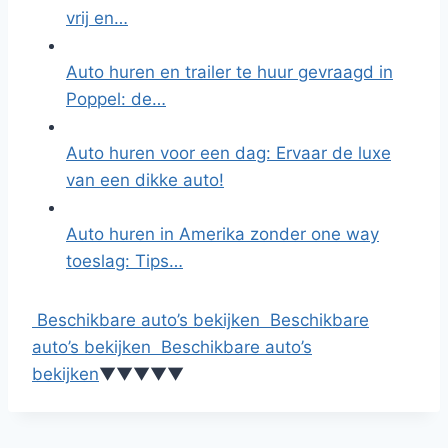
vrij en…
Auto huren en trailer te huur gevraagd in
Poppel: de…
Auto huren voor een dag: Ervaar de luxe
van een dikke auto!
Auto huren in Amerika zonder one way
toeslag: Tips…
Beschikbare auto’s bekijken
Beschikbare
auto’s bekijken
Beschikbare auto’s
bekijken
▼
▼
▼
▼
▼