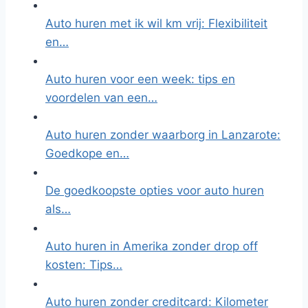
Auto huren met ik wil km vrij: Flexibiliteit
en…
Auto huren voor een week: tips en
voordelen van een…
Auto huren zonder waarborg in Lanzarote:
Goedkope en…
De goedkoopste opties voor auto huren
als…
Auto huren in Amerika zonder drop off
kosten: Tips…
Auto huren zonder creditcard: Kilometer