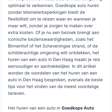
optimaal te verkennen. Goedkope auto huren
zonder kilometerbeperkingen biedt de
flexibiliteit om te reizen waar en wanneer je
maar wilt, zonder je zorgen te maken over
extra kosten. Of je nu een bezoek brengt aan
iconische bezienswaardigheden, zoals het
Binnenhof of het Scheveningse strand, of de
schilderachtige omgeving wilt ontdekken, het
huren van een auto in Den Haag maakt je reis
eenvoudiger en aantrekkelijker. In dit artikel
worden de voordelen van het huren van een
auto in Den Haag besproken, evenals de beste
tips voor het vinden van de meest voordelige
tarieven.
Het huren van een auto in
Goedkope Auto