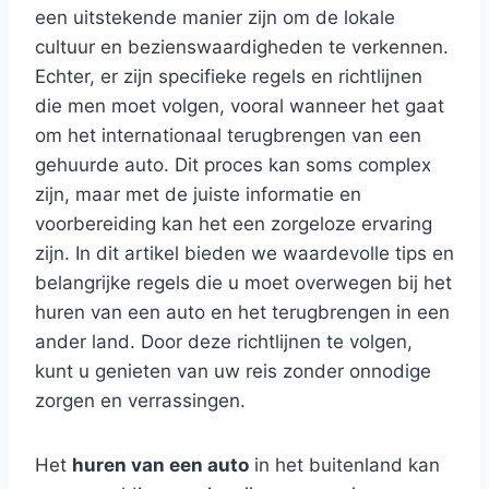
een uitstekende manier zijn om de lokale
cultuur en bezienswaardigheden te verkennen.
Echter, er zijn specifieke regels en richtlijnen
die men moet volgen, vooral wanneer het gaat
om het internationaal terugbrengen van een
gehuurde auto. Dit proces kan soms complex
zijn, maar met de juiste informatie en
voorbereiding kan het een zorgeloze ervaring
zijn. In dit artikel bieden we waardevolle tips en
belangrijke regels die u moet overwegen bij het
huren van een auto en het terugbrengen in een
ander land. Door deze richtlijnen te volgen,
kunt u genieten van uw reis zonder onnodige
zorgen en verrassingen.
Het
huren van een auto
in het buitenland kan