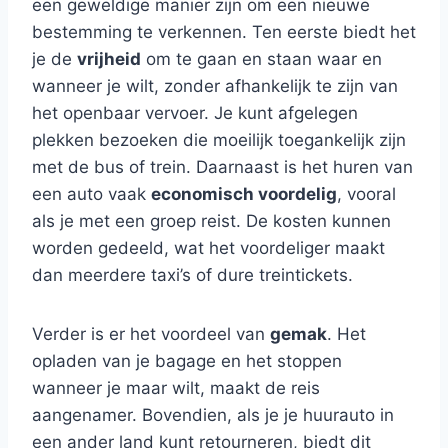
een geweldige manier zijn om een nieuwe
bestemming te verkennen. Ten eerste biedt het
je de
vrijheid
om te gaan en staan waar en
wanneer je wilt, zonder afhankelijk te zijn van
het openbaar vervoer. Je kunt afgelegen
plekken bezoeken die moeilijk toegankelijk zijn
met de bus of trein. Daarnaast is het huren van
een auto vaak
economisch voordelig
, vooral
als je met een groep reist. De kosten kunnen
worden gedeeld, wat het voordeliger maakt
dan meerdere taxi’s of dure treintickets.
Verder is er het voordeel van
gemak
. Het
opladen van je bagage en het stoppen
wanneer je maar wilt, maakt de reis
aangenamer. Bovendien, als je je huurauto in
een ander land kunt retourneren, biedt dit