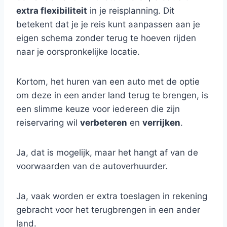
extra flexibiliteit
in je reisplanning. Dit
betekent dat je je reis kunt aanpassen aan je
eigen schema zonder terug te hoeven rijden
naar je oorspronkelijke locatie.
Kortom, het huren van een auto met de optie
om deze in een ander land terug te brengen, is
een slimme keuze voor iedereen die zijn
reiservaring wil
verbeteren
en
verrijken
.
Ja, dat is mogelijk, maar het hangt af van de
voorwaarden van de autoverhuurder.
Ja, vaak worden er extra toeslagen in rekening
gebracht voor het terugbrengen in een ander
land.