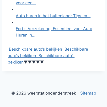
voor een…
Auto huren in het buitenland: Tips en…
Fortis Verzekering: Essentieel voor Auto
Huren in…
Beschikbare auto’s bekijken
Beschikbare
auto’s bekijken
Beschikbare auto’s
bekijken
▼
▼
▼
▼
▼
© 2026 weerstationdenderstreek -
Sitemap