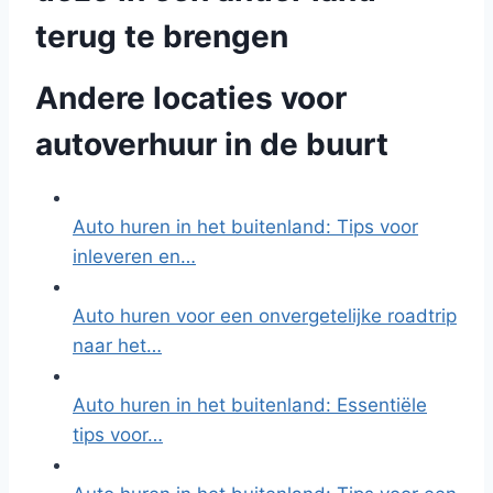
terug te brengen
Andere locaties voor
autoverhuur in de buurt
Auto huren in het buitenland: Tips voor
inleveren en…
Auto huren voor een onvergetelijke roadtrip
naar het…
Auto huren in het buitenland: Essentiële
tips voor…