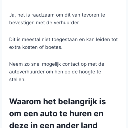
Ja, het is raadzaam om dit van tevoren te
bevestigen met de verhuurder.
Dit is meestal niet toegestaan en kan leiden tot
extra kosten of boetes.
Neem zo snel mogelijk contact op met de
autoverhuurder om hen op de hoogte te
stellen.
Waarom het belangrijk is
om een auto te huren en
deze in een ander land