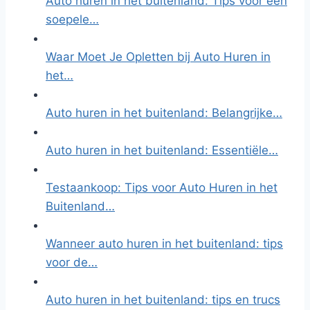
Auto huren in het buitenland: Tips voor een
soepele…
Waar Moet Je Opletten bij Auto Huren in
het…
Auto huren in het buitenland: Belangrijke…
Auto huren in het buitenland: Essentiële…
Testaankoop: Tips voor Auto Huren in het
Buitenland…
Wanneer auto huren in het buitenland: tips
voor de…
Auto huren in het buitenland: tips en trucs