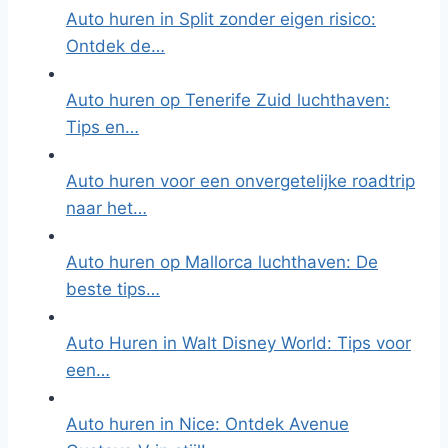
Auto huren in Split zonder eigen risico:
Ontdek de…
Auto huren op Tenerife Zuid luchthaven:
Tips en…
Auto huren voor een onvergetelijke roadtrip
naar het…
Auto huren op Mallorca luchthaven: De
beste tips…
Auto Huren in Walt Disney World: Tips voor
een…
Auto huren in Nice: Ontdek Avenue