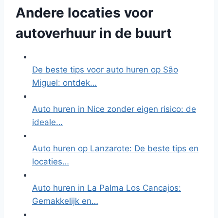
Andere locaties voor
autoverhuur in de buurt
De beste tips voor auto huren op São
Miguel: ontdek…
Auto huren in Nice zonder eigen risico: de
ideale…
Auto huren op Lanzarote: De beste tips en
locaties…
Auto huren in La Palma Los Cancajos:
Gemakkelijk en…