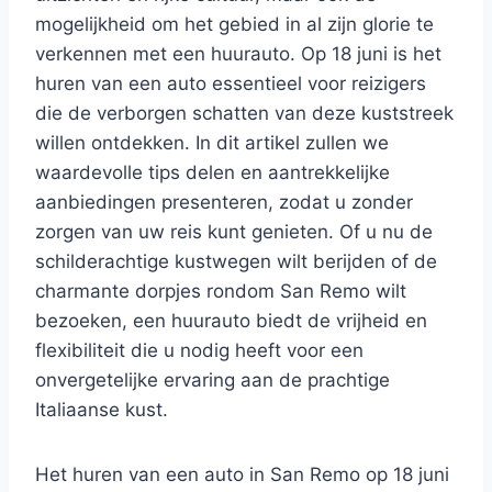
mogelijkheid om het gebied in al zijn glorie te
verkennen met een huurauto. Op 18 juni is het
huren van een auto essentieel voor reizigers
die de verborgen schatten van deze kuststreek
willen ontdekken. In dit artikel zullen we
waardevolle tips delen en aantrekkelijke
aanbiedingen presenteren, zodat u zonder
zorgen van uw reis kunt genieten. Of u nu de
schilderachtige kustwegen wilt berijden of de
charmante dorpjes rondom San Remo wilt
bezoeken, een huurauto biedt de vrijheid en
flexibiliteit die u nodig heeft voor een
onvergetelijke ervaring aan de prachtige
Italiaanse kust.
Het huren van een auto in San Remo op 18 juni