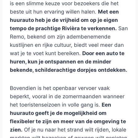
is een slimme keuze voor bezoekers die het
beste uit hun ervaring willen halen.
Met een
huurauto heb je de vrijheid om op je eigen
tempo de prachtige Rivièra te verkennen.
San
Remo, bekend om zijn adembenemende
kustlijnen en rijke cultuur, biedt veel meer dan
wat je te voet kunt bereiken.
Door een auto te
huren, kun je ontspannen en de minder
bekende, schilderachtige dorpjes ontdekken.
Bovendien is het openbaar vervoer vaak
beperkt, vooral in de zomermaanden wanneer
het toeristenseizoen in volle gang is.
Een
huurauto geeft je de mogelijkheid om
flexibeler te zijn en meer van de omgeving te
zien.
Of je nu naar het strand wilt rijden, lokale