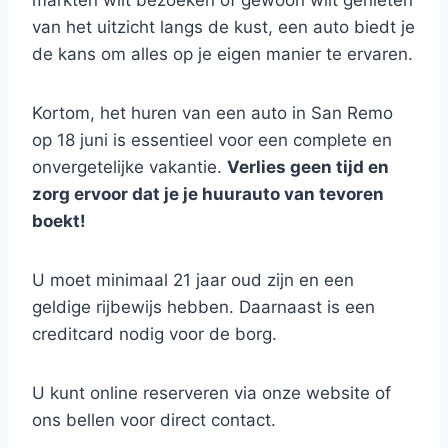
markten wilt bezoeken of gewoon wilt genieten
van het uitzicht langs de kust, een auto biedt je
de kans om alles op je eigen manier te ervaren.
Kortom, het huren van een auto in San Remo
op 18 juni is essentieel voor een complete en
onvergetelijke vakantie.
Verlies geen tijd en
zorg ervoor dat je je huurauto van tevoren
boekt!
U moet minimaal 21 jaar oud zijn en een
geldige rijbewijs hebben. Daarnaast is een
creditcard nodig voor de borg.
U kunt online reserveren via onze website of
ons bellen voor direct contact.