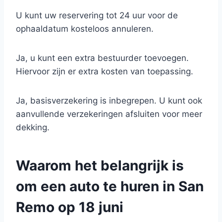
U kunt uw reservering tot 24 uur voor de
ophaaldatum kosteloos annuleren.
Ja, u kunt een extra bestuurder toevoegen.
Hiervoor zijn er extra kosten van toepassing.
Ja, basisverzekering is inbegrepen. U kunt ook
aanvullende verzekeringen afsluiten voor meer
dekking.
Waarom het belangrijk is
om een auto te huren in San
Remo op 18 juni