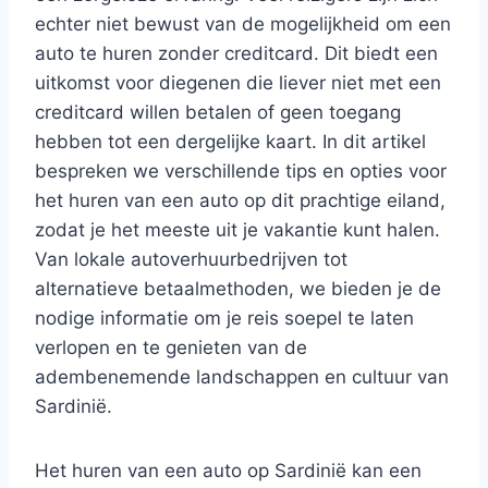
echter niet bewust van de mogelijkheid om een
auto te huren zonder creditcard. Dit biedt een
uitkomst voor diegenen die liever niet met een
creditcard willen betalen of geen toegang
hebben tot een dergelijke kaart. In dit artikel
bespreken we verschillende tips en opties voor
het huren van een auto op dit prachtige eiland,
zodat je het meeste uit je vakantie kunt halen.
Van lokale autoverhuurbedrijven tot
alternatieve betaalmethoden, we bieden je de
nodige informatie om je reis soepel te laten
verlopen en te genieten van de
adembenemende landschappen en cultuur van
Sardinië.
Het huren van een auto op Sardinië kan een