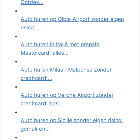
Ontdek…
Auto huren op Olbia Airport zonder eigen
risico:…
Auto huren in Italië met prepaid
Mastercard: alles…
Auto huren Milaan Malpensa zonder
creditcard:…
Auto huren op Verona Airport zonder
creditcard: tips…
Auto huren op Sicilië zonder eigen risico:
gemak en…