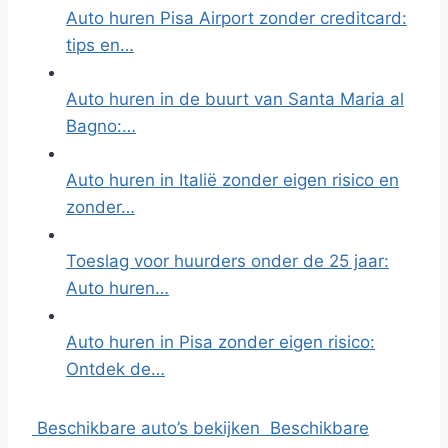
Auto huren Pisa Airport zonder creditcard:
tips en…
Auto huren in de buurt van Santa Maria al
Bagno:…
Auto huren in Italië zonder eigen risico en
zonder…
Toeslag voor huurders onder de 25 jaar:
Auto huren…
Auto huren in Pisa zonder eigen risico:
Ontdek de…
Beschikbare auto’s bekijken
Beschikbare