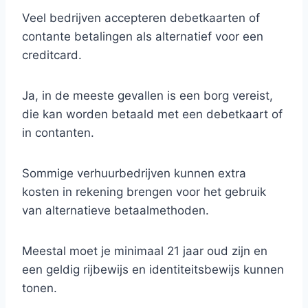
Veel bedrijven accepteren debetkaarten of
contante betalingen als alternatief voor een
creditcard.
Ja, in de meeste gevallen is een borg vereist,
die kan worden betaald met een debetkaart of
in contanten.
Sommige verhuurbedrijven kunnen extra
kosten in rekening brengen voor het gebruik
van alternatieve betaalmethoden.
Meestal moet je minimaal 21 jaar oud zijn en
een geldig rijbewijs en identiteitsbewijs kunnen
tonen.