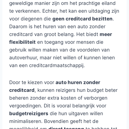
geweldige manier zijn om het prachtige eiland
te verkennen. Echter, het kan een uitdaging zijn
voor diegenen die
geen creditcard bezitten
.
Daarom is het huren van een auto zonder
creditcard van groot belang. Het biedt
meer
flexibiliteit
en toegang voor mensen die
gebruik willen maken van de voordelen van
autoverhuur, maar niet willen of kunnen lenen
van een creditcardmaatschappij.
Door te kiezen voor
auto huren zonder
creditcard
, kunnen reizigers hun budget beter
beheren zonder extra kosten of verborgen
vergoedingen. Dit is vooral belangrijk voor
budgetreizigers
die hun uitgaven willen
minimaliseren. Bovendien geeft het de