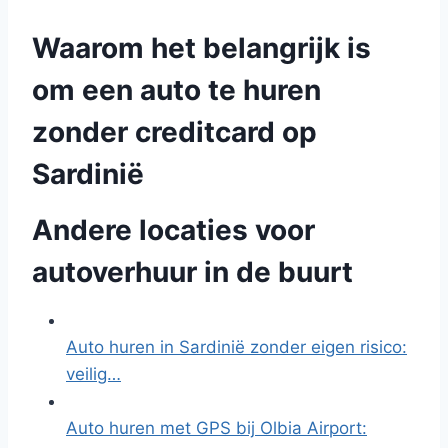
Waarom het belangrijk is
om een auto te huren
zonder creditcard op
Sardinië
Andere locaties voor
autoverhuur in de buurt
Auto huren in Sardinië zonder eigen risico:
veilig…
Auto huren met GPS bij Olbia Airport: