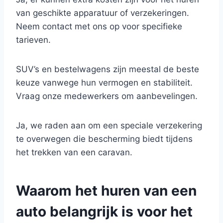
van geschikte apparatuur of verzekeringen.
Neem contact met ons op voor specifieke
tarieven.
SUV’s en bestelwagens zijn meestal de beste
keuze vanwege hun vermogen en stabiliteit.
Vraag onze medewerkers om aanbevelingen.
Ja, we raden aan om een speciale verzekering
te overwegen die bescherming biedt tijdens
het trekken van een caravan.
Waarom het huren van een
auto belangrijk is voor het