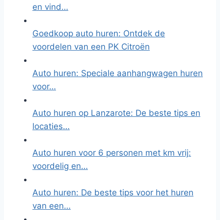
en vind…
Goedkoop auto huren: Ontdek de
voordelen van een PK Citroën
Auto huren: Speciale aanhangwagen huren
voor…
Auto huren op Lanzarote: De beste tips en
locaties…
Auto huren voor 6 personen met km vrij:
voordelig en…
Auto huren: De beste tips voor het huren
van een…