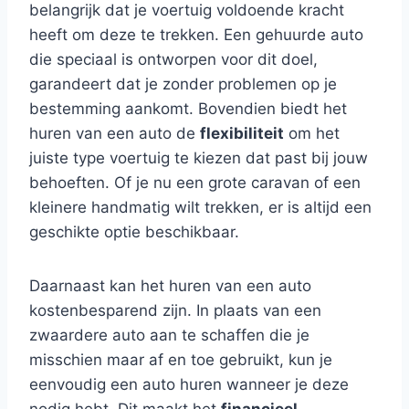
belangrijk dat je voertuig voldoende kracht
heeft om deze te trekken. Een gehuurde auto
die speciaal is ontworpen voor dit doel,
garandeert dat je zonder problemen op je
bestemming aankomt. Bovendien biedt het
huren van een auto de
flexibiliteit
om het
juiste type voertuig te kiezen dat past bij jouw
behoeften. Of je nu een grote caravan of een
kleinere handmatig wilt trekken, er is altijd een
geschikte optie beschikbaar.
Daarnaast kan het huren van een auto
kostenbesparend zijn. In plaats van een
zwaardere auto aan te schaffen die je
misschien maar af en toe gebruikt, kun je
eenvoudig een auto huren wanneer je deze