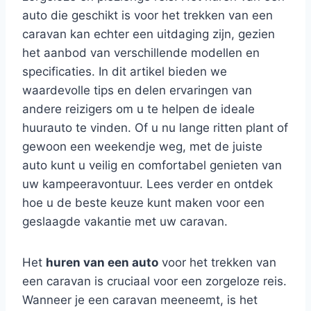
auto die geschikt is voor het trekken van een
caravan kan echter een uitdaging zijn, gezien
het aanbod van verschillende modellen en
specificaties. In dit artikel bieden we
waardevolle tips en delen ervaringen van
andere reizigers om u te helpen de ideale
huurauto te vinden. Of u nu lange ritten plant of
gewoon een weekendje weg, met de juiste
auto kunt u veilig en comfortabel genieten van
uw kampeeravontuur. Lees verder en ontdek
hoe u de beste keuze kunt maken voor een
geslaagde vakantie met uw caravan.
Het
huren van een auto
voor het trekken van
een caravan is cruciaal voor een zorgeloze reis.
Wanneer je een caravan meeneemt, is het