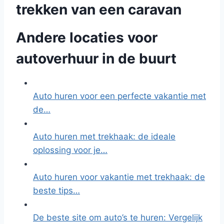
trekken van een caravan
Andere locaties voor
autoverhuur in de buurt
Auto huren voor een perfecte vakantie met
de…
Auto huren met trekhaak: de ideale
oplossing voor je…
Auto huren voor vakantie met trekhaak: de
beste tips…
De beste site om auto’s te huren: Vergelijk