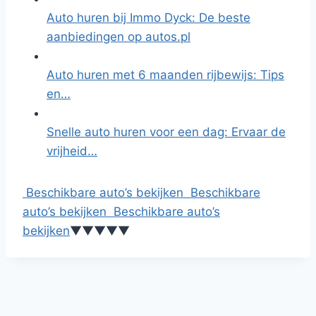
Auto huren bij Immo Dyck: De beste
aanbiedingen op autos.pl
Auto huren met 6 maanden rijbewijs: Tips
en…
Snelle auto huren voor een dag: Ervaar de
vrijheid…
Beschikbare auto’s bekijken
Beschikbare
auto’s bekijken
Beschikbare auto’s
bekijken
▼
▼
▼
▼
▼