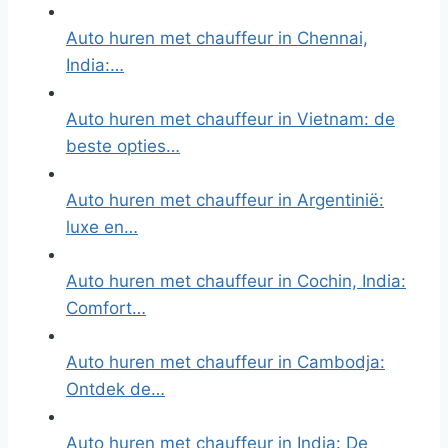
Auto huren met chauffeur in Chennai,
India:…
Auto huren met chauffeur in Vietnam: de
beste opties…
Auto huren met chauffeur in Argentinië:
luxe en…
Auto huren met chauffeur in Cochin, India:
Comfort…
Auto huren met chauffeur in Cambodja:
Ontdek de…
Auto huren met chauffeur in India: De