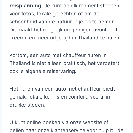
reisplanning
. Je kunt op elk moment stoppen
voor foto’s, lokale gerechten of om de
schoonheid van de natuur in je op te nemen.
Dit maakt het mogelijk om je eigen avontuur te
creëren en meer uit je tijd in Thailand te halen.
Kortom, een auto met chauffeur huren in
Thailand is niet alleen praktisch, het verbetert
ook je algehele reiservaring.
Het huren van een auto met chauffeur biedt
gemak, lokale kennis en comfort, vooral in
drukke steden.
U kunt online boeken via onze website of
bellen naar onze klantenservice voor hulp bij de