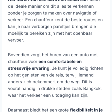
de ideale manier om dit alles te verkennen
zonder je zorgen te maken over navigatie of
verkeer. Een chauffeur kent de beste routes en
kan je naar verborgen pareltjes brengen die
moeilijk te bereiken zijn met het openbaar
vervoer.
Bovendien zorgt het huren van een auto met
chauffeur voor
een comfortabele en
stressvrije ervaring
. Je kunt je volledig richten
op het genieten van de reis, terwijl iemand
anders zich bekommert om de weg. Dit is
vooral handig in drukke steden zoals Bangkok,
waar het verkeer een uitdaging kan zijn.
Daarnaast biedt het een grote
flexibiliteit in je