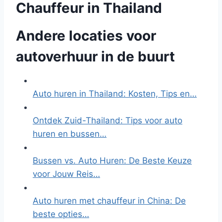
Chauffeur in Thailand
Andere locaties voor
autoverhuur in de buurt
Auto huren in Thailand: Kosten, Tips en…
Ontdek Zuid-Thailand: Tips voor auto
huren en bussen…
Bussen vs. Auto Huren: De Beste Keuze
voor Jouw Reis…
Auto huren met chauffeur in China: De
beste opties…