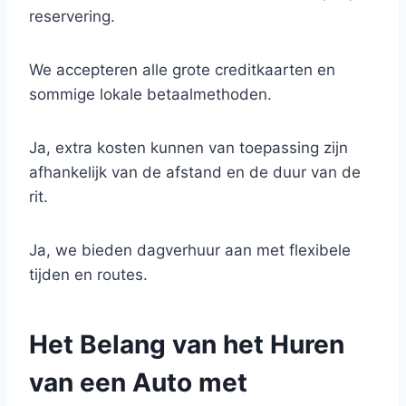
reservering.
We accepteren alle grote creditkaarten en
sommige lokale betaalmethoden.
Ja, extra kosten kunnen van toepassing zijn
afhankelijk van de afstand en de duur van de
rit.
Ja, we bieden dagverhuur aan met flexibele
tijden en routes.
Het Belang van het Huren
van een Auto met