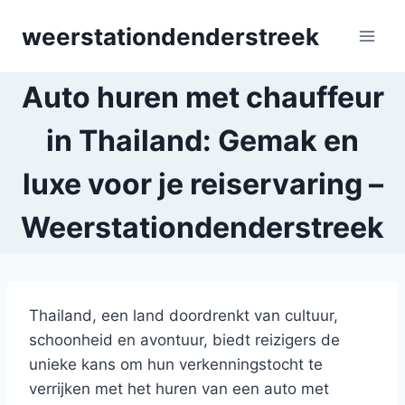
Skip
weerstationdenderstreek
to
content
Auto huren met chauffeur
in Thailand: Gemak en
luxe voor je reiservaring –
Weerstationdenderstreek
Thailand, een land doordrenkt van cultuur,
schoonheid en avontuur, biedt reizigers de
unieke kans om hun verkenningstocht te
verrijken met het huren van een auto met