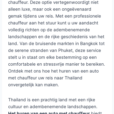
chauffeur. Deze optie vertegenwoordigt niet
alleen luxe, maar ook een ongeëvenaard
gemak tijdens uw reis. Met een professionele
chauffeur aan het stuur kunt u uw aandacht
volledig richten op de adembenemende
landschappen en de rijke geschiedenis van het
land. Van de bruisende markten in Bangkok tot
de serene stranden van Phuket, deze service
stelt u in staat om elke bestemming op een
comfortabele en stressvrije manier te bereiken.
Ontdek met ons hoe het huren van een auto
met chauffeur uw reis naar Thailand
onvergetelijk kan maken.
Thailand is een prachtig land met een rijke
cultuur en adembenemende landschappen.
Het huren van een auto met chauffeur
biedt