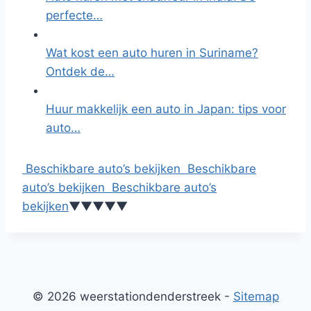
perfecte…
Wat kost een auto huren in Suriname?
Ontdek de…
Huur makkelijk een auto in Japan: tips voor
auto…
Beschikbare auto’s bekijken
Beschikbare
auto’s bekijken
Beschikbare auto’s
bekijken
▼
▼
▼
▼
▼
© 2026 weerstationdenderstreek -
Sitemap