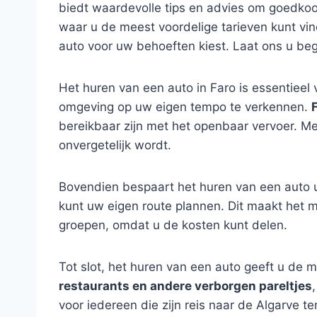
biedt waardevolle tips en advies om goedkoo
waar u de meest voordelige tarieven kunt vin
auto voor uw behoeften kiest. Laat ons u bege
Het huren van een auto in Faro is essentieel v
omgeving op uw eigen tempo te verkennen.
bereikbaar zijn met het openbaar vervoer. Me
onvergetelijk wordt.
Bovendien bespaart het huren van een auto u
kunt uw eigen route plannen. Dit maakt het mo
groepen, omdat u de kosten kunt delen.
Tot slot, het huren van een auto geeft u de 
restaurants en andere verborgen pareltjes
voor iedereen die zijn reis naar de Algarve te