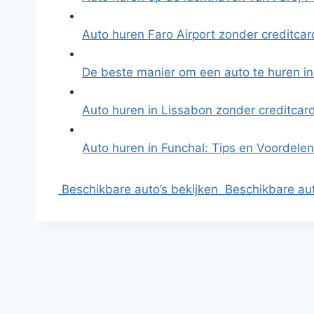
Auto huren Faro Airport zonder creditcar
De beste manier om een auto te huren in
Auto huren in Lissabon zonder creditcar
Auto huren in Funchal: Tips en Voordele
Beschikbare auto’s bekijken
Beschikbare aut