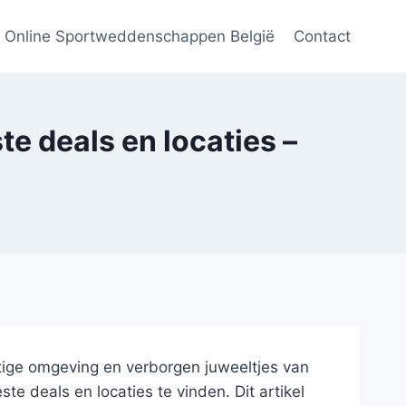
Online Sportweddenschappen België
Contact
te deals en locaties –
htige omgeving en verborgen juweeltjes van
e deals en locaties te vinden. Dit artikel