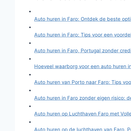
Auto huren in Faro: Ontdek de beste opt
Auto huren in Faro: Tips voor een voorde
Auto huren in Faro, Portugal zonder cred
Hoeveel waarborg voor een auto huren i
Auto huren van Porto naar Faro: Tips vo
Auto huren in Faro zonder eigen risico: 
Auto huren op Luchthaven Faro met Voll
Auto huren op de luchthaven van Faro, P