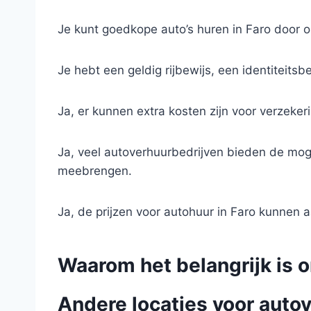
Je kunt goedkope auto’s huren in Faro door o
Je hebt een geldig rijbewijs, een identiteits
Ja, er kunnen extra kosten zijn voor verzeke
Ja, veel autoverhuurbedrijven bieden de moge
meebrengen.
Ja, de prijzen voor autohuur in Faro kunnen a
Waarom het belangrijk is o
Andere locaties voor autov