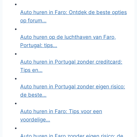
Auto huren in Faro: Ontdek de beste opties
op forum…
Auto huren op de luchthaven van Faro,
Portugal: tips…
Auto huren in Portugal zonder creditcard:
Tips en…
Auto huren in Portugal zonder eigen risico:
de beste…
Auto huren in Faro: Tips voor een
voordelige…
Auto huren in Faro zonder eigen risico: de