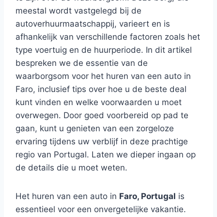
meestal wordt vastgelegd bij de
autoverhuurmaatschappij, varieert en is
afhankelijk van verschillende factoren zoals het
type voertuig en de huurperiode. In dit artikel
bespreken we de essentie van de
waarborgsom voor het huren van een auto in
Faro, inclusief tips over hoe u de beste deal
kunt vinden en welke voorwaarden u moet
overwegen. Door goed voorbereid op pad te
gaan, kunt u genieten van een zorgeloze
ervaring tijdens uw verblijf in deze prachtige
regio van Portugal. Laten we dieper ingaan op
de details die u moet weten.
Het huren van een auto in
Faro, Portugal
is
essentieel voor een onvergetelijke vakantie.