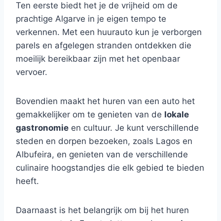
Ten eerste biedt het je de vrijheid om de
prachtige Algarve in je eigen tempo te
verkennen. Met een huurauto kun je verborgen
parels en afgelegen stranden ontdekken die
moeilijk bereikbaar zijn met het openbaar
vervoer.
Bovendien maakt het huren van een auto het
gemakkelijker om te genieten van de
lokale
gastronomie
en cultuur. Je kunt verschillende
steden en dorpen bezoeken, zoals Lagos en
Albufeira, en genieten van de verschillende
culinaire hoogstandjes die elk gebied te bieden
heeft.
Daarnaast is het belangrijk om bij het huren