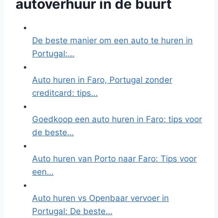
autoverhuur in de buurt
De beste manier om een auto te huren in
Portugal:…
Auto huren in Faro, Portugal zonder
creditcard: tips…
Goedkoop een auto huren in Faro: tips voor
de beste…
Auto huren van Porto naar Faro: Tips voor
een…
Auto huren vs Openbaar vervoer in
Portugal: De beste…