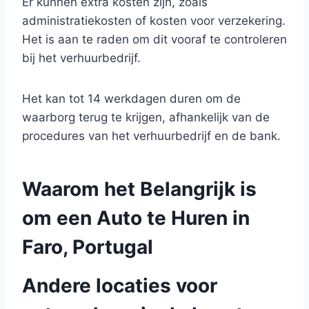
Er kunnen extra kosten zijn, zoals
administratiekosten of kosten voor verzekering.
Het is aan te raden om dit vooraf te controleren
bij het verhuurbedrijf.
Het kan tot 14 werkdagen duren om de
waarborg terug te krijgen, afhankelijk van de
procedures van het verhuurbedrijf en de bank.
Waarom het Belangrijk is
om een Auto te Huren in
Faro, Portugal
Andere locaties voor