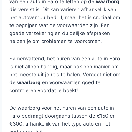
van een auto in Faro te letten op de
waarborg
die vereist is. Dit kan variëren afhankelijk van
het autoverhuurbedrijf, maar het is cruciaal om
te begrijpen wat de voorwaarden zijn. Een
goede verzekering en duidelijke afspraken
helpen je om problemen te voorkomen.
Samenvattend, het huren van een auto in Faro
is niet alleen handig, maar ook een manier om
het meeste uit je reis te halen. Vergeet niet om
de
waarborg
en voorwaarden goed te
controleren voordat je boekt!
De waarborg voor het huren van een auto in
Faro bedraagt doorgaans tussen de €150 en
€300, afhankelijk van het type auto en het
verhuurbedrijf.