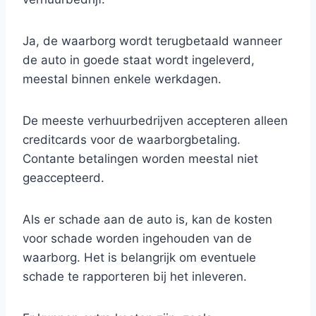
Ja, de waarborg wordt terugbetaald wanneer
de auto in goede staat wordt ingeleverd,
meestal binnen enkele werkdagen.
De meeste verhuurbedrijven accepteren alleen
creditcards voor de waarborgbetaling.
Contante betalingen worden meestal niet
geaccepteerd.
Als er schade aan de auto is, kan de kosten
voor schade worden ingehouden van de
waarborg. Het is belangrijk om eventuele
schade te rapporteren bij het inleveren.