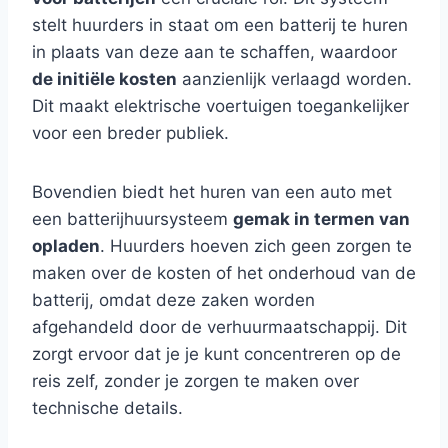
stelt huurders in staat om een batterij te huren
in plaats van deze aan te schaffen, waardoor
de initiële kosten
aanzienlijk verlaagd worden.
Dit maakt elektrische voertuigen toegankelijker
voor een breder publiek.
Bovendien biedt het huren van een auto met
een batterijhuursysteem
gemak in termen van
opladen
. Huurders hoeven zich geen zorgen te
maken over de kosten of het onderhoud van de
batterij, omdat deze zaken worden
afgehandeld door de verhuurmaatschappij. Dit
zorgt ervoor dat je je kunt concentreren op de
reis zelf, zonder je zorgen te maken over
technische details.