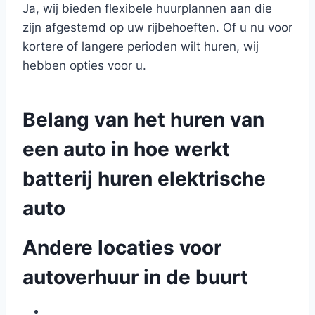
Ja, wij bieden flexibele huurplannen aan die
zijn afgestemd op uw rijbehoeften. Of u nu voor
kortere of langere perioden wilt huren, wij
hebben opties voor u.
Belang van het huren van
een auto in hoe werkt
batterij huren elektrische
auto
Andere locaties voor
autoverhuur in de buurt