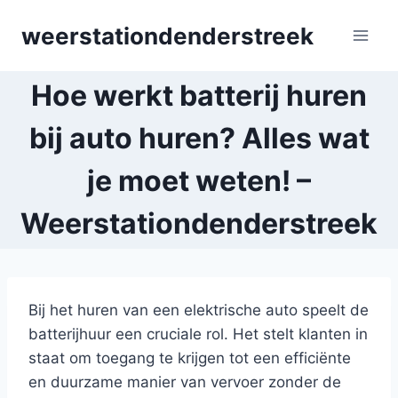
Skip
weerstationdenderstreek
to
content
Hoe werkt batterij huren
bij auto huren? Alles wat
je moet weten! –
Weerstationdenderstreek
Bij het huren van een elektrische auto speelt de
batterijhuur een cruciale rol. Het stelt klanten in
staat om toegang te krijgen tot een efficiënte
en duurzame manier van vervoer zonder de