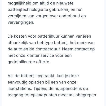
mogelijkheid om altijd de nieuwste
batterijtechnologie te gebruiken, en het
vermijden van zorgen over onderhoud en
vervangingen.
De kosten voor batterijhuur kunnen variëren
afhankelijk van het type batterij, het merk van
de auto en de contractduur. Neem contact op
met onze klantenservice voor een
gedetailleerde offerte.
Als de batterij leeg raakt, kun je deze
eenvoudig opladen bij een van onze
laadstations. Tijdens de huurperiode is de
toegang tot oplaadpunten meestal inbegrepen.