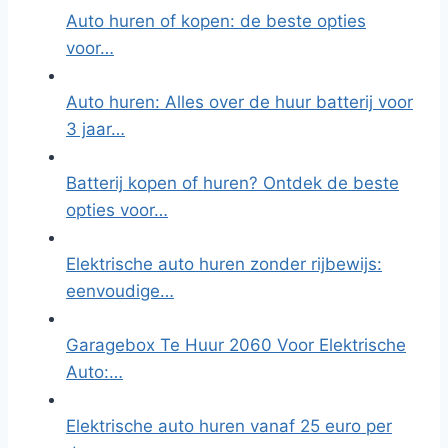
Auto huren of kopen: de beste opties
voor…
Auto huren: Alles over de huur batterij voor
3 jaar…
Batterij kopen of huren? Ontdek de beste
opties voor…
Elektrische auto huren zonder rijbewijs:
eenvoudige…
Garagebox Te Huur 2060 Voor Elektrische
Auto:…
Elektrische auto huren vanaf 25 euro per