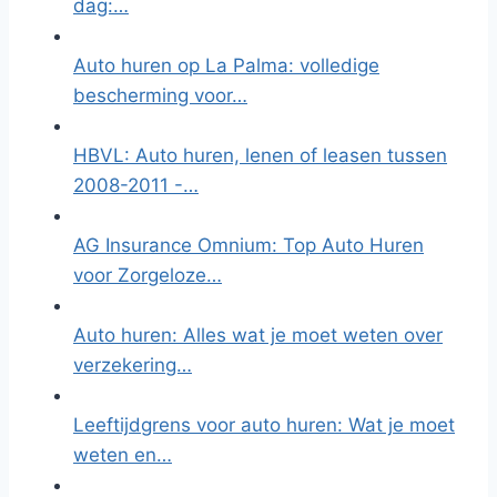
dag:…
Auto huren op La Palma: volledige
bescherming voor…
HBVL: Auto huren, lenen of leasen tussen
2008-2011 -…
AG Insurance Omnium: Top Auto Huren
voor Zorgeloze…
Auto huren: Alles wat je moet weten over
verzekering…
Leeftijdgrens voor auto huren: Wat je moet
weten en…