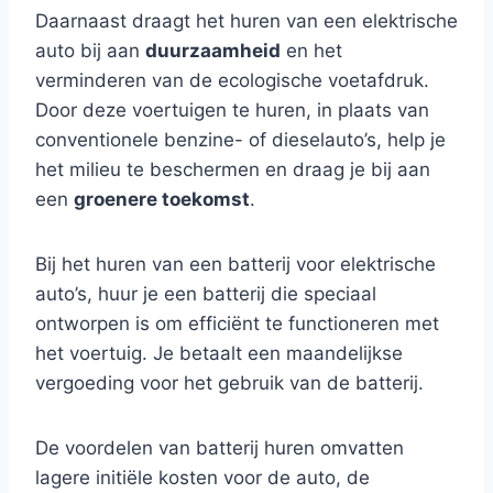
Daarnaast draagt het huren van een elektrische
auto bij aan
duurzaamheid
en het
verminderen van de ecologische voetafdruk.
Door deze voertuigen te huren, in plaats van
conventionele benzine- of dieselauto’s, help je
het milieu te beschermen en draag je bij aan
een
groenere toekomst
.
Bij het huren van een batterij voor elektrische
auto’s, huur je een batterij die speciaal
ontworpen is om efficiënt te functioneren met
het voertuig. Je betaalt een maandelijkse
vergoeding voor het gebruik van de batterij.
De voordelen van batterij huren omvatten
lagere initiële kosten voor de auto, de