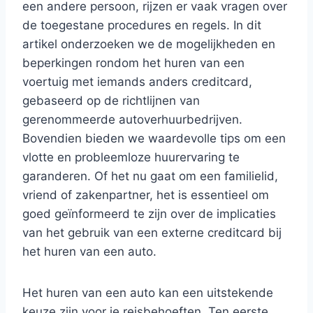
een andere persoon, rijzen er vaak vragen over
de toegestane procedures en regels. In dit
artikel onderzoeken we de mogelijkheden en
beperkingen rondom het huren van een
voertuig met iemands anders creditcard,
gebaseerd op de richtlijnen van
gerenommeerde autoverhuurbedrijven.
Bovendien bieden we waardevolle tips om een
vlotte en probleemloze huurervaring te
garanderen. Of het nu gaat om een familielid,
vriend of zakenpartner, het is essentieel om
goed geïnformeerd te zijn over de implicaties
van het gebruik van een externe creditcard bij
het huren van een auto.
Het huren van een auto kan een uitstekende
keuze zijn voor je reisbehoeften. Ten eerste