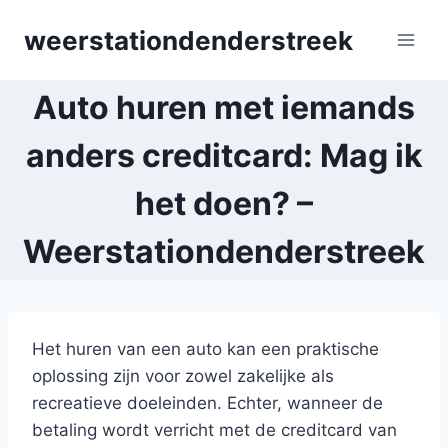
Skip
weerstationdenderstreek
to
content
Auto huren met iemands
anders creditcard: Mag ik
het doen? –
Weerstationdenderstreek
Het huren van een auto kan een praktische
oplossing zijn voor zowel zakelijke als
recreatieve doeleinden. Echter, wanneer de
betaling wordt verricht met de creditcard van