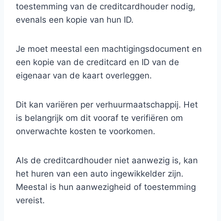
toestemming van de creditcardhouder nodig,
evenals een kopie van hun ID.
Je moet meestal een machtigingsdocument en
een kopie van de creditcard en ID van de
eigenaar van de kaart overleggen.
Dit kan variëren per verhuurmaatschappij. Het
is belangrijk om dit vooraf te verifiëren om
onverwachte kosten te voorkomen.
Als de creditcardhouder niet aanwezig is, kan
het huren van een auto ingewikkelder zijn.
Meestal is hun aanwezigheid of toestemming
vereist.