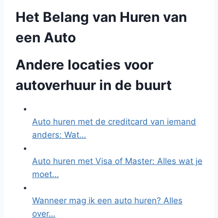
Het Belang van Huren van
een Auto
Andere locaties voor
autoverhuur in de buurt
Auto huren met de creditcard van iemand
anders: Wat…
Auto huren met Visa of Master: Alles wat je
moet…
Wanneer mag ik een auto huren? Alles
over…