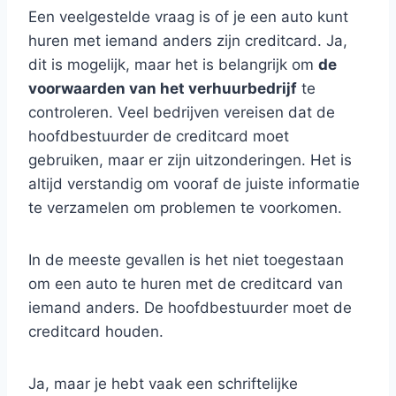
Een veelgestelde vraag is of je een auto kunt
huren met iemand anders zijn creditcard. Ja,
dit is mogelijk, maar het is belangrijk om
de
voorwaarden van het verhuurbedrijf
te
controleren. Veel bedrijven vereisen dat de
hoofdbestuurder de creditcard moet
gebruiken, maar er zijn uitzonderingen. Het is
altijd verstandig om vooraf de juiste informatie
te verzamelen om problemen te voorkomen.
In de meeste gevallen is het niet toegestaan
om een auto te huren met de creditcard van
iemand anders. De hoofdbestuurder moet de
creditcard houden.
Ja, maar je hebt vaak een schriftelijke