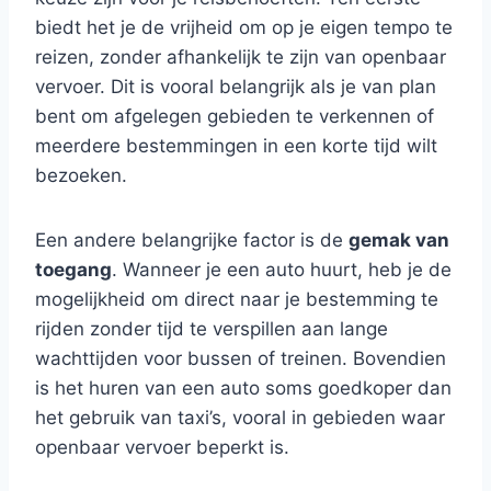
biedt het je de vrijheid om op je eigen tempo te
reizen, zonder afhankelijk te zijn van openbaar
vervoer. Dit is vooral belangrijk als je van plan
bent om afgelegen gebieden te verkennen of
meerdere bestemmingen in een korte tijd wilt
bezoeken.
Een andere belangrijke factor is de
gemak van
toegang
. Wanneer je een auto huurt, heb je de
mogelijkheid om direct naar je bestemming te
rijden zonder tijd te verspillen aan lange
wachttijden voor bussen of treinen. Bovendien
is het huren van een auto soms goedkoper dan
het gebruik van taxi’s, vooral in gebieden waar
openbaar vervoer beperkt is.