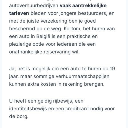
autoverhuurbedrijven
vaak aantrekkelijke
tarieven
bieden voor jongere bestuurders, en
met de juiste verzekering ben je goed
beschermd op de weg. Kortom, het huren van
een auto in België is een praktische en
plezierige optie voor iedereen die een
onafhankelijke reiservaring wil.
Ja, het is mogelijk om een auto te huren op 19
jaar, maar sommige verhuurmaatschappijen
kunnen extra kosten in rekening brengen.
U heeft een geldig rijbewijs, een
identiteitsbewijs en een creditcard nodig voor
de borg.