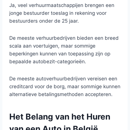
Ja, veel verhuurmaatschappijen brengen een
jonge bestuurder toeslag in rekening voor
bestuurders onder de 25 jaar.
De meeste verhuurbedrijven bieden een breed
scala aan voertuigen, maar sommige
beperkingen kunnen van toepassing zijn op
bepaalde autobezit-categorieën.
De meeste autoverhuurbedrijven vereisen een
creditcard voor de borg, maar sommige kunnen
alternatieve betalingsmethoden accepteren.
Het Belang van het Huren
van een Auto in België