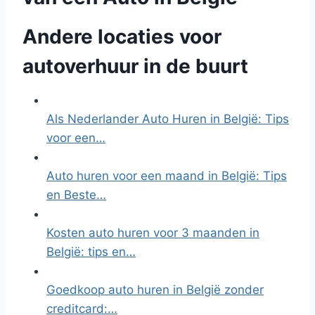
Andere locaties voor
autoverhuur in de buurt
Als Nederlander Auto Huren in België: Tips
voor een…
Auto huren voor een maand in België: Tips
en Beste…
Kosten auto huren voor 3 maanden in
België: tips en…
Goedkoop auto huren in België zonder
creditcard:…