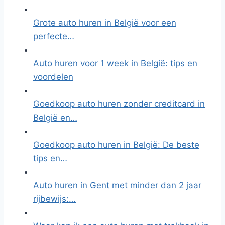
Grote auto huren in België voor een
perfecte…
Auto huren voor 1 week in België: tips en
voordelen
Goedkoop auto huren zonder creditcard in
België en…
Goedkoop auto huren in België: De beste
tips en…
Auto huren in Gent met minder dan 2 jaar
rijbewijs:…