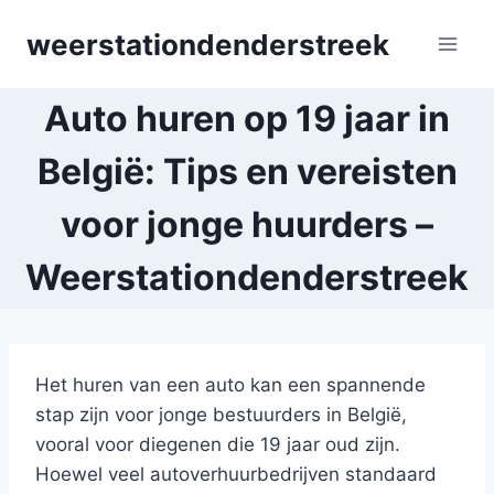
Skip
weerstationdenderstreek
to
content
Auto huren op 19 jaar in
België: Tips en vereisten
voor jonge huurders –
Weerstationdenderstreek
Het huren van een auto kan een spannende
stap zijn voor jonge bestuurders in België,
vooral voor diegenen die 19 jaar oud zijn.
Hoewel veel autoverhuurbedrijven standaard