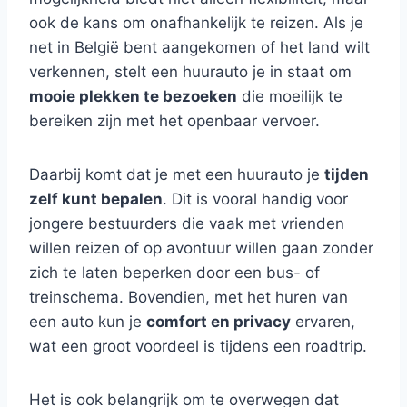
ook de kans om onafhankelijk te reizen. Als je
net in België bent aangekomen of het land wilt
verkennen, stelt een huurauto je in staat om
mooie plekken te bezoeken
die moeilijk te
bereiken zijn met het openbaar vervoer.
Daarbij komt dat je met een huurauto je
tijden
zelf kunt bepalen
. Dit is vooral handig voor
jongere bestuurders die vaak met vrienden
willen reizen of op avontuur willen gaan zonder
zich te laten beperken door een bus- of
treinschema. Bovendien, met het huren van
een auto kun je
comfort en privacy
ervaren,
wat een groot voordeel is tijdens een roadtrip.
Het is ook belangrijk om te overwegen dat