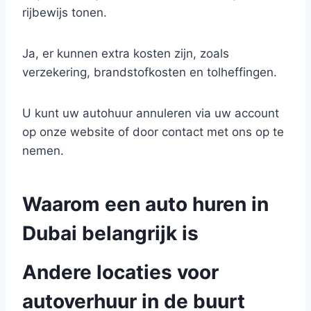
rijbewijs tonen.
Ja, er kunnen extra kosten zijn, zoals
verzekering, brandstofkosten en tolheffingen.
U kunt uw autohuur annuleren via uw account
op onze website of door contact met ons op te
nemen.
Waarom een auto huren in
Dubai belangrijk is
Andere locaties voor
autoverhuur in de buurt