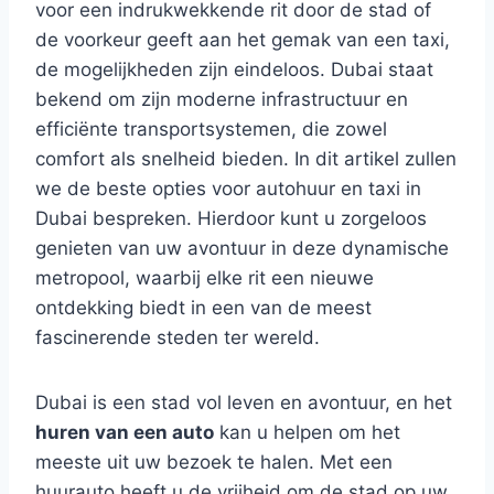
voor een indrukwekkende rit door de stad of
de voorkeur geeft aan het gemak van een taxi,
de mogelijkheden zijn eindeloos. Dubai staat
bekend om zijn moderne infrastructuur en
efficiënte transportsystemen, die zowel
comfort als snelheid bieden. In dit artikel zullen
we de beste opties voor autohuur en taxi in
Dubai bespreken. Hierdoor kunt u zorgeloos
genieten van uw avontuur in deze dynamische
metropool, waarbij elke rit een nieuwe
ontdekking biedt in een van de meest
fascinerende steden ter wereld.
Dubai is een stad vol leven en avontuur, en het
huren van een auto
kan u helpen om het
meeste uit uw bezoek te halen. Met een
huurauto heeft u de vrijheid om de stad op uw