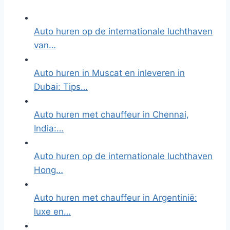
Auto huren op de internationale luchthaven
van…
Auto huren in Muscat en inleveren in
Dubai: Tips…
Auto huren met chauffeur in Chennai,
India:…
Auto huren op de internationale luchthaven
Hong…
Auto huren met chauffeur in Argentinië:
luxe en…