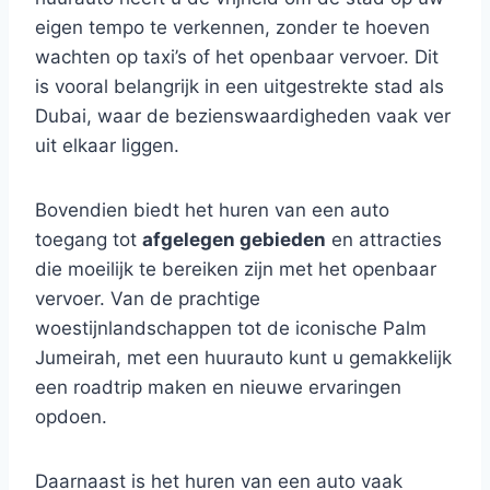
eigen tempo te verkennen, zonder te hoeven
wachten op taxi’s of het openbaar vervoer. Dit
is vooral belangrijk in een uitgestrekte stad als
Dubai, waar de bezienswaardigheden vaak ver
uit elkaar liggen.
Bovendien biedt het huren van een auto
toegang tot
afgelegen gebieden
en attracties
die moeilijk te bereiken zijn met het openbaar
vervoer. Van de prachtige
woestijnlandschappen tot de iconische Palm
Jumeirah, met een huurauto kunt u gemakkelijk
een roadtrip maken en nieuwe ervaringen
opdoen.
Daarnaast is het huren van een auto vaak