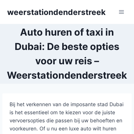
Skip
weerstationdenderstreek
to
content
Auto huren of taxi in
Dubai: De beste opties
voor uw reis –
Weerstationdenderstreek
Bij het verkennen van de imposante stad Dubai
is het essentieel om te kiezen voor de juiste
vervoersopties die passen bij uw behoeften en
voorkeuren. Of u nu een luxe auto wilt huren