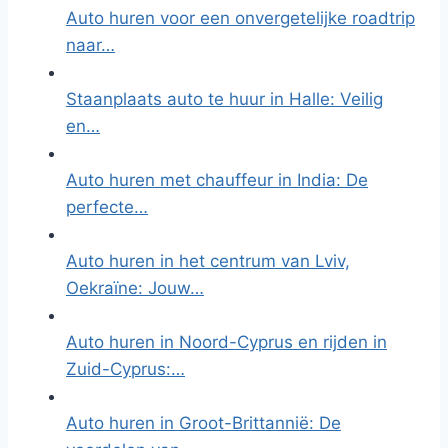
Auto huren voor een onvergetelijke roadtrip
naar…
Staanplaats auto te huur in Halle: Veilig
en…
Auto huren met chauffeur in India: De
perfecte…
Auto huren in het centrum van Lviv,
Oekraïne: Jouw…
Auto huren in Noord-Cyprus en rijden in
Zuid-Cyprus:…
Auto huren in Groot-Brittannië: De