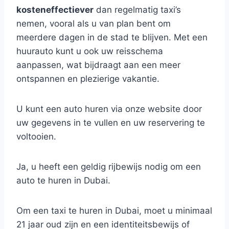
kosteneffectiever
dan regelmatig taxi’s
nemen, vooral als u van plan bent om
meerdere dagen in de stad te blijven. Met een
huurauto kunt u ook uw reisschema
aanpassen, wat bijdraagt aan een meer
ontspannen en plezierige vakantie.
U kunt een auto huren via onze website door
uw gegevens in te vullen en uw reservering te
voltooien.
Ja, u heeft een geldig rijbewijs nodig om een
auto te huren in Dubai.
Om een taxi te huren in Dubai, moet u minimaal
21 jaar oud zijn en een identiteitsbewijs of