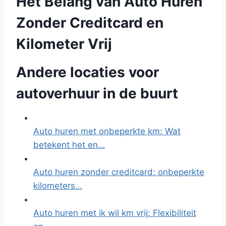
Het Belang van Auto Huren
Zonder Creditcard en
Kilometer Vrij
Andere locaties voor
autoverhuur in de buurt
Auto huren met onbeperkte km: Wat
betekent het en…
Auto huren zonder creditcard: onbeperkte
kilometers…
Auto huren met ik wil km vrij: Flexibiliteit