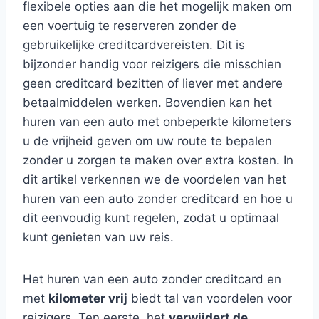
flexibele opties aan die het mogelijk maken om
een voertuig te reserveren zonder de
gebruikelijke creditcardvereisten. Dit is
bijzonder handig voor reizigers die misschien
geen creditcard bezitten of liever met andere
betaalmiddelen werken. Bovendien kan het
huren van een auto met onbeperkte kilometers
u de vrijheid geven om uw route te bepalen
zonder u zorgen te maken over extra kosten. In
dit artikel verkennen we de voordelen van het
huren van een auto zonder creditcard en hoe u
dit eenvoudig kunt regelen, zodat u optimaal
kunt genieten van uw reis.
Het huren van een auto zonder creditcard en
met
kilometer vrij
biedt tal van voordelen voor
reizigers. Ten eerste, het
verwijdert de