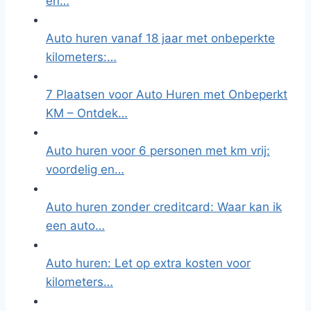
en…
Auto huren vanaf 18 jaar met onbeperkte
kilometers:…
7 Plaatsen voor Auto Huren met Onbeperkt
KM – Ontdek…
Auto huren voor 6 personen met km vrij:
voordelig en…
Auto huren zonder creditcard: Waar kan ik
een auto…
Auto huren: Let op extra kosten voor
kilometers…