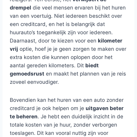
drempel
die veel mensen ervaren bij het huren
van een voertuig. Niet iedereen beschikt over
een creditcard, en het is belangrijk dat
huurauto’s toegankelijk zijn voor iedereen.
Daarnaast, door te kiezen voor een
kilometer
vrij
optie, hoef je je geen zorgen te maken over
extra kosten die kunnen oplopen door het
aantal gereden kilometers. Dit
biedt
gemoedsrust
en maakt het plannen van je reis
zoveel eenvoudiger.
Bovendien kan het huren van een auto zonder
creditcard je ook helpen om je
uitgaven beter
te beheren
. Je hebt een duidelijk inzicht in de
totale kosten van je huur, zonder verborgen
toeslagen. Dit kan vooral nuttig zijn voor