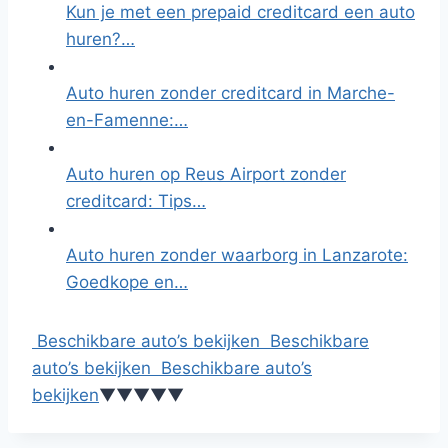
Kun je met een prepaid creditcard een auto
huren?…
Auto huren zonder creditcard in Marche-
en-Famenne:…
Auto huren op Reus Airport zonder
creditcard: Tips…
Auto huren zonder waarborg in Lanzarote:
Goedkope en…
Beschikbare auto’s bekijken
Beschikbare
auto’s bekijken
Beschikbare auto’s
bekijken
▼
▼
▼
▼
▼