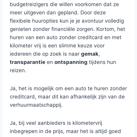
budgetreizigers die willen voorkomen dat ze
meer uitgeven dan gepland. Door deze
flexibele huuropties kun je je avontuur volledig
genieten zonder financiële zorgen. Kortom, het
huren van een auto zonder creditcard en met
kilometer vrij is een slimme keuze voor
iedereen die op zoek is naar
gemak
,
transparantie
en
ontspanning
tijdens hun
reizen.
Ja, het is mogelijk om een auto te huren zonder
creditcard, maar dit kan afhankelijk zijn van de
verhuurmaatschappij.
Ja, bij veel aanbieders is kilometervrij
inbegrepen in de prijs, maar het is altijd goed