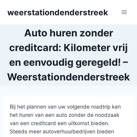
Skip
weerstationdenderstreek
to
content
Auto huren zonder
creditcard: Kilometer vrij
en eenvoudig geregeld! –
Weerstationdenderstreek
Bij het plannen van uw volgende roadtrip kan
het huren van een auto zonder de noodzaak
van een creditcard een uitkomst bieden.
Steeds meer autoverhuurbedrijven bieden