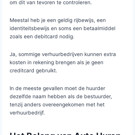
om dit van tevoren te controleren.
Meestal heb je een geldig rijbewijs, een
identiteitsbewijs en soms een betaalmiddel
zoals een debitcard nodig.
Ja, sommige verhuurbedrijven kunnen extra
kosten in rekening brengen als je geen
creditcard gebruikt.
In de meeste gevallen moet de huurder
dezelfde naam hebben als de bestuurder,
tenzij anders overeengekomen met het
verhuurbedrijf.