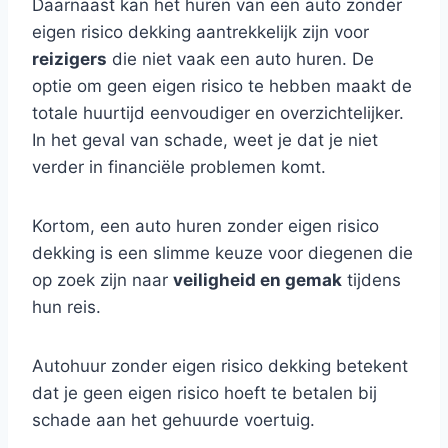
Daarnaast kan het huren van een auto zonder
eigen risico dekking aantrekkelijk zijn voor
reizigers
die niet vaak een auto huren. De
optie om geen eigen risico te hebben maakt de
totale huurtijd eenvoudiger en overzichtelijker.
In het geval van schade, weet je dat je niet
verder in financiële problemen komt.
Kortom, een auto huren zonder eigen risico
dekking is een slimme keuze voor diegenen die
op zoek zijn naar
veiligheid en gemak
tijdens
hun reis.
Autohuur zonder eigen risico dekking betekent
dat je geen eigen risico hoeft te betalen bij
schade aan het gehuurde voertuig.