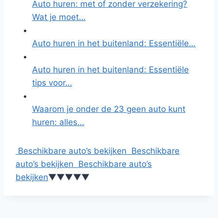
Auto huren: met of zonder verzekering?
Wat je moet…
Auto huren in het buitenland: Essentiële…
Auto huren in het buitenland: Essentiële
tips voor…
Waarom je onder de 23 geen auto kunt
huren: alles…
Beschikbare auto’s bekijken
Beschikbare
auto’s bekijken
Beschikbare auto’s
bekijken
▼
▼
▼
▼
▼