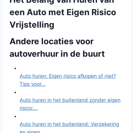
een Auto met Eigen Risico
Vrijstelling
Andere locaties voor
autoverhuur in de buurt
Auto huren: Eigen risico afkopen of niet?
Tips voor…
Auto huren in het buitenland zonder eigen
risico:…
Auto huren in het buitenland: Verzekering
en eigen…