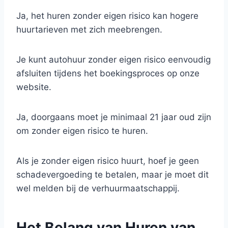
Ja, het huren zonder eigen risico kan hogere
huurtarieven met zich meebrengen.
Je kunt autohuur zonder eigen risico eenvoudig
afsluiten tijdens het boekingsproces op onze
website.
Ja, doorgaans moet je minimaal 21 jaar oud zijn
om zonder eigen risico te huren.
Als je zonder eigen risico huurt, hoef je geen
schadevergoeding te betalen, maar je moet dit
wel melden bij de verhuurmaatschappij.
Het Belang van Huren van