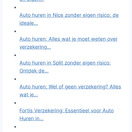
Auto huren in Nice zonder eigen risico: de
ideale…
Auto huren: Alles wat je moet weten over
verzekering…
Auto huren in Split zonder eigen risico:
Ontdek de…
Auto huren: Wel of geen verzekering? Alles
wat je…
Fortis Verzekering: Essentieel voor Auto
Huren in…