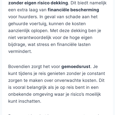
zonder eigen risico dekking
. Dit biedt namelijk
een extra laag van
financiële bescherming
voor huurders. In geval van schade aan het
gehuurde voertuig, kunnen de kosten
aanzienlijk oplopen. Met deze dekking ben je
niet verantwoordelijk voor de hoge eigen
bijdrage, wat stress en financiële lasten
vermindert.
Bovendien zorgt het voor
gemoedsrust
. Je
kunt tijdens je reis genieten zonder je constant
zorgen te maken over onverwachte kosten. Dit
is vooral belangrijk als je op reis bent in een
onbekende omgeving waar je risico’s moeilijk
kunt inschatten.