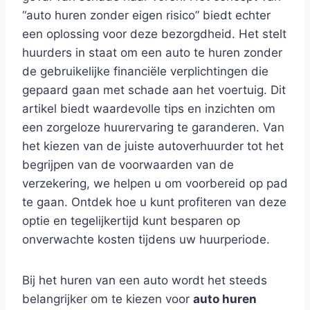
“auto huren zonder eigen risico” biedt echter
een oplossing voor deze bezorgdheid. Het stelt
huurders in staat om een auto te huren zonder
de gebruikelijke financiële verplichtingen die
gepaard gaan met schade aan het voertuig. Dit
artikel biedt waardevolle tips en inzichten om
een zorgeloze huurervaring te garanderen. Van
het kiezen van de juiste autoverhuurder tot het
begrijpen van de voorwaarden van de
verzekering, we helpen u om voorbereid op pad
te gaan. Ontdek hoe u kunt profiteren van deze
optie en tegelijkertijd kunt besparen op
onverwachte kosten tijdens uw huurperiode.
Bij het huren van een auto wordt het steeds
belangrijker om te kiezen voor
auto huren