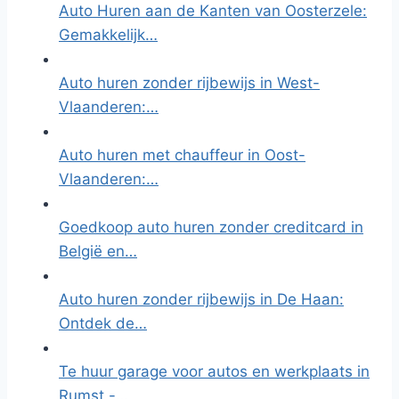
Auto Huren aan de Kanten van Oosterzele:
Gemakkelijk…
Auto huren zonder rijbewijs in West-
Vlaanderen:…
Auto huren met chauffeur in Oost-
Vlaanderen:…
Goedkoop auto huren zonder creditcard in
België en…
Auto huren zonder rijbewijs in De Haan:
Ontdek de…
Te huur garage voor autos en werkplaats in
Rumst -…