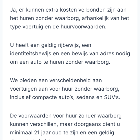
Ja, er kunnen extra kosten verbonden zijn aan
het huren zonder waarborg, afhankelijk van het
type voertuig en de huurvoorwaarden.
U heeft een geldig rijbewijs, een
identiteitsbewijs en een bewijs van adres nodig
om een auto te huren zonder waarborg.
We bieden een verscheidenheid aan
voertuigen aan voor huur zonder waarborg,
inclusief compacte auto’s, sedans en SUV’s.
De voorwaarden voor huur zonder waarborg
kunnen verschillen, maar doorgaans dient u
minimaal 21 jaar oud te zijn en een geldig