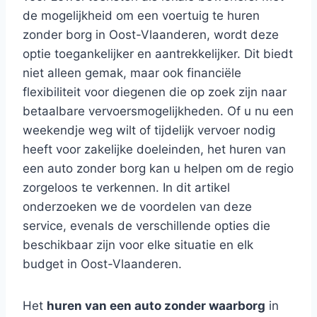
de mogelijkheid om een voertuig te huren
zonder borg in Oost-Vlaanderen, wordt deze
optie toegankelijker en aantrekkelijker. Dit biedt
niet alleen gemak, maar ook financiële
flexibiliteit voor diegenen die op zoek zijn naar
betaalbare vervoersmogelijkheden. Of u nu een
weekendje weg wilt of tijdelijk vervoer nodig
heeft voor zakelijke doeleinden, het huren van
een auto zonder borg kan u helpen om de regio
zorgeloos te verkennen. In dit artikel
onderzoeken we de voordelen van deze
service, evenals de verschillende opties die
beschikbaar zijn voor elke situatie en elk
budget in Oost-Vlaanderen.
Het
huren van een auto zonder waarborg
in