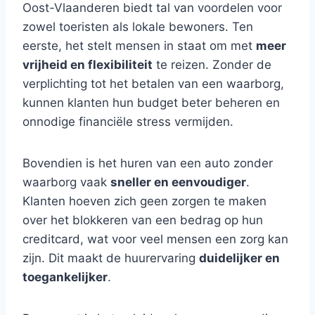
Oost-Vlaanderen biedt tal van voordelen voor
zowel toeristen als lokale bewoners. Ten
eerste, het stelt mensen in staat om met
meer
vrijheid en flexibiliteit
te reizen. Zonder de
verplichting tot het betalen van een waarborg,
kunnen klanten hun budget beter beheren en
onnodige financiële stress vermijden.
Bovendien is het huren van een auto zonder
waarborg vaak
sneller en eenvoudiger
.
Klanten hoeven zich geen zorgen te maken
over het blokkeren van een bedrag op hun
creditcard, wat voor veel mensen een zorg kan
zijn. Dit maakt de huurervaring
duidelijker en
toegankelijker
.