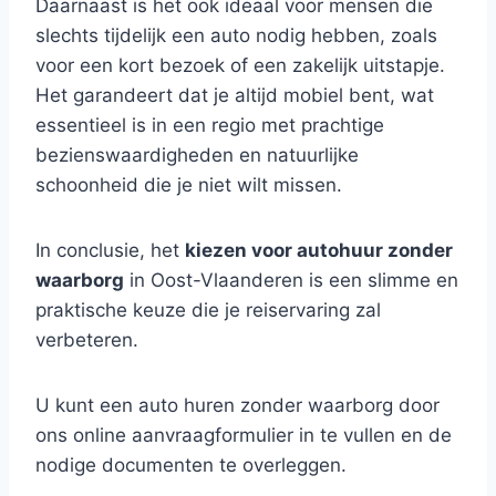
Daarnaast is het ook ideaal voor mensen die
slechts tijdelijk een auto nodig hebben, zoals
voor een kort bezoek of een zakelijk uitstapje.
Het garandeert dat je altijd mobiel bent, wat
essentieel is in een regio met prachtige
bezienswaardigheden en natuurlijke
schoonheid die je niet wilt missen.
In conclusie, het
kiezen voor autohuur zonder
waarborg
in Oost-Vlaanderen is een slimme en
praktische keuze die je reiservaring zal
verbeteren.
U kunt een auto huren zonder waarborg door
ons online aanvraagformulier in te vullen en de
nodige documenten te overleggen.