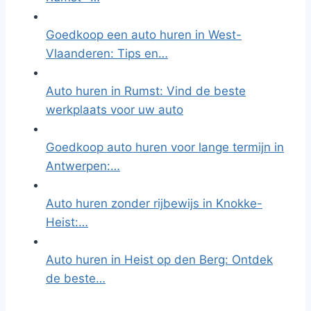
Goedkoop een auto huren in West-
Vlaanderen: Tips en…
Auto huren in Rumst: Vind de beste
werkplaats voor uw auto
Goedkoop auto huren voor lange termijn in
Antwerpen:…
Auto huren zonder rijbewijs in Knokke-
Heist:…
Auto huren in Heist op den Berg: Ontdek
de beste…