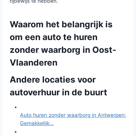
rijbewijs te hebben.
Waarom het belangrijk is
om een auto te huren
zonder waarborg in Oost-
Vlaanderen
Andere locaties voor
autoverhuur in de buurt
Auto huren zonder waarborg in Antwerpen:
Gemakkelijk…