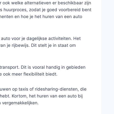
r ook welke alternatieven er beschikbaar zijn
oos huurproces, zodat je goed voorbereid bent
enten en hoe je het huren van een auto
 auto voor je dagelijkse activiteiten. Het
an je rijbewijs. Dit stelt je in staat om
ransport. Dit is vooral handig in gebieden
ook meer flexibiliteit biedt.
ouwen op taxis of ridesharing-diensten, die
hebt. Kortom, het huren van een auto bij
n vergemakkelijken.