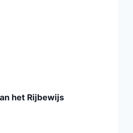
an het Rijbewijs