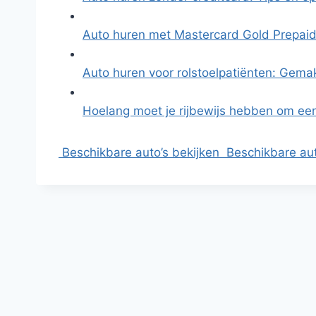
Auto huren met Mastercard Gold Prepaid
Auto huren voor rolstoelpatiënten: Gema
Hoelang moet je rijbewijs hebben om ee
Beschikbare auto’s bekijken
Beschikbare aut