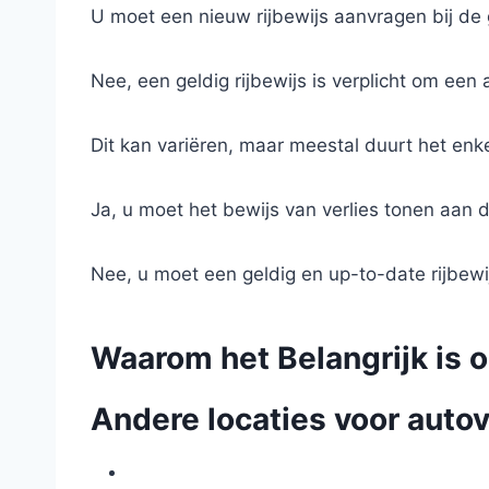
U moet een nieuw rijbewijs aanvragen bij d
Nee, een geldig rijbewijs is verplicht om een 
Dit kan variëren, maar meestal duurt het enk
Ja, u moet het bewijs van verlies tonen aan d
Nee, u moet een geldig en up-to-date rijbew
Waarom het Belangrijk is o
Andere locaties voor autov