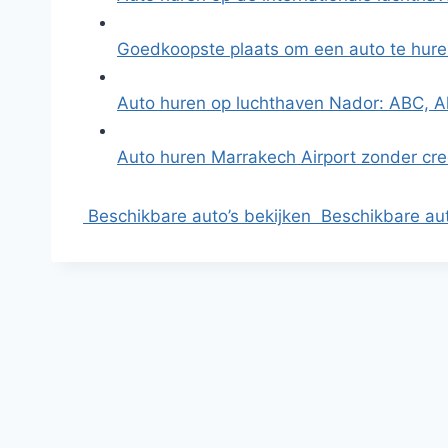
Goedkoopste plaats om een auto te hure
Auto huren op luchthaven Nador: ABC, A
Auto huren Marrakech Airport zonder cre
Beschikbare auto’s bekijken
Beschikbare aut