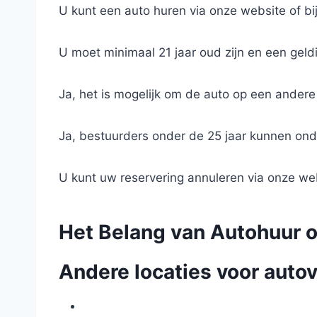
U kunt een auto huren via onze website of bi
U moet minimaal 21 jaar oud zijn en een geldi
Ja, het is mogelijk om de auto op een andere 
Ja, bestuurders onder de 25 jaar kunnen onde
U kunt uw reservering annuleren via onze we
Het Belang van Autohuur 
Andere locaties voor autov