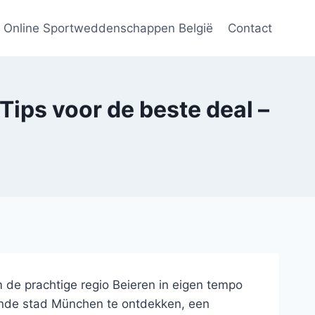
Online Sportweddenschappen België
Contact
ips voor de beste deal –
 de prachtige regio Beieren in eigen tempo
sende stad München te ontdekken, een