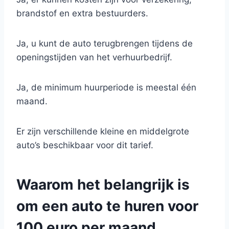
brandstof en extra bestuurders.
Ja, u kunt de auto terugbrengen tijdens de
openingstijden van het verhuurbedrijf.
Ja, de minimum huurperiode is meestal één
maand.
Er zijn verschillende kleine en middelgrote
auto’s beschikbaar voor dit tarief.
Waarom het belangrijk is
om een auto te huren voor
100 euro per maand