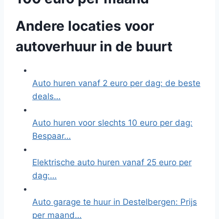
Andere locaties voor
autoverhuur in de buurt
Auto huren vanaf 2 euro per dag: de beste
deals…
Auto huren voor slechts 10 euro per dag:
Bespaar…
Elektrische auto huren vanaf 25 euro per
dag:…
Auto garage te huur in Destelbergen: Prijs
per maand…