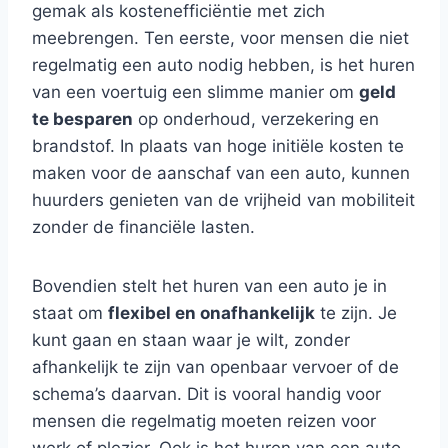
gemak als kostenefficiëntie met zich
meebrengen. Ten eerste, voor mensen die niet
regelmatig een auto nodig hebben, is het huren
van een voertuig een slimme manier om
geld
te besparen
op onderhoud, verzekering en
brandstof. In plaats van hoge initiële kosten te
maken voor de aanschaf van een auto, kunnen
huurders genieten van de vrijheid van mobiliteit
zonder de financiële lasten.
Bovendien stelt het huren van een auto je in
staat om
flexibel en onafhankelijk
te zijn. Je
kunt gaan en staan waar je wilt, zonder
afhankelijk te zijn van openbaar vervoer of de
schema’s daarvan. Dit is vooral handig voor
mensen die regelmatig moeten reizen voor