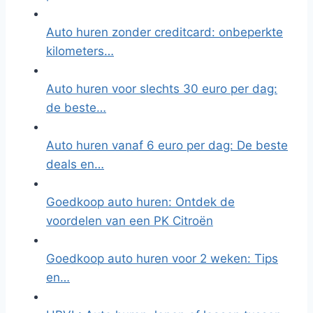
Auto huren zonder creditcard: onbeperkte
kilometers…
Auto huren voor slechts 30 euro per dag:
de beste…
Auto huren vanaf 6 euro per dag: De beste
deals en…
Goedkoop auto huren: Ontdek de
voordelen van een PK Citroën
Goedkoop auto huren voor 2 weken: Tips
en…