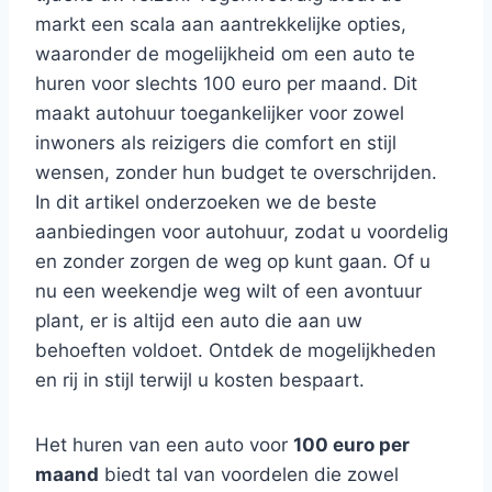
markt een scala aan aantrekkelijke opties,
waaronder de mogelijkheid om een auto te
huren voor slechts 100 euro per maand. Dit
maakt autohuur toegankelijker voor zowel
inwoners als reizigers die comfort en stijl
wensen, zonder hun budget te overschrijden.
In dit artikel onderzoeken we de beste
aanbiedingen voor autohuur, zodat u voordelig
en zonder zorgen de weg op kunt gaan. Of u
nu een weekendje weg wilt of een avontuur
plant, er is altijd een auto die aan uw
behoeften voldoet. Ontdek de mogelijkheden
en rij in stijl terwijl u kosten bespaart.
Het huren van een auto voor
100 euro per
maand
biedt tal van voordelen die zowel