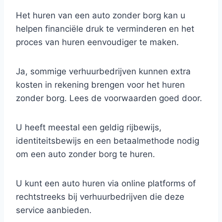
Het huren van een auto zonder borg kan u
helpen financiële druk te verminderen en het
proces van huren eenvoudiger te maken.
Ja, sommige verhuurbedrijven kunnen extra
kosten in rekening brengen voor het huren
zonder borg. Lees de voorwaarden goed door.
U heeft meestal een geldig rijbewijs,
identiteitsbewijs en een betaalmethode nodig
om een auto zonder borg te huren.
U kunt een auto huren via online platforms of
rechtstreeks bij verhuurbedrijven die deze
service aanbieden.