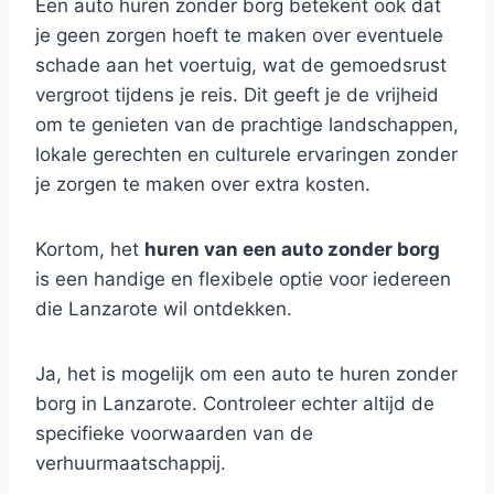
Een auto huren zonder borg betekent ook dat
je geen zorgen hoeft te maken over eventuele
schade aan het voertuig, wat de gemoedsrust
vergroot tijdens je reis. Dit geeft je de vrijheid
om te genieten van de prachtige landschappen,
lokale gerechten en culturele ervaringen zonder
je zorgen te maken over extra kosten.
Kortom, het
huren van een auto zonder borg
is een handige en flexibele optie voor iedereen
die Lanzarote wil ontdekken.
Ja, het is mogelijk om een auto te huren zonder
borg in Lanzarote. Controleer echter altijd de
specifieke voorwaarden van de
verhuurmaatschappij.