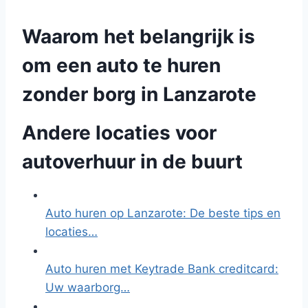
Waarom het belangrijk is
om een auto te huren
zonder borg in Lanzarote
Andere locaties voor
autoverhuur in de buurt
Auto huren op Lanzarote: De beste tips en
locaties…
Auto huren met Keytrade Bank creditcard:
Uw waarborg…