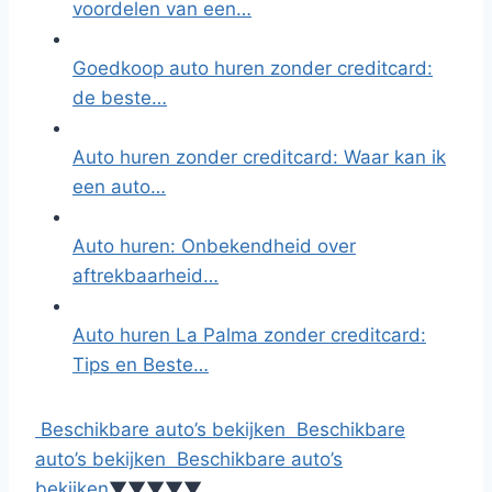
voordelen van een…
Goedkoop auto huren zonder creditcard:
de beste…
Auto huren zonder creditcard: Waar kan ik
een auto…
Auto huren: Onbekendheid over
aftrekbaarheid…
Auto huren La Palma zonder creditcard:
Tips en Beste…
Beschikbare auto’s bekijken
Beschikbare
auto’s bekijken
Beschikbare auto’s
bekijken
▼
▼
▼
▼
▼