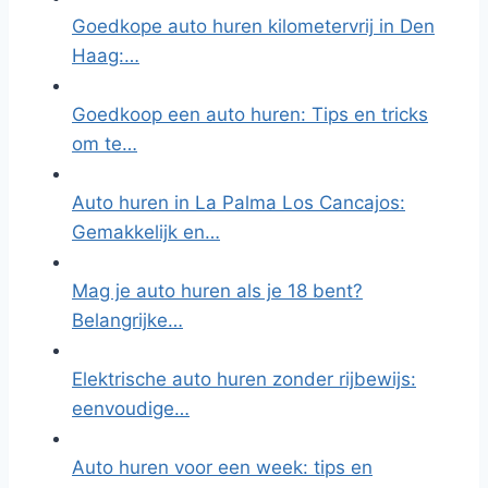
Goedkope auto huren kilometervrij in Den
Haag:…
Goedkoop een auto huren: Tips en tricks
om te…
Auto huren in La Palma Los Cancajos:
Gemakkelijk en…
Mag je auto huren als je 18 bent?
Belangrijke…
Elektrische auto huren zonder rijbewijs:
eenvoudige…
Auto huren voor een week: tips en