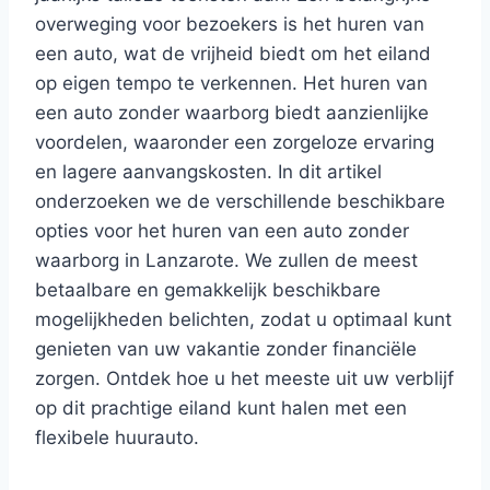
overweging voor bezoekers is het huren van
een auto, wat de vrijheid biedt om het eiland
op eigen tempo te verkennen. Het huren van
een auto zonder waarborg biedt aanzienlijke
voordelen, waaronder een zorgeloze ervaring
en lagere aanvangskosten. In dit artikel
onderzoeken we de verschillende beschikbare
opties voor het huren van een auto zonder
waarborg in Lanzarote. We zullen de meest
betaalbare en gemakkelijk beschikbare
mogelijkheden belichten, zodat u optimaal kunt
genieten van uw vakantie zonder financiële
zorgen. Ontdek hoe u het meeste uit uw verblijf
op dit prachtige eiland kunt halen met een
flexibele huurauto.