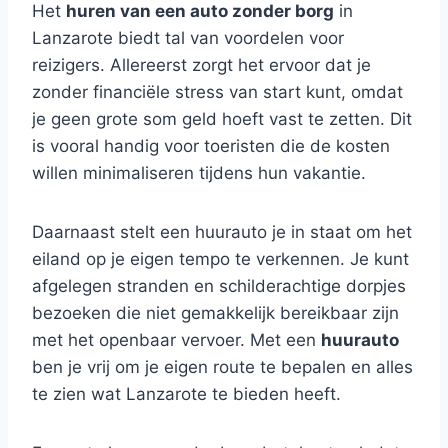
Het
huren van een auto zonder borg
in
Lanzarote biedt tal van voordelen voor
reizigers. Allereerst zorgt het ervoor dat je
zonder financiële stress van start kunt, omdat
je geen grote som geld hoeft vast te zetten. Dit
is vooral handig voor toeristen die de kosten
willen minimaliseren tijdens hun vakantie.
Daarnaast stelt een huurauto je in staat om het
eiland op je eigen tempo te verkennen. Je kunt
afgelegen stranden en schilderachtige dorpjes
bezoeken die niet gemakkelijk bereikbaar zijn
met het openbaar vervoer. Met een
huurauto
ben je vrij om je eigen route te bepalen en alles
te zien wat Lanzarote te bieden heeft.