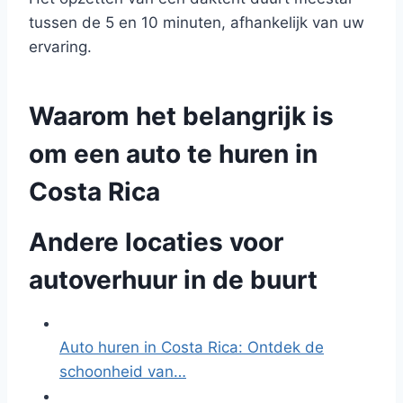
tussen de 5 en 10 minuten, afhankelijk van uw
ervaring.
Waarom het belangrijk is
om een auto te huren in
Costa Rica
Andere locaties voor
autoverhuur in de buurt
Auto huren in Costa Rica: Ontdek de
schoonheid van…