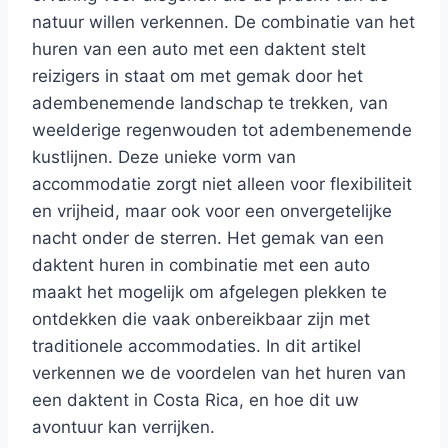
natuur willen verkennen. De combinatie van het
huren van een auto met een daktent stelt
reizigers in staat om met gemak door het
adembenemende landschap te trekken, van
weelderige regenwouden tot adembenemende
kustlijnen. Deze unieke vorm van
accommodatie zorgt niet alleen voor flexibiliteit
en vrijheid, maar ook voor een onvergetelijke
nacht onder de sterren. Het gemak van een
daktent huren in combinatie met een auto
maakt het mogelijk om afgelegen plekken te
ontdekken die vaak onbereikbaar zijn met
traditionele accommodaties. In dit artikel
verkennen we de voordelen van het huren van
een daktent in Costa Rica, en hoe dit uw
avontuur kan verrijken.