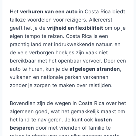
Het
verhuren van een auto
in Costa Rica biedt
talloze voordelen voor reizigers. Allereerst
geeft het je de
vrijheid en flexibiliteit
om op je
eigen tempo te reizen. Costa Rica is een
prachtig land met indrukwekkende natuur, en
de vele verborgen hoekjes zijn vaak niet
bereikbaar met het openbaar vervoer. Door een
auto te huren, kun je de
afgelegen stranden
,
vulkanen en nationale parken verkennen
zonder je zorgen te maken over reistijden.
Bovendien zijn de wegen in Costa Rica over het
algemeen goed, wat het gemakkelijk maakt om
het land te navigeren. Je kunt ook
kosten
besparen
door met vrienden of familie te