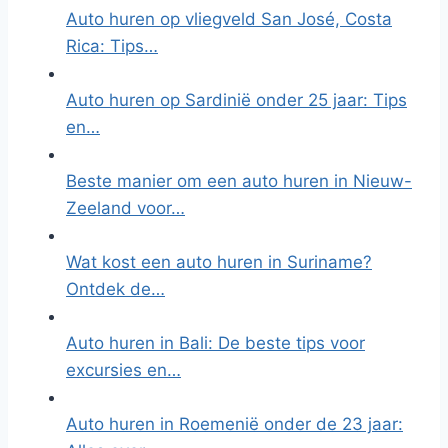
Auto huren op vliegveld San José, Costa
Rica: Tips…
Auto huren op Sardinië onder 25 jaar: Tips
en…
Beste manier om een auto huren in Nieuw-
Zeeland voor…
Wat kost een auto huren in Suriname?
Ontdek de…
Auto huren in Bali: De beste tips voor
excursies en…
Auto huren in Roemenië onder de 23 jaar: