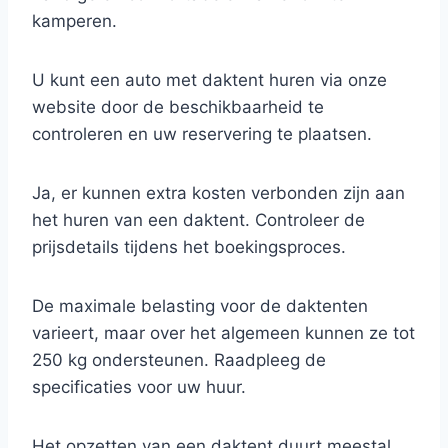
kamperen.
U kunt een auto met daktent huren via onze
website door de beschikbaarheid te
controleren en uw reservering te plaatsen.
Ja, er kunnen extra kosten verbonden zijn aan
het huren van een daktent. Controleer de
prijsdetails tijdens het boekingsproces.
De maximale belasting voor de daktenten
varieert, maar over het algemeen kunnen ze tot
250 kg ondersteunen. Raadpleeg de
specificaties voor uw huur.
Het opzetten van een daktent duurt meestal