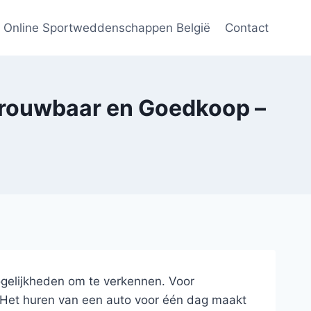
Online Sportweddenschappen België
Contact
etrouwbaar en Goedkoop –
ogelijkheden om te verkennen. Voor
. Het huren van een auto voor één dag maakt