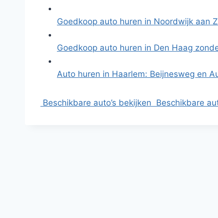
Goedkoop auto huren in Noordwijk aan Z
Goedkoop auto huren in Den Haag zonde
Auto huren in Haarlem: Beijnesweg en 
Beschikbare auto’s bekijken
Beschikbare aut