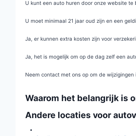
U kunt een auto huren door onze website te b
U moet minimaal 21 jaar oud zijn en een geldi
Ja, er kunnen extra kosten zijn voor verzeker
Ja, het is mogelijk om op de dag zelf een aut
Neem contact met ons op om de wijzigingen i
Waarom het belangrijk is o
Andere locaties voor autov