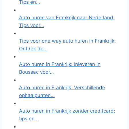
Tips en…
Auto huren van Frankrijk naar Nederland:
Tips voor…
Tips voor one way auto huren in Frankrijk:
Ontdek de…
Auto huren in Frankrijk: Inleveren in
Boussac voor…
Auto huren in Frankrijk: Verschillende
ophaalpunten…
Auto huren in Frankrijk zonder creditcard:
tips en…