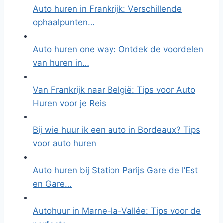
Auto huren in Frankrijk: Verschillende
ophaalpunten…
Auto huren one way: Ontdek de voordelen
van huren in…
Van Frankrijk naar België: Tips voor Auto
Huren voor je Reis
Bij wie huur ik een auto in Bordeaux? Tips
voor auto huren
Auto huren bij Station Parijs Gare de l’Est
en Gare…
Autohuur in Marne-la-Vallée: Tips voor de