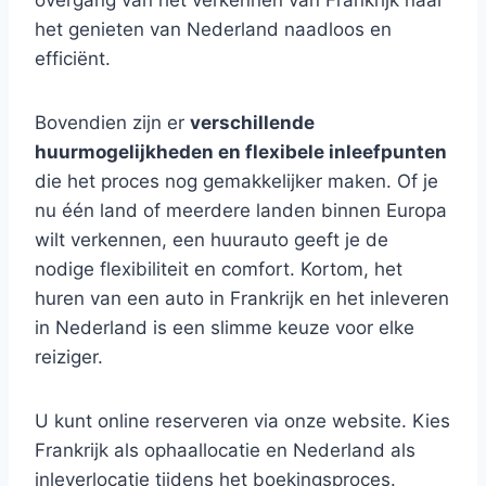
overgang van het verkennen van Frankrijk naar
het genieten van Nederland naadloos en
efficiënt.
Bovendien zijn er
verschillende
huurmogelijkheden en flexibele inleefpunten
die het proces nog gemakkelijker maken. Of je
nu één land of meerdere landen binnen Europa
wilt verkennen, een huurauto geeft je de
nodige flexibiliteit en comfort. Kortom, het
huren van een auto in Frankrijk en het inleveren
in Nederland is een slimme keuze voor elke
reiziger.
U kunt online reserveren via onze website. Kies
Frankrijk als ophaallocatie en Nederland als
inleverlocatie tijdens het boekingsproces.