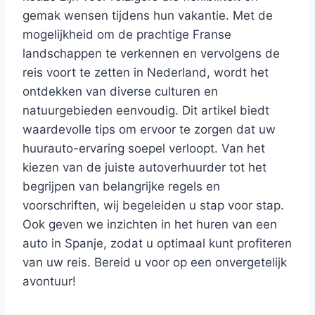
gemak wensen tijdens hun vakantie. Met de
mogelijkheid om de prachtige Franse
landschappen te verkennen en vervolgens de
reis voort te zetten in Nederland, wordt het
ontdekken van diverse culturen en
natuurgebieden eenvoudig. Dit artikel biedt
waardevolle tips om ervoor te zorgen dat uw
huurauto-ervaring soepel verloopt. Van het
kiezen van de juiste autoverhuurder tot het
begrijpen van belangrijke regels en
voorschriften, wij begeleiden u stap voor stap.
Ook geven we inzichten in het huren van een
auto in Spanje, zodat u optimaal kunt profiteren
van uw reis. Bereid u voor op een onvergetelijk
avontuur!