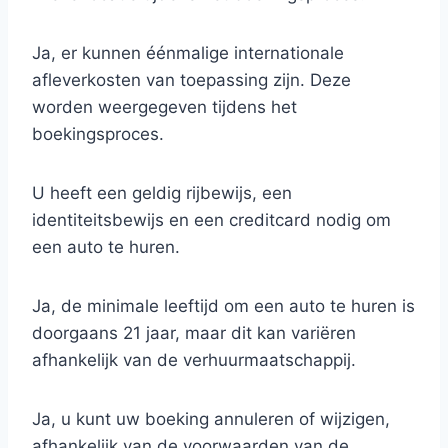
Ja, er kunnen éénmalige internationale
afleverkosten van toepassing zijn. Deze
worden weergegeven tijdens het
boekingsproces.
U heeft een geldig rijbewijs, een
identiteitsbewijs en een creditcard nodig om
een auto te huren.
Ja, de minimale leeftijd om een auto te huren is
doorgaans 21 jaar, maar dit kan variëren
afhankelijk van de verhuurmaatschappij.
Ja, u kunt uw boeking annuleren of wijzigen,
afhankelijk van de voorwaarden van de