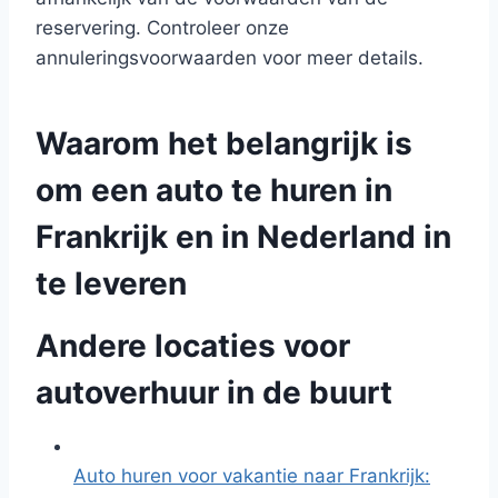
reservering. Controleer onze
annuleringsvoorwaarden voor meer details.
Waarom het belangrijk is
om een auto te huren in
Frankrijk en in Nederland in
te leveren
Andere locaties voor
autoverhuur in de buurt
Auto huren voor vakantie naar Frankrijk: