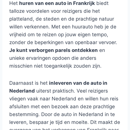
Het
huren van een auto in Frankrijk
biedt
talloze voordelen voor reizigers die het
platteland, de steden en de prachtige natuur
willen verkennen. Met een huurauto heb je de
vrijheid om te reizen op jouw eigen tempo,
zonder de beperkingen van openbaar vervoer.
Je kunt verborgen parels ontdekken
en
unieke ervaringen opdoen die anders
misschien niet toegankelijk zouden zijn.
Daarnaast is het
inleveren van de auto in
Nederland
uiterst praktisch. Veel reizigers
vliegen vaak naar Nederland en willen hun reis
afsluiten met een bezoek aan deze prachtige
bestemming. Door de auto in Nederland in te
leveren, bespaar je tijd en moeite. Dit maakt de