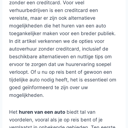
zonder een creditcard. Voor veel
verhuurbedrijven is een creditcard een
vereiste, maar er zijn ook alternatieve
mogelijkheden die het huren van een auto
toegankelijker maken voor een breder publiek.
In dit artikel verkennen we de opties voor
autoverhuur zonder creditcard, inclusief de
beschikbare alternatieven en nuttige tips om
ervoor te zorgen dat uw huurervaring soepel
verloopt. Of u nu op reis bent of gewoon een
tijdelijke auto nodig heeft, het is essentieel om
goed geïnformeerd te zijn over uw
mogelijkheden.
Het
huren van een auto
biedt tal van
voordelen, vooral als je op reis bent of je
verplaatst in onbekende gebieden. Ten eerste,