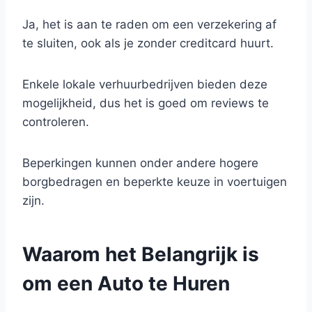
Ja, het is aan te raden om een verzekering af
te sluiten, ook als je zonder creditcard huurt.
Enkele lokale verhuurbedrijven bieden deze
mogelijkheid, dus het is goed om reviews te
controleren.
Beperkingen kunnen onder andere hogere
borgbedragen en beperkte keuze in voertuigen
zijn.
Waarom het Belangrijk is
om een Auto te Huren