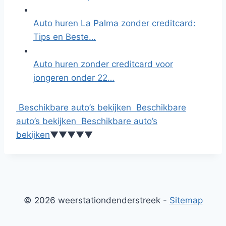
Auto huren La Palma zonder creditcard:
Tips en Beste…
Auto huren zonder creditcard voor
jongeren onder 22…
Beschikbare auto’s bekijken
Beschikbare
auto’s bekijken
Beschikbare auto’s
bekijken
▼
▼
▼
▼
▼
© 2026 weerstationdenderstreek -
Sitemap