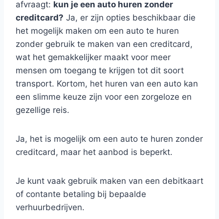
afvraagt:
kun je een auto huren zonder
creditcard?
Ja, er zijn opties beschikbaar die
het mogelijk maken om een auto te huren
zonder gebruik te maken van een creditcard,
wat het gemakkelijker maakt voor meer
mensen om toegang te krijgen tot dit soort
transport. Kortom, het huren van een auto kan
een slimme keuze zijn voor een zorgeloze en
gezellige reis.
Ja, het is mogelijk om een auto te huren zonder
creditcard, maar het aanbod is beperkt.
Je kunt vaak gebruik maken van een debitkaart
of contante betaling bij bepaalde
verhuurbedrijven.