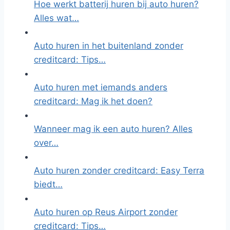
Hoe werkt batterij huren bij auto huren?
Alles wat…
Auto huren in het buitenland zonder
creditcard: Tips…
Auto huren met iemands anders
creditcard: Mag ik het doen?
Wanneer mag ik een auto huren? Alles
over…
Auto huren zonder creditcard: Easy Terra
biedt…
Auto huren op Reus Airport zonder
creditcard: Tips…