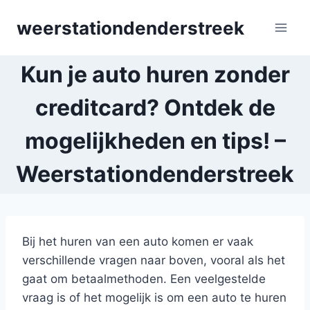
Skip
weerstationdenderstreek
to
content
Kun je auto huren zonder
creditcard? Ontdek de
mogelijkheden en tips! –
Weerstationdenderstreek
Bij het huren van een auto komen er vaak
verschillende vragen naar boven, vooral als het
gaat om betaalmethoden. Een veelgestelde
vraag is of het mogelijk is om een auto te huren