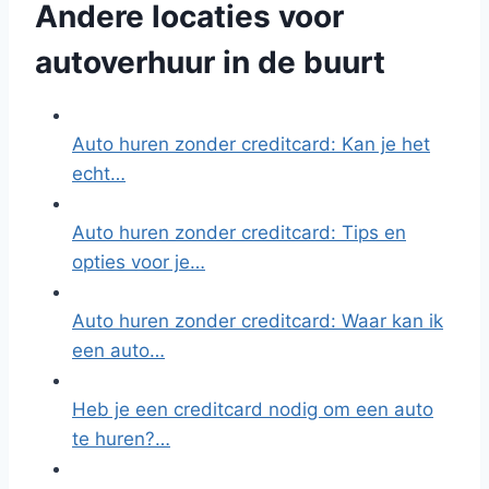
Andere locaties voor
autoverhuur in de buurt
Auto huren zonder creditcard: Kan je het
echt…
Auto huren zonder creditcard: Tips en
opties voor je…
Auto huren zonder creditcard: Waar kan ik
een auto…
Heb je een creditcard nodig om een auto
te huren?…