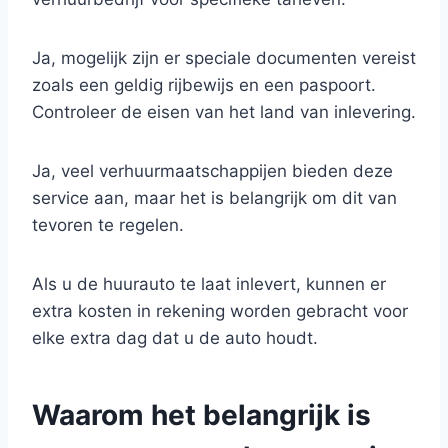
Ja, mogelijk zijn er speciale documenten vereist
zoals een geldig rijbewijs en een paspoort.
Controleer de eisen van het land van inlevering.
Ja, veel verhuurmaatschappijen bieden deze
service aan, maar het is belangrijk om dit van
tevoren te regelen.
Als u de huurauto te laat inlevert, kunnen er
extra kosten in rekening worden gebracht voor
elke extra dag dat u de auto houdt.
Waarom het belangrijk is