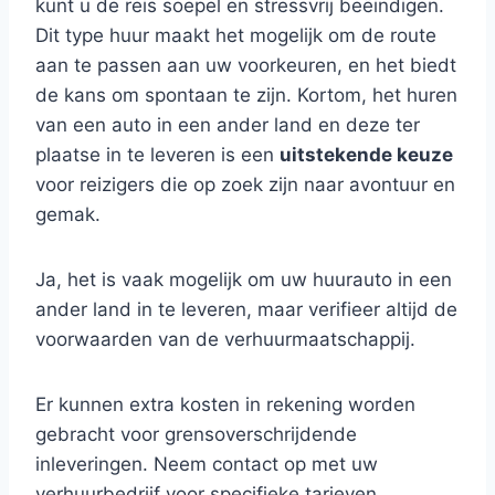
kunt u de reis soepel en stressvrij beëindigen.
Dit type huur maakt het mogelijk om de route
aan te passen aan uw voorkeuren, en het biedt
de kans om spontaan te zijn. Kortom, het huren
van een auto in een ander land en deze ter
plaatse in te leveren is een
uitstekende keuze
voor reizigers die op zoek zijn naar avontuur en
gemak.
Ja, het is vaak mogelijk om uw huurauto in een
ander land in te leveren, maar verifieer altijd de
voorwaarden van de verhuurmaatschappij.
Er kunnen extra kosten in rekening worden
gebracht voor grensoverschrijdende
inleveringen. Neem contact op met uw
verhuurbedrijf voor specifieke tarieven.