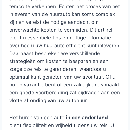
tempo te verkennen. Echter, het proces van het
inleveren van de huurauto kan soms complex
zijn en vereist de nodige aandacht om
onverwachte kosten te vermijden. Dit artikel
biedt u essentiële tips en nuttige informatie
over hoe u uw huurauto efficiënt kunt inleveren.
Daarnaast bespreken we verschillende
strategieën om kosten te besparen en een
zorgeloze reis te garanderen, waardoor u
optimaal kunt genieten van uw avontuur. Of u
nu op vakantie bent of een zakelijke reis maakt,
een goede voorbereiding zal bijdragen aan een
vlotte afronding van uw autohuur.
Het huren van een auto
in een ander land
biedt flexibiliteit en vrijheid tijdens uw reis. U