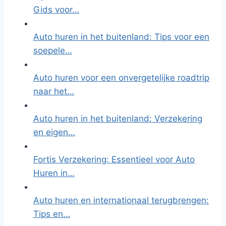
Gids voor…
Auto huren in het buitenland: Tips voor een
soepele…
Auto huren voor een onvergetelijke roadtrip
naar het…
Auto huren in het buitenland: Verzekering
en eigen…
Fortis Verzekering: Essentieel voor Auto
Huren in…
Auto huren en internationaal terugbrengen:
Tips en…