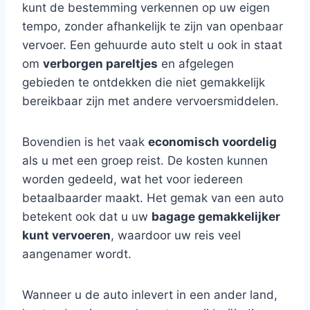
kunt de bestemming verkennen op uw eigen
tempo, zonder afhankelijk te zijn van openbaar
vervoer. Een gehuurde auto stelt u ook in staat
om
verborgen pareltjes
en afgelegen
gebieden te ontdekken die niet gemakkelijk
bereikbaar zijn met andere vervoersmiddelen.
Bovendien is het vaak
economisch voordelig
als u met een groep reist. De kosten kunnen
worden gedeeld, wat het voor iedereen
betaalbaarder maakt. Het gemak van een auto
betekent ook dat u uw
bagage gemakkelijker
kunt vervoeren
, waardoor uw reis veel
aangenamer wordt.
Wanneer u de auto inlevert in een ander land,