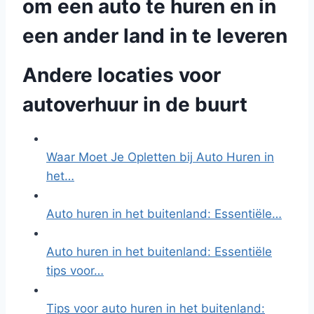
om een auto te huren en in
een ander land in te leveren
Andere locaties voor
autoverhuur in de buurt
Waar Moet Je Opletten bij Auto Huren in
het…
Auto huren in het buitenland: Essentiële…
Auto huren in het buitenland: Essentiële
tips voor…
Tips voor auto huren in het buitenland: