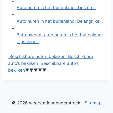
Auto huren in het buitenland: Tips en…
Auto huren in het buitenland: Belangrijke…
Betrouwbaar auto huren in het buitenland:
Tips voor…
Beschikbare auto’s bekijken
Beschikbare
auto’s bekijken
Beschikbare auto’s
bekijken
▼
▼
▼
▼
▼
© 2026 weerstationdenderstreek -
Sitemap