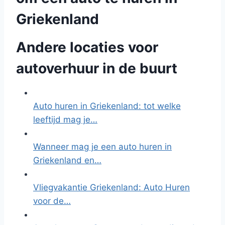
Griekenland
Andere locaties voor
autoverhuur in de buurt
Auto huren in Griekenland: tot welke
leeftijd mag je…
Wanneer mag je een auto huren in
Griekenland en…
Vliegvakantie Griekenland: Auto Huren
voor de…