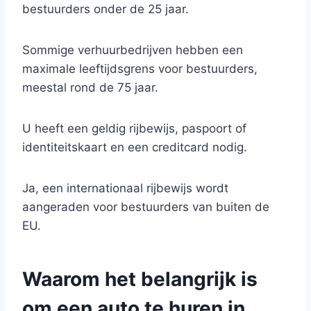
bestuurders onder de 25 jaar.
Sommige verhuurbedrijven hebben een
maximale leeftijdsgrens voor bestuurders,
meestal rond de 75 jaar.
U heeft een geldig rijbewijs, paspoort of
identiteitskaart en een creditcard nodig.
Ja, een internationaal rijbewijs wordt
aangeraden voor bestuurders van buiten de
EU.
Waarom het belangrijk is
om een auto te huren in