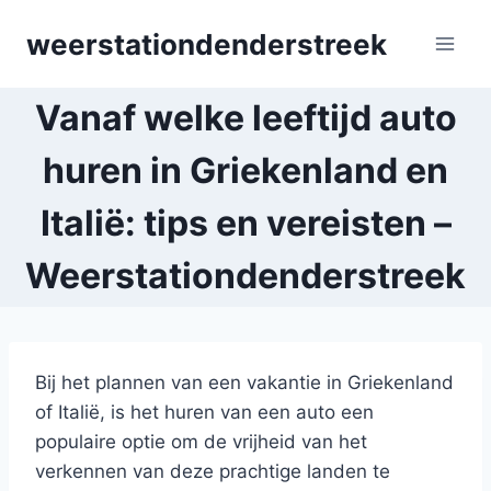
Skip
weerstationdenderstreek
to
content
Vanaf welke leeftijd auto
huren in Griekenland en
Italië: tips en vereisten –
Weerstationdenderstreek
Bij het plannen van een vakantie in Griekenland
of Italië, is het huren van een auto een
populaire optie om de vrijheid van het
verkennen van deze prachtige landen te