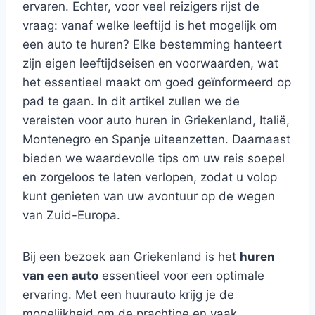
ervaren. Echter, voor veel reizigers rijst de
vraag: vanaf welke leeftijd is het mogelijk om
een auto te huren? Elke bestemming hanteert
zijn eigen leeftijdseisen en voorwaarden, wat
het essentieel maakt om goed geïnformeerd op
pad te gaan. In dit artikel zullen we de
vereisten voor auto huren in Griekenland, Italië,
Montenegro en Spanje uiteenzetten. Daarnaast
bieden we waardevolle tips om uw reis soepel
en zorgeloos te laten verlopen, zodat u volop
kunt genieten van uw avontuur op de wegen
van Zuid-Europa.
Bij een bezoek aan Griekenland is het
huren
van een auto
essentieel voor een optimale
ervaring. Met een huurauto krijg je de
mogelijkheid om de prachtige en vaak