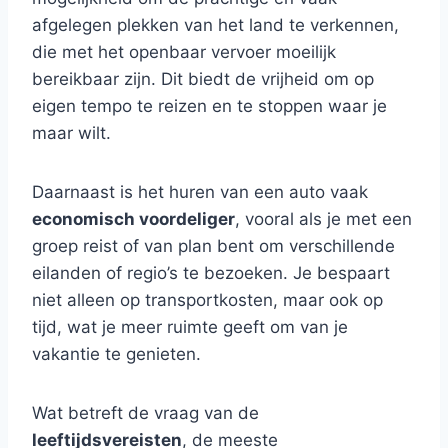
afgelegen plekken van het land te verkennen,
die met het openbaar vervoer moeilijk
bereikbaar zijn. Dit biedt de vrijheid om op
eigen tempo te reizen en te stoppen waar je
maar wilt.
Daarnaast is het huren van een auto vaak
economisch voordeliger
, vooral als je met een
groep reist of van plan bent om verschillende
eilanden of regio’s te bezoeken. Je bespaart
niet alleen op transportkosten, maar ook op
tijd, wat je meer ruimte geeft om van je
vakantie te genieten.
Wat betreft de vraag van de
leeftijdsvereisten
, de meeste