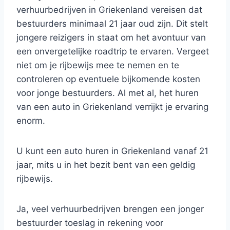
verhuurbedrijven in Griekenland vereisen dat
bestuurders minimaal 21 jaar oud zijn. Dit stelt
jongere reizigers in staat om het avontuur van
een onvergetelijke roadtrip te ervaren. Vergeet
niet om je rijbewijs mee te nemen en te
controleren op eventuele bijkomende kosten
voor jonge bestuurders. Al met al, het huren
van een auto in Griekenland verrijkt je ervaring
enorm.
U kunt een auto huren in Griekenland vanaf 21
jaar, mits u in het bezit bent van een geldig
rijbewijs.
Ja, veel verhuurbedrijven brengen een jonger
bestuurder toeslag in rekening voor