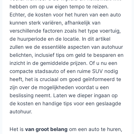
hebben om op uw eigen tempo te reizen.
Echter, de kosten voor het huren van een auto
kunnen sterk variëren, afhankelijk van
verschillende factoren zoals het type voertuig,
de huurperiode en de locatie. In dit artikel
zullen we de essentiële aspecten van autohuur
belichten, inclusief tips om geld te besparen en
inzicht in de gemiddelde prijzen. Of u nu een
compacte stadsauto of een ruime SUV nodig
heeft, het is cruciaal om goed geïnformeerd te
zijn over de mogelijkheden voordat u een
beslissing neemt. Laten we dieper ingaan op
de kosten en handige tips voor een geslaagde
autohuur.
Het is
van groot belang
om een auto te huren,