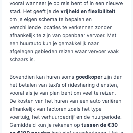
vooral wanneer je op reis bent of in een nieuwe
stad. Het geeft je de
vrijheid en flexibiliteit
om je eigen schema te bepalen en
verschillende locaties te verkennen zonder
afhankelijk te zijn van openbaar vervoer. Met
een huurauto kun je gemakkelijk naar
afgelegen gebieden reizen waar vervoer vaak
schaars is.
Bovendien kan huren soms
goedkoper
zijn dan
het betalen van taxi’s of ridesharing diensten,
vooral als je van plan bent om veel te reizen.
De kosten van het huren van een auto variëren
afhankelijk van factoren zoals het type
voertuig, het verhuurbedrijf en de huurperiode.
Gemiddeld kun je rekenen op
tussen de €30