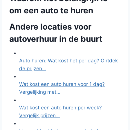
om een auto te huren
Andere locaties voor
autoverhuur in de buurt
Auto huren: Wat kost het per dag? Ontdek
de prijzen…
Wat kost een auto huren voor 1 dag?
Vergelijking met…
Wat kost een auto huren per week?
Vergelijk prijzen…