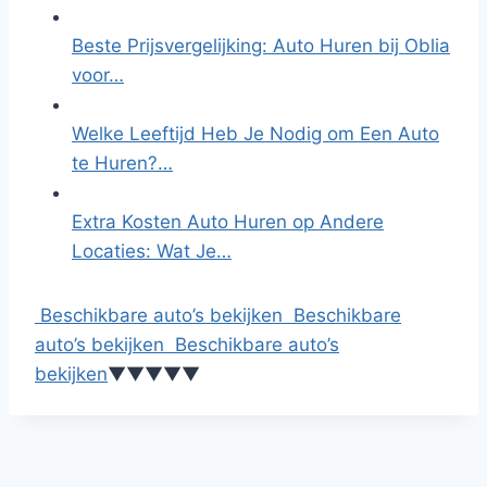
Beste Prijsvergelijking: Auto Huren bij Oblia
voor…
Welke Leeftijd Heb Je Nodig om Een Auto
te Huren?…
Extra Kosten Auto Huren op Andere
Locaties: Wat Je…
Beschikbare auto’s bekijken
Beschikbare
auto’s bekijken
Beschikbare auto’s
bekijken
▼
▼
▼
▼
▼