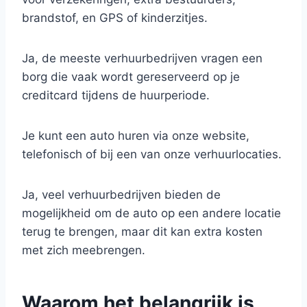
brandstof, en GPS of kinderzitjes.
Ja, de meeste verhuurbedrijven vragen een
borg die vaak wordt gereserveerd op je
creditcard tijdens de huurperiode.
Je kunt een auto huren via onze website,
telefonisch of bij een van onze verhuurlocaties.
Ja, veel verhuurbedrijven bieden de
mogelijkheid om de auto op een andere locatie
terug te brengen, maar dit kan extra kosten
met zich meebrengen.
Waarom het belangrijk is