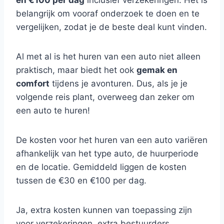
en €100 per dag
inclusief verzekeringen. Het is
belangrijk om vooraf onderzoek te doen en te
vergelijken, zodat je de beste deal kunt vinden.
Al met al is het huren van een auto niet alleen
praktisch, maar biedt het ook
gemak en
comfort
tijdens je avonturen. Dus, als je je
volgende reis plant, overweeg dan zeker om
een auto te huren!
De kosten voor het huren van een auto variëren
afhankelijk van het type auto, de huurperiode
en de locatie. Gemiddeld liggen de kosten
tussen de €30 en €100 per dag.
Ja, extra kosten kunnen van toepassing zijn
voor verzekeringen, extra bestuurders,