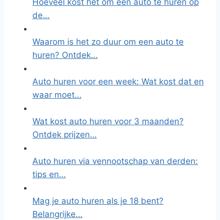
Hoeveel kost het om een auto te huren op
de…
Waarom is het zo duur om een auto te
huren? Ontdek…
Auto huren voor een week: Wat kost dat en
waar moet…
Wat kost auto huren voor 3 maanden?
Ontdek prijzen…
Auto huren via vennootschap van derden:
tips en…
Mag je auto huren als je 18 bent?
Belangrijke…