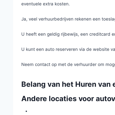
eventuele extra kosten.
Ja, veel verhuurbedrijven rekenen een toesla
U heeft een geldig rijbewijs, een creditcard e
U kunt een auto reserveren via de website va
Neem contact op met de verhuurder om mogel
Belang van het Huren van e
Andere locaties voor autov