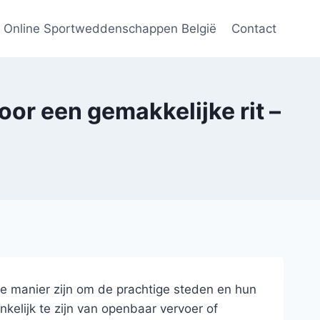
Online Sportweddenschappen België
Contact
oor een gemakkelijke rit –
te manier zijn om de prachtige steden en hun
kelijk te zijn van openbaar vervoer of