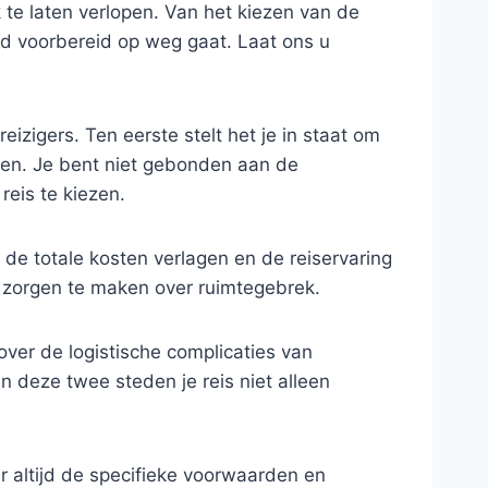
 te laten verlopen. Van het kiezen van de
ed voorbereid op weg gaat. Laat ons u
izigers. Ten eerste stelt het je in staat om
en. Je bent niet gebonden aan de
reis te kiezen.
de totale kosten verlagen en de reiservaring
zorgen te maken over ruimtegebrek.
over de logistische complicaties van
n deze twee steden je reis niet alleen
er altijd de specifieke voorwaarden en