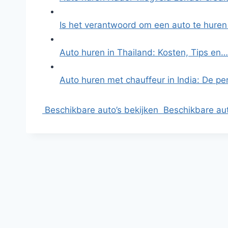
Is het verantwoord om een auto te huren
Auto huren in Thailand: Kosten, Tips en…
Auto huren met chauffeur in India: De p
Beschikbare auto’s bekijken
Beschikbare aut