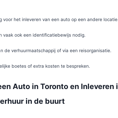
g voor het inleveren van een auto op een andere locatie
n vaak ook een identificatiebewijs nodig.
n de verhuurmaatschappij of via een reisorganisatie.
ijke boetes of extra kosten te bespreken.
en Auto in Toronto en Inleveren 
erhuur in de buurt