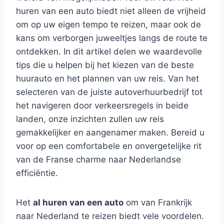
huren van een auto biedt niet alleen de vrijheid
om op uw eigen tempo te reizen, maar ook de
kans om verborgen juweeltjes langs de route te
ontdekken. In dit artikel delen we waardevolle
tips die u helpen bij het kiezen van de beste
huurauto en het plannen van uw reis. Van het
selecteren van de juiste autoverhuurbedrijf tot
het navigeren door verkeersregels in beide
landen, onze inzichten zullen uw reis
gemakkelijker en aangenamer maken. Bereid u
voor op een comfortabele en onvergetelijke rit
van de Franse charme naar Nederlandse
efficiëntie.
Het
al huren van een auto
om van Frankrijk
naar Nederland te reizen biedt vele voordelen.