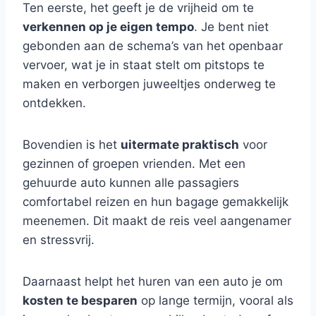
Ten eerste, het geeft je de vrijheid om te
verkennen op je eigen tempo
. Je bent niet
gebonden aan de schema’s van het openbaar
vervoer, wat je in staat stelt om pitstops te
maken en verborgen juweeltjes onderweg te
ontdekken.
Bovendien is het
uitermate praktisch
voor
gezinnen of groepen vrienden. Met een
gehuurde auto kunnen alle passagiers
comfortabel reizen en hun bagage gemakkelijk
meenemen. Dit maakt de reis veel aangenamer
en stressvrij.
Daarnaast helpt het huren van een auto je om
kosten te besparen
op lange termijn, vooral als