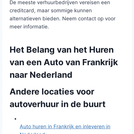
De meeste verhuurbedrijven vereisen een
creditcard, maar sommige kunnen
alternatieven bieden. Neem contact op voor
meer informatie.
Het Belang van het Huren
van een Auto van Frankrijk
naar Nederland
Andere locaties voor
autoverhuur in de buurt
Auto huren in Frankrijk en inleveren in