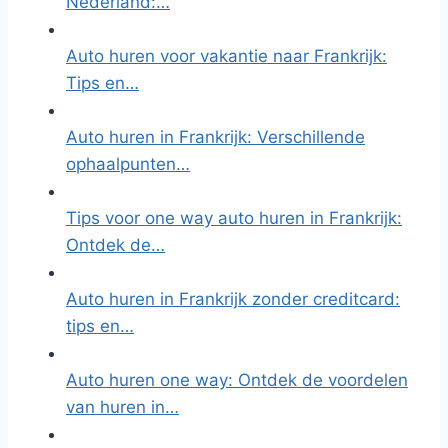
Nederland:…
Auto huren voor vakantie naar Frankrijk:
Tips en…
Auto huren in Frankrijk: Verschillende
ophaalpunten…
Tips voor one way auto huren in Frankrijk:
Ontdek de…
Auto huren in Frankrijk zonder creditcard:
tips en…
Auto huren one way: Ontdek de voordelen
van huren in…