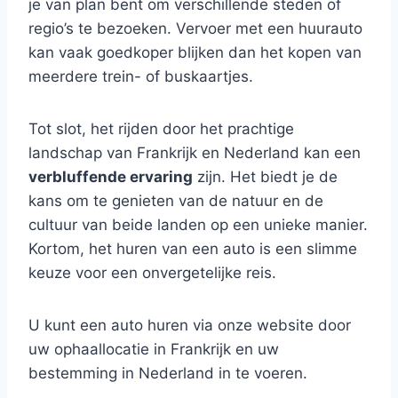
je van plan bent om verschillende steden of
regio’s te bezoeken. Vervoer met een huurauto
kan vaak goedkoper blijken dan het kopen van
meerdere trein- of buskaartjes.
Tot slot, het rijden door het prachtige
landschap van Frankrijk en Nederland kan een
verbluffende ervaring
zijn. Het biedt je de
kans om te genieten van de natuur en de
cultuur van beide landen op een unieke manier.
Kortom, het huren van een auto is een slimme
keuze voor een onvergetelijke reis.
U kunt een auto huren via onze website door
uw ophaallocatie in Frankrijk en uw
bestemming in Nederland in te voeren.