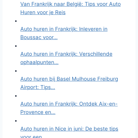
Van Frankrijk naar België: Tips voor Auto
Huren voor je Reis
Auto huren in Frankrijk: Inleveren in
Boussac voor…
Auto huren in Frankrijk: Verschillende
ophaalpunten…
Auto huren bij Basel Mulhouse Freiburg
Airport: Tips…
Auto huren in Frankrijk: Ontdek Aix-en-
Provence en…
Auto huren in Nice in juni: De beste tips
voor een…