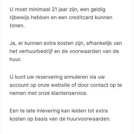
U moet minimaal 21 jaar zijn, een geldig
rijbewijs hebben en een creditcard kunnen
tonen.
Ja, er kunnen extra kosten zijn, afhankelijk van
het verhuurbedrijf en de voorwaarden van de
huur.
U kunt uw reservering annuleren via uw
account op onze website of door contact op te
nemen met onze klantenservice.
Een te late inlevering kan leiden tot extra
kosten op basis van de huurvoorwaarden.