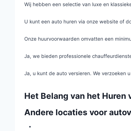
Wij hebben een selectie van luxe en klassieke
U kunt een auto huren via onze website of d
Onze huurvoorwaarden omvatten een minimumle
Ja, we bieden professionele chauffeurdienste
Ja, u kunt de auto versieren. We verzoeken u
Het Belang van het Huren v
Andere locaties voor autov