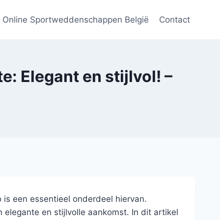
Online Sportweddenschappen België
Contact
: Elegant en stijlvol! –
o is een essentieel onderdeel hiervan.
legante en stijlvolle aankomst. In dit artikel