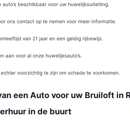
 auto’s beschikbaar voor uw huwelijksuiteiting.
oor ons contact op te nemen voor meer informatie.
eftijd van 21 jaar en een geldig rijbewijs.
n aan voor al onze huwelijksauto’s.
 echter voorzichtig te zijn om schade te voorkomen.
an een Auto voor uw Bruiloft in 
erhuur in de buurt