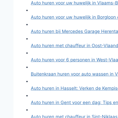
Auto huren voor uw huwelijk in Vlaams-B
Auto huren voor uw huwelijk in Borgloon
Auto huren bij Mercedes Garage Herenta
Auto huren met chauffeur in Oost-Vlaan
Auto huren voor 6 personen in West-Vla
Buitenkraan huren voor auto wassen in
Auto huren in Hasselt: Verken de Kemp
Auto huren in Gent voor een dag: Tips e
Auto huren met chauffeur in Sint-Niklaa