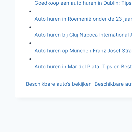
Goedkoop een auto huren in Dublin: Tip
Auto huren in Roemenië onder de 23 jaar
Auto huren bij Cluj Napoca International 
Auto huren op München Franz Josef Stra
Auto huren in Mar del Plata: Tips en Bes
Beschikbare auto’s bekijken
Beschikbare aut