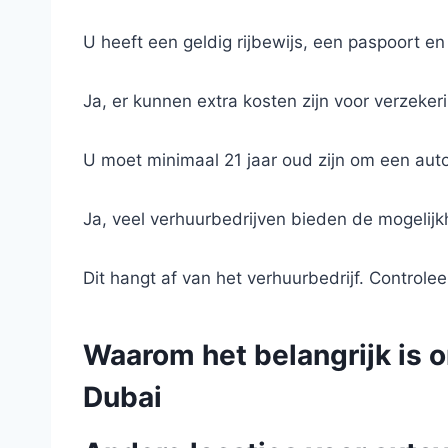
U heeft een geldig rijbewijs, een paspoort e
Ja, er kunnen extra kosten zijn voor verzeker
U moet minimaal 21 jaar oud zijn om een auto
Ja, veel verhuurbedrijven bieden de mogelij
Dit hangt af van het verhuurbedrijf. Controle
Waarom het belangrijk is o
Dubai