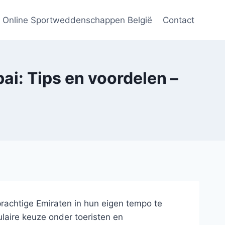
Online Sportweddenschappen België
Contact
ai: Tips en voordelen –
prachtige Emiraten in hun eigen tempo te
laire keuze onder toeristen en