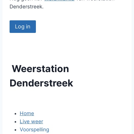
Denderstreek.
Weerstation
Denderstreek
Home
Live weer
Voorspelling