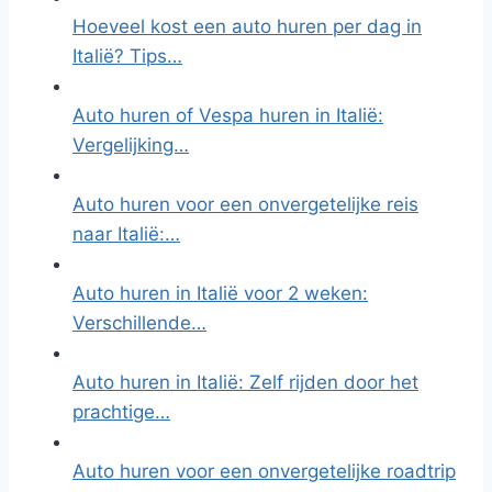
Hoeveel kost een auto huren per dag in
Italië? Tips…
Auto huren of Vespa huren in Italië:
Vergelijking…
Auto huren voor een onvergetelijke reis
naar Italië:…
Auto huren in Italië voor 2 weken:
Verschillende…
Auto huren in Italië: Zelf rijden door het
prachtige…
Auto huren voor een onvergetelijke roadtrip