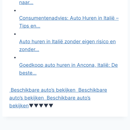
naar…
Consumentenadvies: Auto Huren in Italië –
Tips en…
Auto huren in Italië zonder eigen risico en
zonder…
Goedkoop auto huren in Ancona, Italië: De
beste…
Beschikbare auto’s bekijken
Beschikbare
auto’s bekijken
Beschikbare auto’s
bekijken
▼
▼
▼
▼
▼