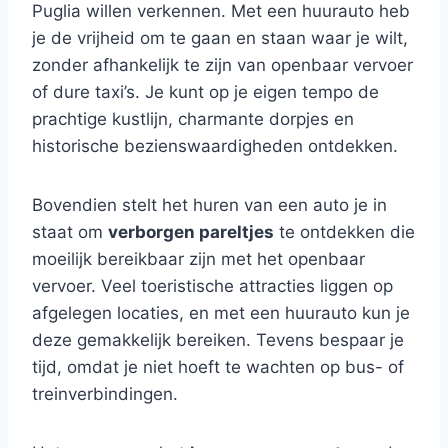
Puglia willen verkennen. Met een huurauto heb
je de vrijheid om te gaan en staan waar je wilt,
zonder afhankelijk te zijn van openbaar vervoer
of dure taxi’s. Je kunt op je eigen tempo de
prachtige kustlijn, charmante dorpjes en
historische bezienswaardigheden ontdekken.
Bovendien stelt het huren van een auto je in
staat om
verborgen pareltjes
te ontdekken die
moeilijk bereikbaar zijn met het openbaar
vervoer. Veel toeristische attracties liggen op
afgelegen locaties, en met een huurauto kun je
deze gemakkelijk bereiken. Tevens bespaar je
tijd, omdat je niet hoeft te wachten op bus- of
treinverbindingen.