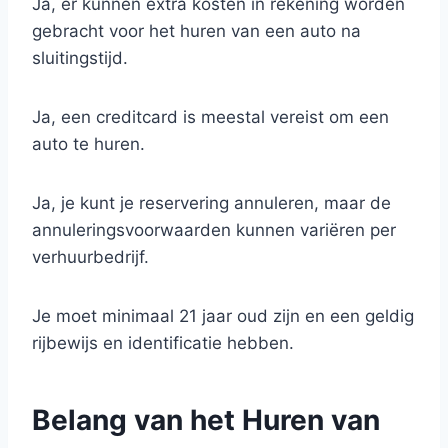
Ja, er kunnen extra kosten in rekening worden
gebracht voor het huren van een auto na
sluitingstijd.
Ja, een creditcard is meestal vereist om een
auto te huren.
Ja, je kunt je reservering annuleren, maar de
annuleringsvoorwaarden kunnen variëren per
verhuurbedrijf.
Je moet minimaal 21 jaar oud zijn en een geldig
rijbewijs en identificatie hebben.
Belang van het Huren van