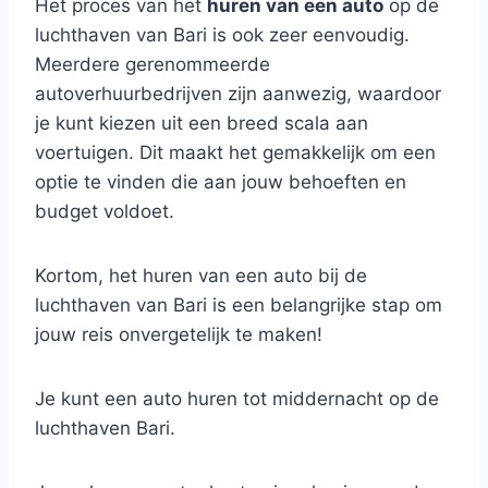
Het proces van het
huren van een auto
op de
luchthaven van Bari is ook zeer eenvoudig.
Meerdere gerenommeerde
autoverhuurbedrijven zijn aanwezig, waardoor
je kunt kiezen uit een breed scala aan
voertuigen. Dit maakt het gemakkelijk om een
optie te vinden die aan jouw behoeften en
budget voldoet.
Kortom, het huren van een auto bij de
luchthaven van Bari is een belangrijke stap om
jouw reis onvergetelijk te maken!
Je kunt een auto huren tot middernacht op de
luchthaven Bari.