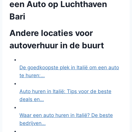
een Auto op Luchthaven
Bari
Andere locaties voor
autoverhuur in de buurt
De goedkoopste plek in Italië om een auto
te huren:…
Auto huren in Italië: Tips voor de beste
deals en…
Waar een auto huren in Italië? De beste
bedrijven…