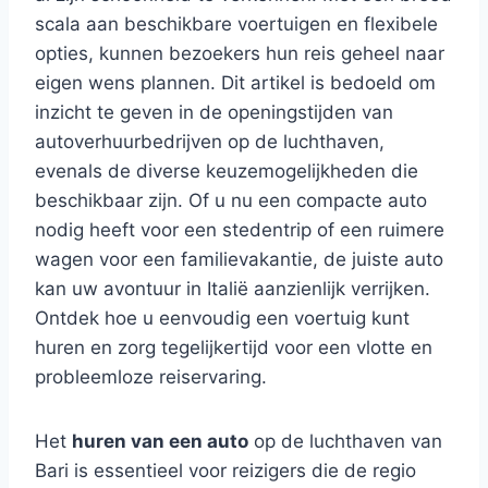
scala aan beschikbare voertuigen en flexibele
opties, kunnen bezoekers hun reis geheel naar
eigen wens plannen. Dit artikel is bedoeld om
inzicht te geven in de openingstijden van
autoverhuurbedrijven op de luchthaven,
evenals de diverse keuzemogelijkheden die
beschikbaar zijn. Of u nu een compacte auto
nodig heeft voor een stedentrip of een ruimere
wagen voor een familievakantie, de juiste auto
kan uw avontuur in Italië aanzienlijk verrijken.
Ontdek hoe u eenvoudig een voertuig kunt
huren en zorg tegelijkertijd voor een vlotte en
probleemloze reiservaring.
Het
huren van een auto
op de luchthaven van
Bari is essentieel voor reizigers die de regio