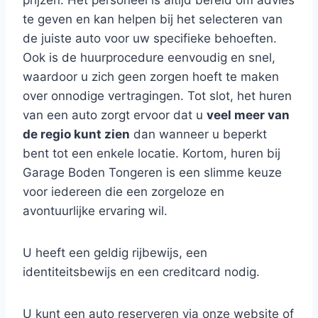
prijzen. Het personeel is altijd bereid om advies
te geven en kan helpen bij het selecteren van
de juiste auto voor uw specifieke behoeften.
Ook is de huurprocedure eenvoudig en snel,
waardoor u zich geen zorgen hoeft te maken
over onnodige vertragingen. Tot slot, het huren
van een auto zorgt ervoor dat u
veel meer van
de regio kunt zien
dan wanneer u beperkt
bent tot een enkele locatie. Kortom, huren bij
Garage Boden Tongeren is een slimme keuze
voor iedereen die een zorgeloze en
avontuurlijke ervaring wil.
U heeft een geldig rijbewijs, een
identiteitsbewijs en een creditcard nodig.
U kunt een auto reserveren via onze website of