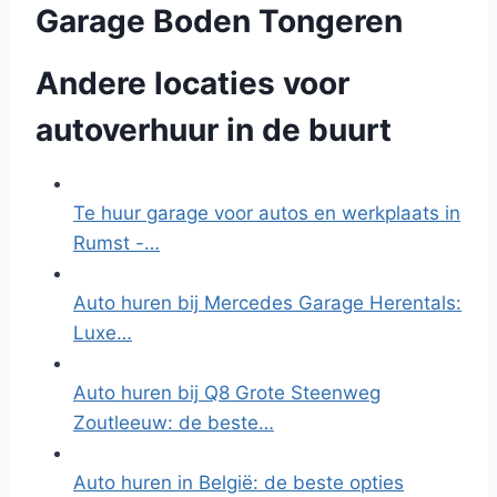
Garage Boden Tongeren
Andere locaties voor
autoverhuur in de buurt
Te huur garage voor autos en werkplaats in
Rumst -…
Auto huren bij Mercedes Garage Herentals:
Luxe…
Auto huren bij Q8 Grote Steenweg
Zoutleeuw: de beste…
Auto huren in België: de beste opties