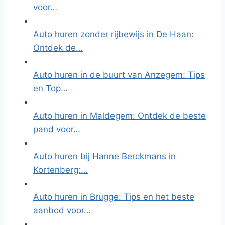
voor…
Auto huren zonder rijbewijs in De Haan:
Ontdek de…
Auto huren in de buurt van Anzegem: Tips
en Top…
Auto huren in Maldegem: Ontdek de beste
pand voor…
Auto huren bij Hanne Berckmans in
Kortenberg:…
Auto huren in Brugge: Tips en het beste
aanbod voor…