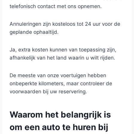
telefonisch contact met ons opnemen.
Annuleringen zijn kosteloos tot 24 uur voor de
geplande ophaaltijd.
Ja, extra kosten kunnen van toepassing zijn,
afhankelijk van het land waarin u wilt rijden.
De meeste van onze voertuigen hebben
onbeperkte kilometers, maar controleer de
voorwaarden bij uw reservering.
Waarom het belangrijk is
om een auto te huren bij