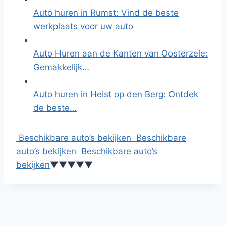
Auto huren in Rumst: Vind de beste
werkplaats voor uw auto
Auto Huren aan de Kanten van Oosterzele:
Gemakkelijk…
Auto huren in Heist op den Berg: Ontdek
de beste…
Beschikbare auto’s bekijken
Beschikbare
auto’s bekijken
Beschikbare auto’s
bekijken
▼
▼
▼
▼
▼