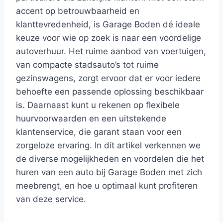
accent op betrouwbaarheid en
klanttevredenheid, is Garage Boden dé ideale
keuze voor wie op zoek is naar een voordelige
autoverhuur. Het ruime aanbod van voertuigen,
van compacte stadsauto’s tot ruime
gezinswagens, zorgt ervoor dat er voor iedere
behoefte een passende oplossing beschikbaar
is. Daarnaast kunt u rekenen op flexibele
huurvoorwaarden en een uitstekende
klantenservice, die garant staan voor een
zorgeloze ervaring. In dit artikel verkennen we
de diverse mogelijkheden en voordelen die het
huren van een auto bij Garage Boden met zich
meebrengt, en hoe u optimaal kunt profiteren
van deze service.