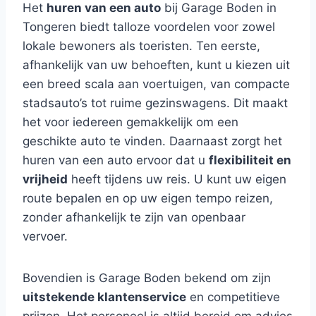
Het
huren van een auto
bij Garage Boden in
Tongeren biedt talloze voordelen voor zowel
lokale bewoners als toeristen. Ten eerste,
afhankelijk van uw behoeften, kunt u kiezen uit
een breed scala aan voertuigen, van compacte
stadsauto’s tot ruime gezinswagens. Dit maakt
het voor iedereen gemakkelijk om een
geschikte auto te vinden. Daarnaast zorgt het
huren van een auto ervoor dat u
flexibiliteit en
vrijheid
heeft tijdens uw reis. U kunt uw eigen
route bepalen en op uw eigen tempo reizen,
zonder afhankelijk te zijn van openbaar
vervoer.
Bovendien is Garage Boden bekend om zijn
uitstekende klantenservice
en competitieve