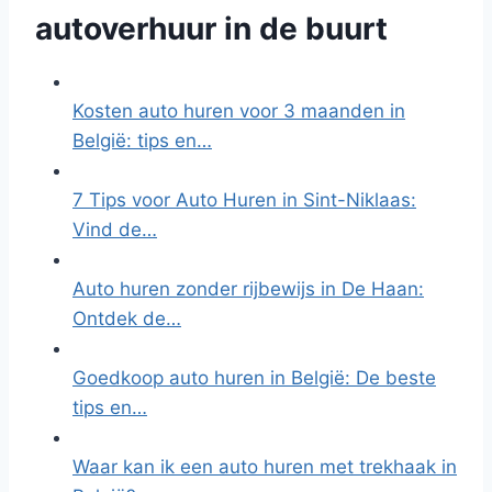
autoverhuur in de buurt
Kosten auto huren voor 3 maanden in
België: tips en…
7 Tips voor Auto Huren in Sint-Niklaas:
Vind de…
Auto huren zonder rijbewijs in De Haan:
Ontdek de…
Goedkoop auto huren in België: De beste
tips en…
Waar kan ik een auto huren met trekhaak in