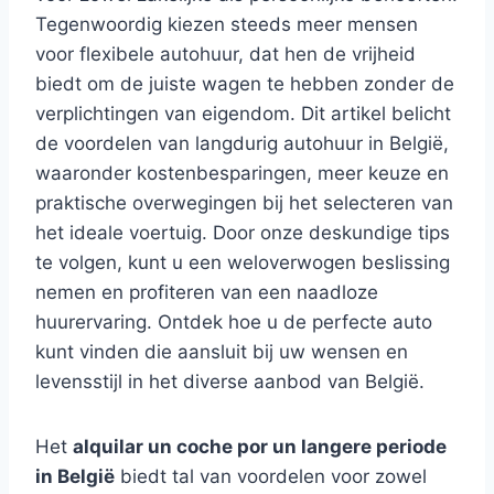
Tegenwoordig kiezen steeds meer mensen
voor flexibele autohuur, dat hen de vrijheid
biedt om de juiste wagen te hebben zonder de
verplichtingen van eigendom. Dit artikel belicht
de voordelen van langdurig autohuur in België,
waaronder kostenbesparingen, meer keuze en
praktische overwegingen bij het selecteren van
het ideale voertuig. Door onze deskundige tips
te volgen, kunt u een weloverwogen beslissing
nemen en profiteren van een naadloze
huurervaring. Ontdek hoe u de perfecte auto
kunt vinden die aansluit bij uw wensen en
levensstijl in het diverse aanbod van België.
Het
alquilar un coche por un langere periode
in België
biedt tal van voordelen voor zowel