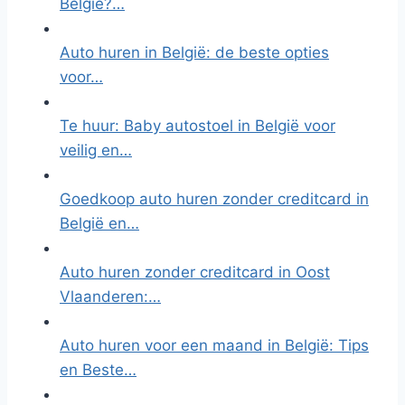
België?…
Auto huren in België: de beste opties
voor…
Te huur: Baby autostoel in België voor
veilig en…
Goedkoop auto huren zonder creditcard in
België en…
Auto huren zonder creditcard in Oost
Vlaanderen:…
Auto huren voor een maand in België: Tips
en Beste…