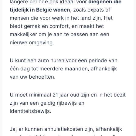
langere periode ook ideaal voor
diegenen die
tijdelijk in België wonen
, zoals expats of
mensen die voor werk in het land zijn. Het
biedt gemak en comfort, en maakt het
makkelijker om je aan te passen aan een
nieuwe omgeving.
U kunt een auto huren voor een periode van
één dag tot meerdere maanden, afhankelijk
van uw behoeften.
U moet minimaal 21 jaar oud zijn en in het bezit
zijn van een geldig rijbewijs en
identiteitsbewijs.
Ja, er kunnen annulatiekosten zijn, afhankelijk