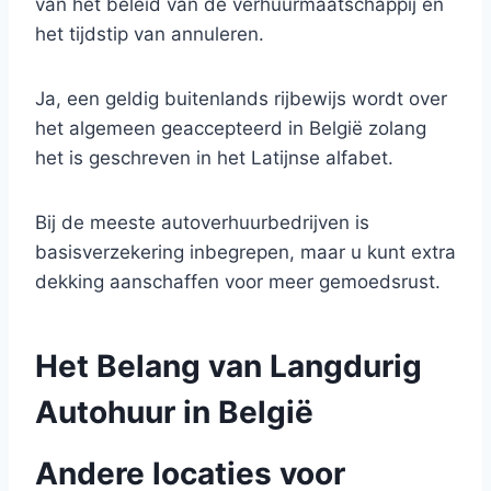
van het beleid van de verhuurmaatschappij en
het tijdstip van annuleren.
Ja, een geldig buitenlands rijbewijs wordt over
het algemeen geaccepteerd in België zolang
het is geschreven in het Latijnse alfabet.
Bij de meeste autoverhuurbedrijven is
basisverzekering inbegrepen, maar u kunt extra
dekking aanschaffen voor meer gemoedsrust.
Het Belang van Langdurig
Autohuur in België
Andere locaties voor