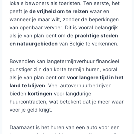
lokale bewoners als toeristen. Ten eerste, het
geeft je
de vrijheid om te reizen
waar en
wanneer je maar wilt, zonder de beperkingen
van openbaar vervoer. Dit is vooral belangrijk
als je van plan bent om de
prachtige steden
en natuurgebieden
van België te verkennen.
Bovendien kan langetermijnverhuur financieel
gunstiger zijn dan korte termijn huren, vooral
als je van plan bent om
voor langere tijd in het
land te blijven
. Veel autoverhuurbedrijven
bieden
kortingen
voor langdurige
huurcontracten, wat betekent dat je meer waar
voor je geld krijgt.
Daarnaast is het huren van een auto voor een