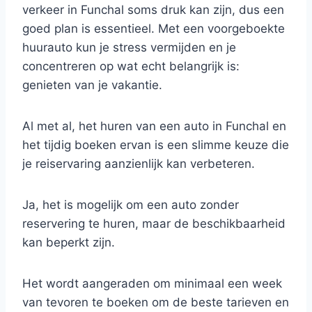
verkeer in Funchal soms druk kan zijn, dus een
goed plan is essentieel. Met een voorgeboekte
huurauto kun je stress vermijden en je
concentreren op wat echt belangrijk is:
genieten van je vakantie.
Al met al, het huren van een auto in Funchal en
het tijdig boeken ervan is een slimme keuze die
je reiservaring aanzienlijk kan verbeteren.
Ja, het is mogelijk om een auto zonder
reservering te huren, maar de beschikbaarheid
kan beperkt zijn.
Het wordt aangeraden om minimaal een week
van tevoren te boeken om de beste tarieven en