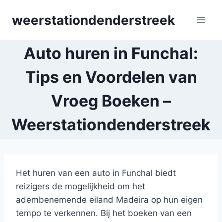
Skip
weerstationdenderstreek
to
content
Auto huren in Funchal:
Tips en Voordelen van
Vroeg Boeken –
Weerstationdenderstreek
Het huren van een auto in Funchal biedt
reizigers de mogelijkheid om het
adembenemende eiland Madeira op hun eigen
tempo te verkennen. Bij het boeken van een