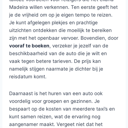
Madeira willen verkennen. Ten eerste geeft het
je de vrijheid om op je eigen tempo te reizen.
Je kunt afgelegen plekjes en prachtige
uitzichten ontdekken die moeilijk te bereiken
zijn met het openbaar vervoer. Bovendien, door
vooraf te boeken
, verzeker je jezelf van de
beschikbaarheid van de auto die je wilt en
vaak tegen betere tarieven. De prijs kan
namelijk stijgen naarmate je dichter bij je
reisdatum komt.
Daarnaast is het huren van een auto ook
voordelig voor groepen en gezinnen. Je
bespaart op de kosten van meerdere taxi’s en
kunt samen reizen, wat de ervaring nog
aangenamer maakt. Vergeet niet dat het