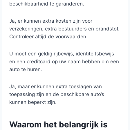
beschikbaarheid te garanderen.
Ja, er kunnen extra kosten zijn voor
verzekeringen, extra bestuurders en brandstof.
Controleer altijd de voorwaarden.
U moet een geldig rijbewijs, identiteitsbewijs
en een creditcard op uw naam hebben om een
auto te huren.
Ja, maar er kunnen extra toeslagen van
toepassing zijn en de beschikbare auto’s
kunnen beperkt zijn.
Waarom het belangrijk is