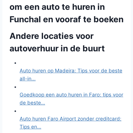
om een auto te huren in
Funchal en vooraf te boeken
Andere locaties voor
autoverhuur in de buurt
Auto huren op Madeira: Tips voor de beste
all-in…
Goedkoop een auto huren in Faro: tips voor
de beste…
Auto huren Faro Airport zonder creditcard:
Tips en…